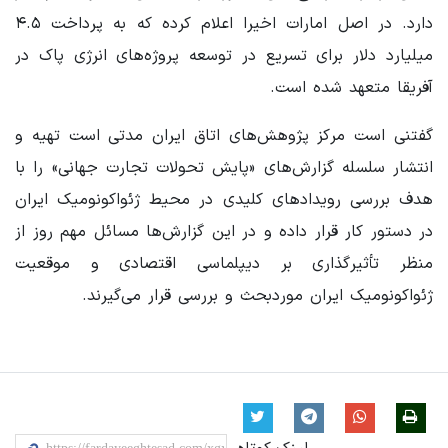
دارد. در اصل امارات اخیرا اعلام کرده که به پرداخت ۴.۵
میلیارد دلار برای تسریع در توسعه پروژه‌های انرژی پاک در
آفریقا متعهد شده است.
گفتنی است مرکز پژوهش‌های اتاق ایران مدتی است تهیه و
انتشار سلسله گزارش‌های «پایش تحولات تجارت جهانی» را با
هدف بررسی رویدادهای کلیدی در محیط ژئواکونومیک ایران
در دستور کار قرار داده و در این گزارش‌ها مسائل مهم روز از
منظر تأثیرگذاری بر دیپلماسی اقتصادی و موقعیت
ژئواکونومیک ایران موردبحث و بررسی قرار می‌گیرند.