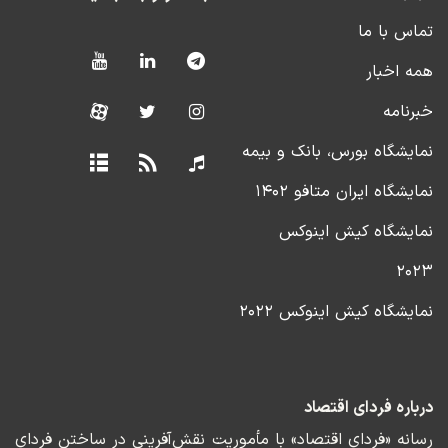
تماس با ما
همه اخبار
خبرنامه
نمایشگاه بورس، بانک و بیمه
نمایشگاه ایران متافو ۱۴۰۲
نمایشگاه کیش اینوکس
۲۰۲۳
نمایشگاه کیش اینوکس ۲۰۲۲
درباره فردای اقتصاد
رسانه «فردای اقتصاد» با مأموریت نقش‌آفرینی در ساختن فردای