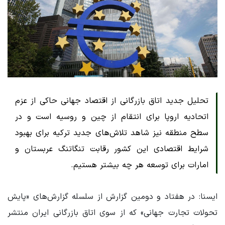
تحلیل جدید اتاق بازرگانی از اقتصاد جهانی حاکی از عزم
اتحادیه اروپا برای انتقام از چین و روسیه است و در
سطح منطقه نیز شاهد تلاش‌های جدید ترکیه برای بهبود
شرایط اقتصادی این کشور رقابت تنگاتنگ عربستان و
امارات برای توسعه هر چه بیشتر هستیم.
ایسنا: در هفتاد و دومین گزارش از سلسله گزارش‌های «پایش
تحولات تجارت جهانی» که از سوی اتاق بازرگانی ایران منتشر