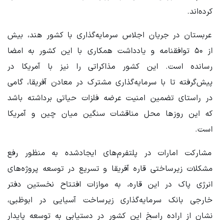
کرده‌اند.
عربستان در جریان اجلاس سرمایه‌گذاری با کشور هند، بیش
از ۵۰ توافقنامه و یادداشت همکاری با این کشور به امضا
رسانده است. این کشور مذاکراتی را نیز با آمریکا در
پیش‌گرفته تا با سرمایه‌گذاری مشترک در معادن آفریقا، گامی
در راستای تضمین امنیت عرضه فلزات حیاتی برداشته باشد
که این روزها محل مناقشات سنگین میان چین و آمریکا
است.
مشارکت امارات در پلتفرم‌های ایجادشده به‌ منظور رفع
مشکلات زیرساختی قاره آفریقا و تسریع در توسعه پروژه‌های
انرژی پاک در این قاره، به‌ موازات افتتاح نخستین دفتر
خارجی بانک سرمایه‌گذاری زیرساخت آسیایی در ابوظبی،
نشان از اراده راسخ این کشور در دستیابی به توسعه پایدار