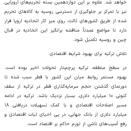
خواهد شد. علاوه بر این دوازدهمین بسته تحریم‌های اروپایی
نیز با تمرکز بر جلوگیری از دسترسی روسیه به کالاهای تحریم
شده از طریق کشورهای ثالث، روی میز کار اتحادیه اروپا قرار
دارد تا مواضع عمدتاً مناقشه برانگیز این اتحادیه در قبال
چین و روسیه تکمیل شود.
تلاش ترکیه برای بهبود شرایط اقتصادی
در سطح منطقه، ترکیه پرچم‌دار تحولات اخیر بوده است.
بهبود مستمر روابط میان این کشور با قطر سبب شده تا
دورنمای گذشتن حجم سرمایه‌گذاری قطر در ترکیه از سقف
کنونی ۱۰ میلیارد دلاری، بسیار نزدیک باشد. ترکیه در ادامه
مسیر اصلاحات اقتصادی و با کمک تسهیلات دریافتی ۱۸
میلیارد دلاری از بانک جهانی، در پی احیای ثبات اقتصادی و
رفع آسیب‌های ناشی از تورم حاکم بر اقتصاد است.