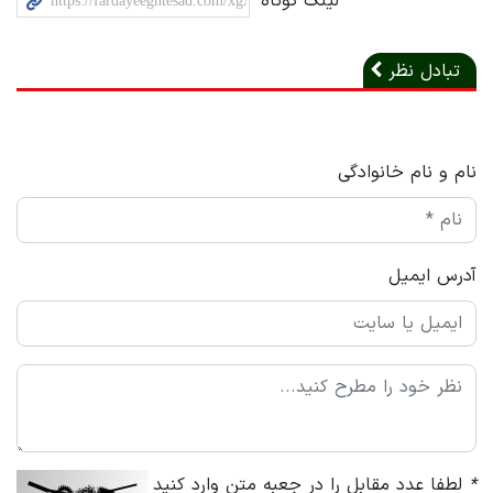
لینک کوتاه
تبادل نظر
نام و نام خانوادگی
آدرس ایمیل
*
لطفا عدد مقابل را در جعبه متن وارد کنید