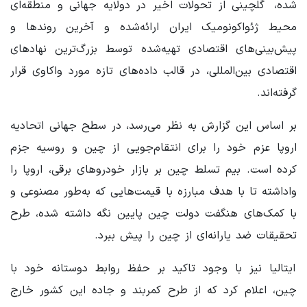
شده، گلچینی از تحولات اخیر در دولایه جهانی و منطقه‌ای
محیط ژئواکونومیک ایران ارائه‌شده و آخرین روندها و
پیش‌بینی‌های اقتصادی تهیه‌شده توسط بزرگ‌ترین نهادهای
اقتصادی بین‌المللی، در قالب داده‌های تازه مورد واکاوی قرار
گرفته‌اند.
بر اساس این گزارش به نظر می‌رسد، در سطح جهانی اتحادیه
اروپا عزم خود را برای انتقام‌جویی از چین و روسیه جزم
کرده است. بیم تسلط چین بر بازار خودروهای برقی، اروپا را
واداشته تا با هدف مبارزه با قیمت‌هایی که به‌طور مصنوعی و
با کمک‌های هنگفت دولت چین پایین نگه‌ داشته شده، طرح
تحقیقات ضد یارانه‌ای از چین را پیش ببرد.
ایتالیا نیز با وجود تاکید بر حفظ روابط دوستانه خود با
چین، اعلام کرد که از طرح کمربند و جاده این کشور خارج