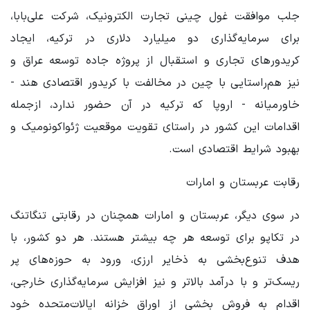
جلب موافقت غول چینی تجارت الکترونیک، شرکت علی‌بابا،
برای سرمایه‌گذاری دو میلیارد دلاری در ترکیه، ایجاد
کریدورهای تجاری و استقبال از پروژه جاده توسعه عراق و
نیز هم‌راستایی با چین در مخالفت با کریدور اقتصادی هند -
خاورمیانه - اروپا که ترکیه در آن حضور ندارد، ازجمله
اقدامات این کشور در راستای تقویت موقعیت ژئواکونومیک و
بهبود شرایط اقتصادی است.
رقابت عربستان و امارات
در سوی دیگر، عربستان و امارات همچنان در رقابتی تنگاتنگ
در تکاپو برای توسعه هر چه بیشتر هستند. هر دو کشور، با
هدف تنوع‌بخشی به ذخایر ارزی، ورود به حوزه‌های پر
ریسک‌تر و با درآمد بالاتر و نیز افزایش سرمایه‌گذاری خارجی،
اقدام به فروش بخشی از اوراق خزانه ایالات‌متحده خود