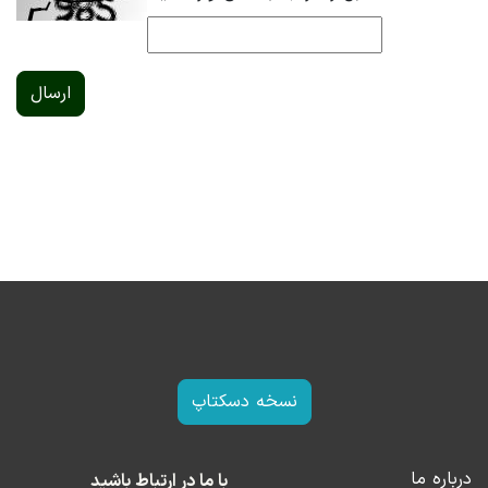
ارسال
نسخه دسکتاپ
درباره ما
با ما در ارتباط باشید