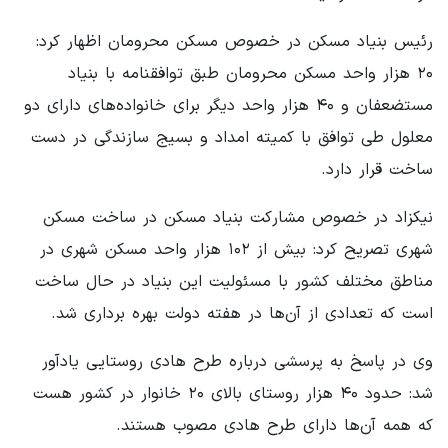
رئیس بنیاد مسکن در خصوص مسکن محرومان اظهار کرد:
۲۰ هزار واحد مسکن محرومان طبق توافقنامه با بنیاد
مستضعفان و ۴۰ هزار واحد دیگر برای خانواده‌های دارای دو
معلول طی توافق با کمیته امداد و بسیج سازندگی در دست
ساخت قرار دارد.
نیکزاد در خصوص مشارکت بنیاد مسکن در ساخت مسکن
شهری تصریح کرد: بیش از ۱۰۲ هزار واحد مسکن شهری در
مناطق مختلف کشور با مسئولیت این بنیاد در حال ساخت
است که تعدادی از آن‌ها در هفته دولت بهره برداری شد.
وی در پاسخ به پرسشی درباره طرح هادی روستایی یادآور
شد: حدود ۴۰ هزار روستای بالای ۲۰ خانوار در کشور هست
که همه آن‌ها دارای طرح هادی مصوب هستند.