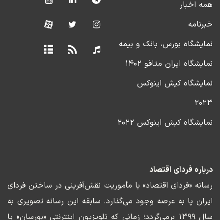
همه اخبار
خبرنامه
نمایشگاه بورس، بانک و بیمه
نمایشگاه ایران متافو ۱۴۰۲
نمایشگاه کیش اینوکس
۲۰۲۳
نمایشگاه کیش اینوکس ۲۰۲۲
درباره فردای اقتصاد
رسانه «فردای اقتصاد» با مأموریت نقش‌آفرینی در ساختن فردای
ایران پا به عرصه وجود می‌گذارد. سابقه این رسانه تصویری به
سال ۱۳۹۹ برمی‌گردد؛ زمانی که تلویزیون اینترنتی «بورسان» پا