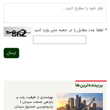
*
لطفا عدد مقابل را در جعبه متن وارد کنید
ارسال
پربیننده‌ترین‌ها
بهره‌مندی از ظرفیت رشد و
بازدهی صنعت سیمان |
پذیره‌نویسی صندوق سیمان