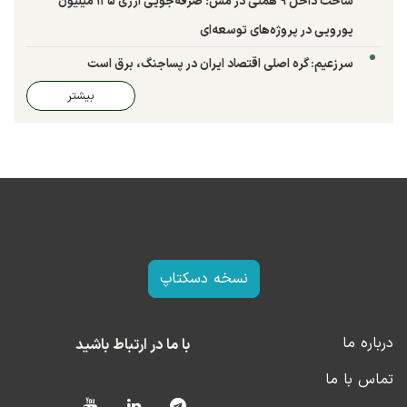
ساخت داخل ۹ همتی در مس؛ صرفه‌جویی ارزی ۱۲۵ میلیون
یورویی در پروژه‌های توسعه‌ای
سرزعیم: گره اصلی اقتصاد ایران در پساجنگ، برق است
بیشتر
نسخه دسکتاپ
درباره ما
با ما در ارتباط باشید
تماس با ما