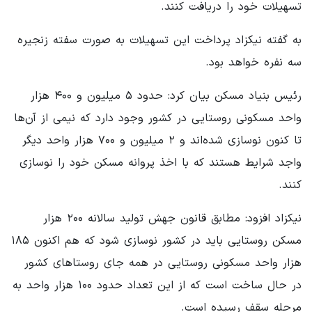
تسهیلات خود را دریافت کنند.
به گفته نیکزاد پرداخت این تسهیلات به صورت سفته زنجیره
سه نفره خواهد بود.
رئیس بنیاد مسکن بیان کرد: حدود ۵ میلیون و ۴۰۰ هزار
واحد مسکونی روستایی در کشور وجود دارد که نیمی از آن‌ها
تا کنون نوسازی شده‌اند و ۲ میلیون و ۷۰۰ هزار واحد دیگر
واجد شرایط هستند که با اخذ پروانه مسکن خود را نوسازی
کنند.
نیکزاد افزود: مطابق قانون جهش تولید سالانه ۲۰۰ هزار
مسکن روستایی باید در کشور نوسازی شود که هم اکنون ۱۸۵
هزار واحد مسکونی روستایی در همه جای روستاهای کشور
در حال ساخت است که از این تعداد حدود ۱۰۰ هزار واحد به
مرحله سقف رسیده است.