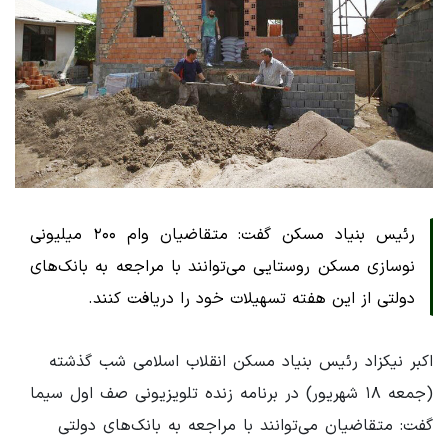
رئیس بنیاد مسکن گفت: متقاضیان وام ۲۰۰ میلیونی
نوسازی مسکن روستایی می‌توانند با مراجعه به بانک‌های
دولتی از این هفته تسهیلات خود را دریافت کنند.
اکبر نیکزاد رئیس بنیاد مسکن انقلاب اسلامی شب گذشته
(جمعه ۱۸ شهریور) در برنامه زنده تلویزیونی صف اول سیما
گفت: متقاضیان می‌توانند با مراجعه به بانک‌های دولتی