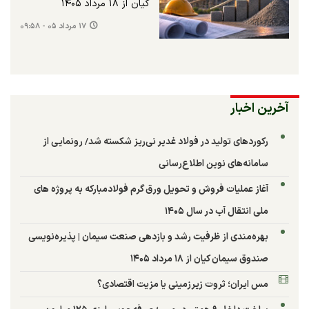
کیان از ۱۸ مرداد ۱۴۰۵
۱۷ مرداد ۰۵ - ۰۹:۵۸
آخرین اخبار
رکوردهای تولید در فولاد غدیر نی‌ریز شکسته شد/ رونمایی از
سامانه‌های نوین اطلاع‌رسانی
آغاز عملیات فروش و تحویل ورق گرم فولادمبارکه به پروژه های
ملی انتقال آب در سال ۱۴۰۵
بهره‌مندی از ظرفیت رشد و بازدهی صنعت سیمان | پذیره‌نویسی
صندوق سیمان کیان از ۱۸ مرداد ۱۴۰۵
مس ایران؛ ثروت زیرزمینی یا مزیت اقتصادی؟