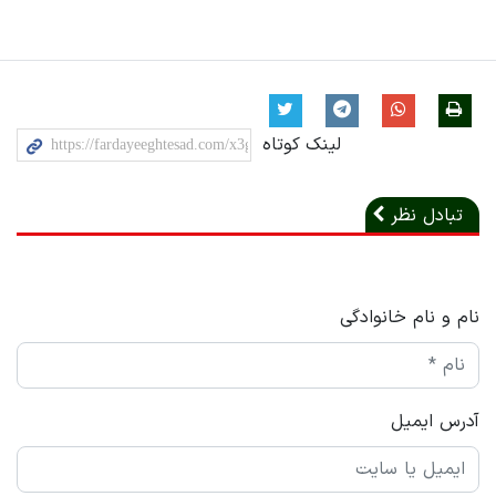
لینک کوتاه
تبادل نظر
نام و نام خانوادگی
آدرس ایمیل