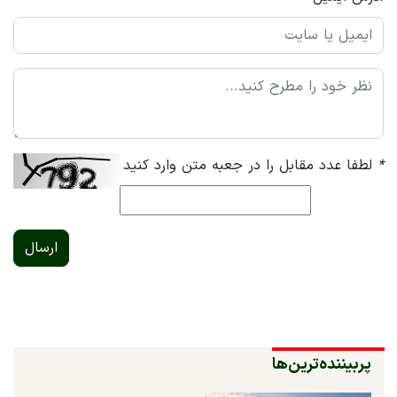
*
لطفا عدد مقابل را در جعبه متن وارد کنید
ارسال
پربیننده‌ترین‌ها