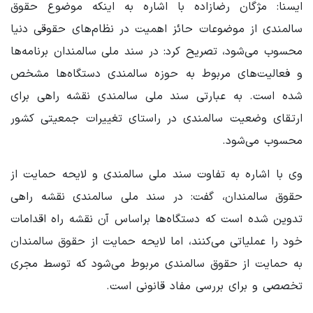
ایسنا: مژگان رضازاده با اشاره به اینکه موضوع حقوق
سالمندی از موضوعات حائز اهمیت در نظام‌های حقوقی دنیا
محسوب می‌شود، تصریح کرد: در سند ملی سالمندان برنامه‌ها
و فعالیت‌های مربوط به حوزه سالمندی دستگاه‌ها مشخص
شده است. به عبارتی سند ملی سالمندی نقشه راهی برای
ارتقای وضعیت سالمندی در راستای تغییرات جمعیتی کشور
محسوب می‌شود.
وی با اشاره به تفاوت سند ملی سالمندی و لایحه حمایت از
حقوق سالمندان، گفت: در سند ملی سالمندی نقشه راهی
تدوین شده است که دستگاه‌ها براساس آن نقشه راه‌ اقدامات
خود را عملیاتی می‌کنند، اما لایحه حمایت از حقوق سالمندان
به حمایت از حقوق سالمندی مربوط می‌شود که توسط مجری
تخصصی و برای بررسی مفاد قانونی است.