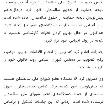
رئیس دبیرخانه شورای ملی سالمندان درباره آخرین وضعیت
لایحه حمایت از حقوق سالمندان اظهار کرد: درحال‌حاضر
پیش‌نویس لایحه حمایت از حقوق سالمندان آماده شده است
و از آنجایی که باید نظرات دستگاه‌های عضو نیز اتخاذ شود،
هم‌اکنون در حال نهایی کردن نظرات کارشناسی هستیم تا
لایحه در روند اجرایی خود قرار گیرد.
رضازاده اعلام کرد که پس از انجام اقدامات نهایی، موضوع
برای تصویب در مجلس شورای اسلامی روند قانونی خود را
طی خواهد کرد.
وی تصریح کرد: ۱۶ دستگاه عضو شورای ملی سالمندان هستند
که پیش‌نویس این لایحه برای تمامی صاحب‌نظران حوزه
سالمندی از جمله دستگاه‌های عضو شورای ملی سالمندان
فرستاده شده است؛ زمانی که این جلسات تشکیل و براساس