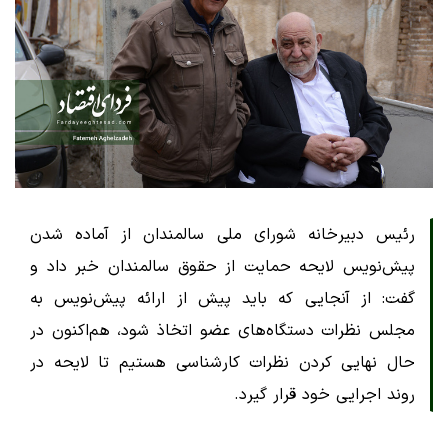
رئیس دبیرخانه شورای ملی سالمندان از آماده شدن
پیش‌نویس لایحه حمایت از حقوق سالمندان خبر داد و
گفت: از آنجایی که باید پیش از ارائه پیش‌نویس به
مجلس نظرات دستگاه‌های عضو اتخاذ شود، هم‌اکنون در
حال نهایی کردن نظرات کارشناسی هستیم تا لایحه در
روند اجرایی خود قرار گیرد.