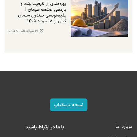
بهره‌مندی از ظرفیت رشد و
بازدهی صنعت سیمان |
پذیره‌نویسی صندوق سیمان
کیان از ۱۸ مرداد ۱۴۰۵
۱۷ مرداد ۰۵ - ۰۹:۵۸
نسخه دسکتاپ
درباره ما
با ما در ارتباط باشید