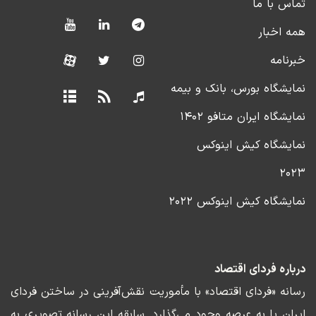
تماس با ما
همه اخبار
خبرنامه
نمایشگاه بورس، بانک و بیمه
نمایشگاه ایران متافو ۱۴۰۲
نمایشگاه کیش اینوکس
۲۰۲۳
نمایشگاه کیش اینوکس ۲۰۲۲
درباره فردای اقتصاد
رسانه «فردای اقتصاد» با مأموریت نقش‌آفرینی در ساختن فردای
ایران پا به عرصه وجود می‌گذارد. سابقه این رسانه تصویری به