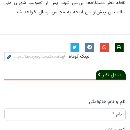
نقطه نظر دستگاه‌ها بررسی شود، پس از تصویب شورای ملی
سالمندان پیش‌نویس لایحه به مجلس ارسال خواهد شد.
لینک کوتاه
تبادل نظر
نام و نام خانوادگی
آدرس ایمیل