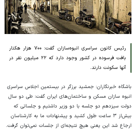
رئیس کانون سراسری انبوه‌سازان گفت: ۷۰۰ هزار هکتار
بافت فرسوده در کشور وجود دارد که ۲۲ میلیون نفر در
آنها سکونت دارند.
باشگاه خبرنگاران: جمشید برزگر در بیستمین اجلاس سراسری
انبوه سازان مسکن و ساختمان‌های ایران گفت: طی دو سال
دولت سیزدهم دو جلسه با دو وزیر داشتیم و جلساتی که
بیش‌از ۳ ساعت طول کشید و پیشنهادات ما به کارشناسان
ارجاع شد این یعنی هیچ نتیجه‌ای از جلسات نمی‌توان گرفت.