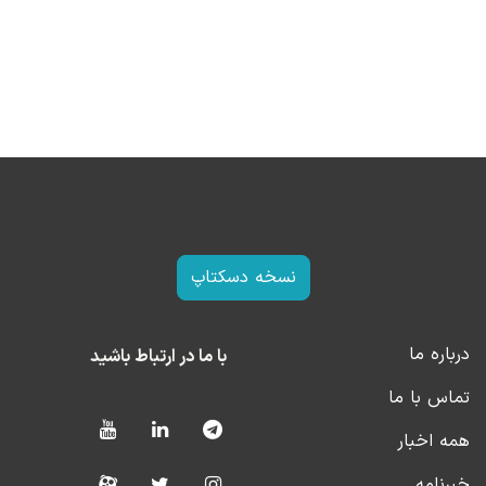
نسخه دسکتاپ
درباره ما
با ما در ارتباط باشید
تماس با ما
همه اخبار
خبرنامه