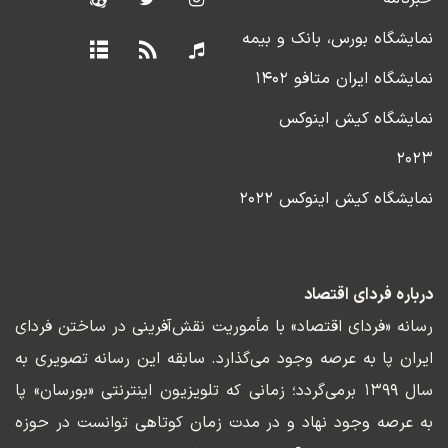
نمایشگاه بورس، بانک و بیمه
نمایشگاه ایران متافو ۱۴۰۲
نمایشگاه کیش اینوکس
۲۰۲۳
نمایشگاه کیش اینوکس ۲۰۲۲
درباره فردای اقتصاد
رسانه «فردای اقتصاد» با مأموریت نقش‌آفرینی در ساختن فردای
ایران پا به عرصه وجود می‌گذارد. سابقه این رسانه تصویری به
سال ۱۳۹۹ برمی‌گردد؛ زمانی که تلویزیون اینترنتی «بورسان» پا
به عرصه وجود نهاد و در مدت زمان کوتاهی توانست در حوزه