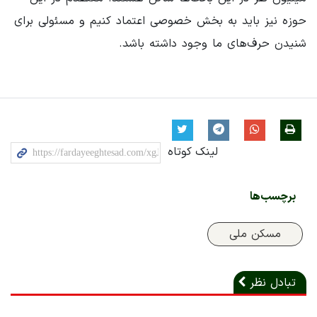
حوزه نیز باید به بخش خصوصی اعتماد کنیم و مسئولی برای
شنیدن حرف‌های ما وجود داشته باشد.
لینک کوتاه
برچسب‌ها
مسکن ملی
تبادل نظر