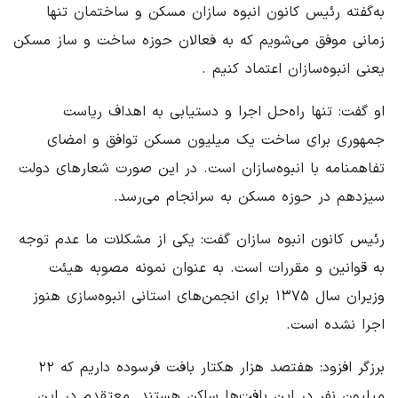
به‌گفته رئیس کانون انبوه سازان مسکن و ساختمان تنها
زمانی موفق می‌شویم که به فعالان حوزه ساخت و ساز مسکن
یعنی انبوه‌سازان اعتماد کنیم .
او گفت: تنها راه‌حل اجرا و دستیابی به اهداف ریاست
جمهوری برای ساخت یک میلیون مسکن توافق و امضای
تفاهمنامه با انبوه‌سازان است. در این صورت شعارهای دولت
سیزدهم در حوزه مسکن به سرانجام می‌رسد.
رئیس کانون انبوه سازان گفت: یکی از مشکلات ما عدم توجه
به قوانین و مقررات است. به عنوان نمونه مصوبه هیئت
وزیران سال ۱۳۷۵ برای انجمن‌های استانی انبوه‌سازی هنوز
اجرا نشده است.
برزگر افزود: هفتصد هزار هکتار بافت فرسوده داریم که ۲۲
میلیون نفر در این بافت‌ها ساکن هستند. معتقدم در این