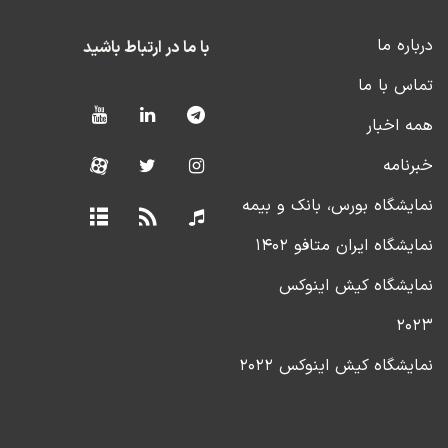
درباره ما
با ما در ارتباط باشید
تماس با ما
همه اخبار
خبرنامه
نمایشگاه بورس، بانک و بیمه
نمایشگاه ایران متافو ۱۴۰۲
نمایشگاه کیش اینوکس
۲۰۲۳
نمایشگاه کیش اینوکس ۲۰۲۲