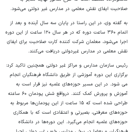
صلاحیت ایفای نقش معلمی در مدارس غیر دولتی می‌شود.
به گفته وی، در این راستا در پایان سه سال آینده و بعد از
اتمام ۳۶۰ ساعت دوره که در هر سال ۱۲۰ ساعت از این دوره
اجرا می‌شود، معلمان شرکت کننده کارت صلاحیت برای ایفای
نقش معلمی در مدارس غیردولتی دریافت می‌کنند.
رئیس سازمان مدارس و مراکز غیر دولتی همچنین تاکید کرد:
برگزاری این دوره آموزشی از طریق دانشگاه فرهنگیان انجام
می‌ شود. در این مسیر حوزه‌های علمیه نیز قرار است به
آموزش و پرورش کمک کنند. درواقع شش پودمان ۶۰ ساعته
طراحی شده است که ۱۵ ساعت از این پودمان‌ها مربوط به
حوزه‌های معرفتی، بصیرتی و اعتقادی است که با همکاری
حوزه‌های علمیه انجام می‌گیرد. این دوره‌ها در دانشگاه
فرهنگیان و بعضا در برخی مدارس خوب غیر دولتی اجرا