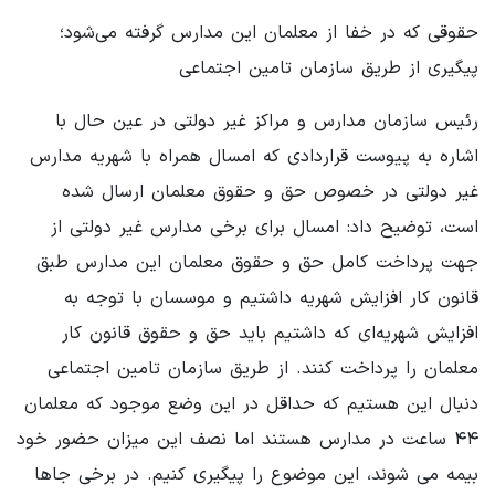
حقوقی که در خفا از معلمان این مدارس گرفته می‌شود؛
پیگیری از طریق سازمان تامین اجتماعی
رئیس سازمان مدارس و مراکز غیر دولتی در عین حال با
اشاره به پیوست قراردادی که امسال همراه با شهریه مدارس
غیر دولتی در خصوص حق و حقوق معلمان ارسال شده
است، توضیح داد: امسال برای برخی مدارس غیر دولتی از
جهت پرداخت کامل حق و حقوق معلمان این مدارس طبق
قانون کار افزایش شهریه داشتیم و موسسان با توجه به
افزایش شهریه‌ای که داشتیم باید حق و حقوق قانون کار
معلمان را پرداخت کنند. از طریق سازمان تامین اجتماعی
دنبال این هستیم که حداقل در این وضع موجود که معلمان
۴۴ ساعت در مدارس هستند اما نصف این میزان حضور خود
بیمه می شوند، این موضوع را پیگیری کنیم. در برخی جاها