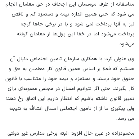
متاسفانه از طرف موسسان این اجحاف در حق معلمان انجام
می شود که حتی همین اندازه بیمه و دستمزد کم و ناقص
نیز به آنها پرداخت نمی شود و یا در برخی جاها گرچه
پرداخت می‌شود اما در خفا این پول‌ها از معلمان گرفته
می‌شود.
وی عنوان کرد: با همکاری سازمان تامین اجتماعی دنبال آن
هستیم که فعلا بر اساس همین قانون کار معلمین به حق و
حقوق خود برسند و دستمزد و بیمه خود را متناسب با قانون
کار بگیرند. حتی اگر نتوانیم امسال در مجلس مصوبه‌ای برای
تغییر قانون داشته باشیم که انتظار داریم این اتفاق رخ دهد؛
ولی پیگیری ما از از تامین اجتماعی امسال انشالله به نتیجه
می رسد.
محمودزاده در عین حال افزود: البته برخی مدارس غیر دولتی