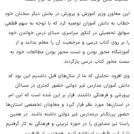
این معاون وزیر آموزش و پرورش در بخش دیگر سخنان خود
خطاب به دانش آموزان توصیه کرد که با توجه به سهم قطعی
سوابق تحصیلی در کنکور سراسری، مبنای درس خواندن خود
را بر روی کتاب درسی و مرجعیت آن را معلم بدانند و از
آموزشگاه محور بودن و تست محور بودن مطالعات خود به
سمت محور کتاب درسی بازگردند.
وی افزود: تحلیلی که ما از سال‌های قبل داشتیم این بود که
دانش آموزان مدارس غیر دولتی حضور کمتری در مسائل
پرورشی و فرهنگی داشتند، قرار بر این شده است که این امر
در استان‌ها مورد نظر قرار گیرد و معاونان تخصصی استان‌ها
حضور پررنگ‌تر درمدارس غیر دولتی داشته باشند. در همین
راستا نیز مشاوری را در حوزه تربیتی و فرهنگی به کار گرفتیم
تا از این ظرفیت استفاده کنیم. همچنین از ظرفیت