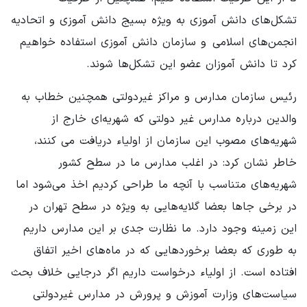
تشکل‌های دانش آموزی به ویژه بسیج دانش آموزی و اتحادیه
انجمن‌های اسلامی و سازمان دانش آموزی استفاده خواهیم
کرد تا دانش آموزان عضو این تشکل‌ها شوند.
رئیس سازمان مدارس و مراکز غیردولتی همچنین خطاب به
والدین درباره مدارس غیر دولتی که شهریه‌ای خارج از
شهریه‌های مصوب این سازمان از اولیاء دریافت می کنند،
خاطر نشان کرد: در اغلب مدارس ما در سطح کشور
شهریه‌های متناسب با آنچه ما طراحی کردیم اخذ می‌شود اما
در برخی جاها بعضا گلایه‌هایی به ویژه در سطح تهران در
این زمینه وجود دارد. ما نظارت جدی بر این مدارس داریم
به طوری که بعضا برخوردهایی که در ماه‌های اخیر اتفاق
افتاده است. از اولیاء درخواست داریم اگر درجایی خلاف بحث
سیاست‌های وزارت آموزش و پرورش در مدارس غیردولتی