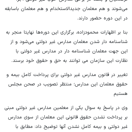
می‌شوند و هم معلمان جدیدالاستخدام و هم معلمان باسابقه
در این دوره حضور دارند.
بنا بر اظهارات محمودزاده، برگزاری این دوره‌ها نهایتا منجر به
شناسنامه دار شدن معلمان مدارس غیر دولتی می‌شود و از
این جهت معلمان شناسنامه دار در مدارس غیر دولتی با
نظارت این سازمان می توانند به حق و حقوق خود برسند.
تغییر در قانون مدارس غیر دولتی برای پرداخت کامل بیمه و
حقوق معلمان این مدارس؛ منتظر تصویب در صحن مجلس
هستیم
وی در پاسخ به سوال یکی از معلمین مدارس غیر دولتی مبنی
بر پرداخت نشدن حقوق قانونی این معلمان از سوی مدارس
غیر دولتی و بیمه کامل نشدن آنها توضیح داد: مطابق با