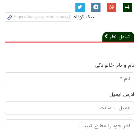
لینک کوتاه
تبادل نظر
نام و نام خانوادگی
آدرس ایمیل