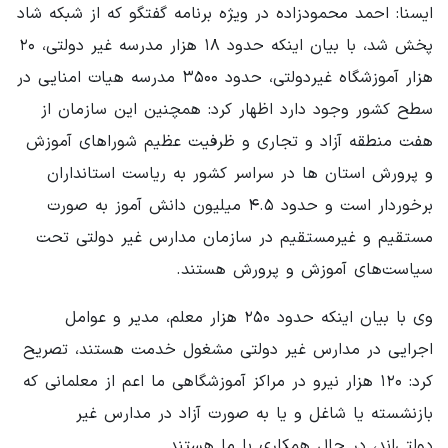
ایسنا: احمد محمودزاده در ویژه برنامه گفتگو که از شبکه شاد
پخش شد، با بیان اینکه حدود ۱۸ هزار مدرسه غیر دولتی، ۲۰
هزار آموزشگاه غیردولتی، حدود ۳۵۰۰ مدرسه هیات امنایی در
سطح کشور وجود دارد اظهار کرد: همچنین این سازمان از
هفت منطقه آزاد و تجاری و ظرفیت عظیم شوراهای آموزش
و پرورش استان ها در سراسر کشور به ریاست استانداران
برخوردار است و حدود ۴.۵ میلیون دانش آموز به صورت
مستقیم و غیرمستقیم در سازمان مدارس غیر دولتی تحت
سیاست‌های آموزش و پرورش هستند.
وی با بیان اینکه حدود ۲۵۰ هزار معلم، مدیر و عوامل
اجرایی در مدارس غیر دولتی مشغول خدمت هستند، تصریح
کرد: ۱۲۰ هزار نیرو در مراکز آموزشگاهی ما اعم از معلمانی که
بازنشسته یا شاغل و یا به صورت آزاد در مدارس غیر
دولتی‌اند، در حال همکاری با ما هستند.