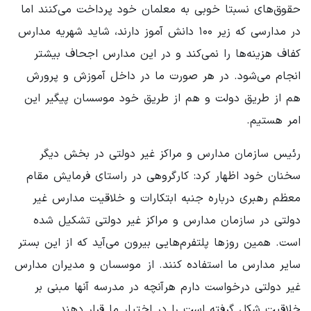
حقوق‌های نسبتا خوبی به معلمان خود پرداخت می‌کنند اما
در مدارسی که زیر ۱۰۰ دانش آموز دارند، شاید شهریه مدارس
کفاف هزینه‌ها را نمی‌کند و در این مدارس اجحاف بیشتر
انجام می‌شود. در هر صورت ما در داخل آموزش و پرورش
هم از طریق دولت و هم از طریق خود موسسان پیگیر این
امر هستیم.
رئیس سازمان مدارس و مراکز غیر دولتی در بخش دیگر
سخنان خود اظهار کرد: کارگروهی در راستای فرمایش مقام
معظم رهبری درباره جنبه ابتکارات و خلاقیت مدارس غیر
دولتی در سازمان مدارس و مراکز غیر دولتی تشکیل شده
است. همین روزها پلتفرم‌هایی بیرون می‌آید که از این بستر
سایر مدارس ما استفاده کنند. از موسسان و مدیران مدارس
غیر دولتی درخواست دارم هرآنچه در مدرسه آنها مبنی بر
خلاقیت شکل گرفته است را در اختیار ما قرار دهند.