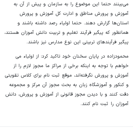
می‌بینند حتما این موضوع را به سازمان و پیش از آن به
آموزش و پرورش مناطق و ادارت کل آموزش و پرورش
استان‌ها گزارش دهند. حتما اولیاء رصد داشته باشند و
همانطور که پیگیر فرآیند تعلیم و تربیت دانش آموزان هستند،
پیگیر فرآیندهای تربیتی این نوع مدارس نیز باشند.
محمودزاده در پایان سخنان خود تاکید کرد: از اولیاء می
خواهم با توجه به اینکه برخی از مراکز ما مجوز لازم را از
آموزش و پرورش نگرفته‌اند، موقع ثبت نام برای کلاس تقویتی
و کنکور و آموزشگاه زبان به بحث مجوز آن مرکز و مجموعه
دقت کنند و با دیدن مجوز قانونی از آموزش و پرورش، دانش
آموزان را ثبت نام کنند.