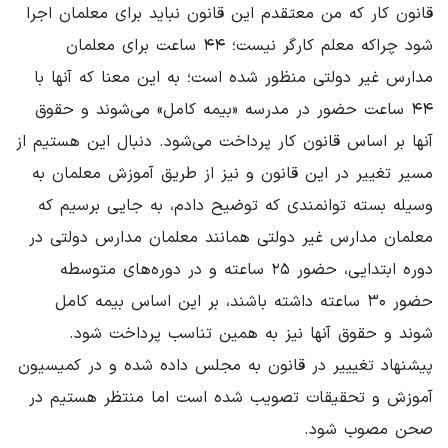
قانون کار که من معتقدم این قانون نباید برای معلمان اجرا
شود چراکه معلم کارگر نیست؛ ۴۴ ساعت برای معلمان
مدارس غیر دولتی منظور شده است؛ به این معنا که آنها با
۴۴ ساعت حضور در مدرسه «بیمه کامل» می‌شوند و حقوق
آنها بر اساس قانون کار پرداخت می‌شود. دنبال این هستیم از
مسیر تغییر در این قانون و نیز از طریق آموزش معلمان به
وسیله بسته توانمندی که توضیح دادم، به جایی برسیم که
معلمان مدارس غیر دولتی همانند معلمان مدارس دولتی در
دوره ابتدایی، حضور ۲۵ ساعته و در دوره‌های متوسطه
حضور ۳۰ ساعته داشته باشند، بر این اساس بیمه کامل
شوند و حقوق آنها نیز به همین تناسب پرداخت شود.
پیشنهاد تغیییر در قانون به مجلس داده شده و در کمیسیون
آموزش و تحقیقات تصویب شده است اما منتظر هستیم در
صحن مصوب شود.