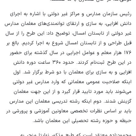
رئیس سازمان مدارس و مراکز غیر دولتی با اشاره به اجرای
دانش افزایی، به سازی و ارتقای توانمندی‌های معلمان مدارس
غیر دولتی از تابستان امسال، توضیح داد: این طرح را از سال
قبل طراحی و از تابستان امسال شروع به اجرا کردیم. بالغ بر
۱۷۶ هزار معلم و عوامل اجرایی در سال گذشته برای حضور
در این طرح ثبت‌نام کردند. حدود ۳۶۰ ساعت دوره دانش
افزایی و به سازی برای معلمان با دو شرط برگزار شد. اول
اینکه صلاحیت عمومی معلمانی که وارد مدارس غیر دولتی
می‌شوند باید مورد تایید قرار گیرد و از این جهت معلمان
گزینش شدند. دوم اینکه رشته تدریسی معلمان این مدارس
باید بر اساس نظرات تخصصی معاونین آموزشی و پرورشی در
حیطه و حوزه‌ رشته تحصیلی این معلمان باشد.
محمودزاده معتقد است که طرح مذکور نهایتا منجر به