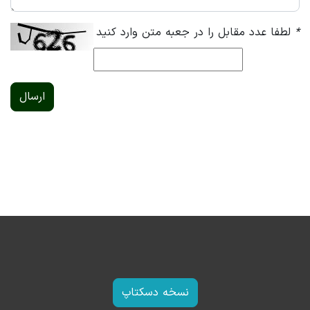
*
لطفا عدد مقابل را در جعبه متن وارد کنید
ارسال
نسخه دسکتاپ