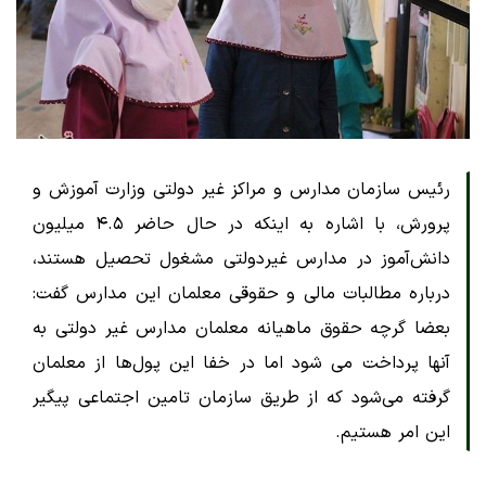
رئیس سازمان مدارس و مراکز غیر دولتی وزارت آموزش و
پرورش، با اشاره به اینکه در حال حاضر ۴.۵ میلیون
دانش‌آموز در مدارس غیردولتی مشغول تحصیل هستند،
درباره مطالبات مالی و حقوقی معلمان این مدارس گفت:
بعضا گرچه حقوق ماهیانه معلمان مدارس غیر دولتی به
آنها پرداخت می شود اما در خفا این پول‌ها از معلمان
گرفته می‌شود که از طریق سازمان تامین اجتماعی پیگیر
این امر هستیم.