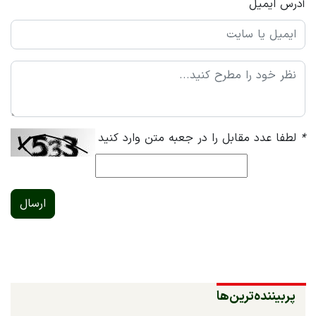
آدرس ایمیل
*
لطفا عدد مقابل را در جعبه متن وارد کنید
ارسال
پربیننده‌ترین‌ها