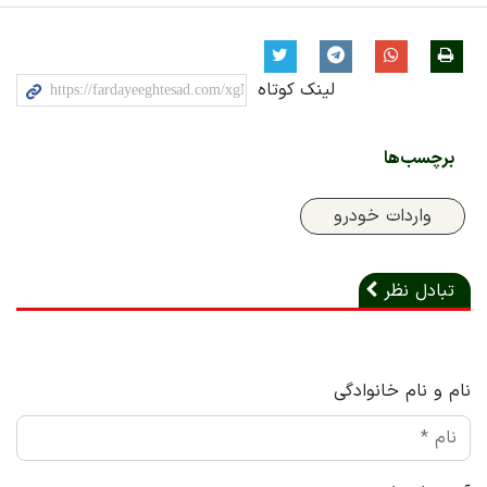
لینک کوتاه
برچسب‌ها
واردات خودرو
تبادل نظر
نام و نام خانوادگی