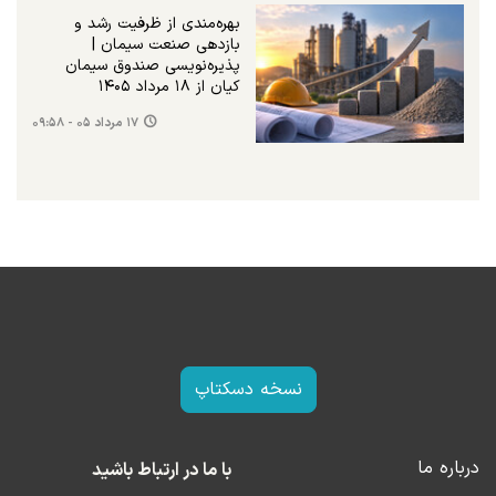
بهره‌مندی از ظرفیت رشد و
بازدهی صنعت سیمان |
پذیره‌نویسی صندوق سیمان
کیان از ۱۸ مرداد ۱۴۰۵
۱۷ مرداد ۰۵ - ۰۹:۵۸
نسخه دسکتاپ
درباره ما
با ما در ارتباط باشید