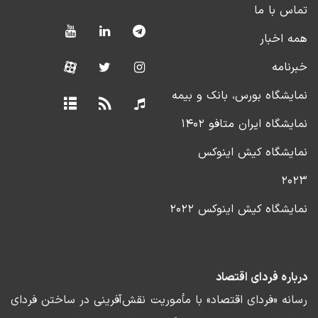
تماس با ما
همه اخبار
خبرنامه
نمایشگاه بورس، بانک و بیمه
نمایشگاه ایران متافو ۱۴۰۲
نمایشگاه کیش اینوکس
۲۰۲۳
نمایشگاه کیش اینوکس ۲۰۲۲
درباره فردای اقتصاد
رسانه «فردای اقتصاد» با مأموریت نقش‌آفرینی در ساختن فردای