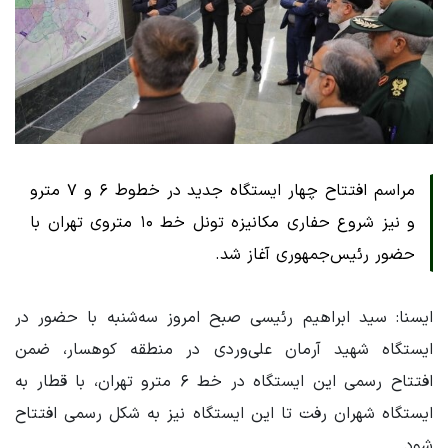
مراسم افتتاح چهار ایستگاه جدید در خطوط ۶ و ۷ مترو
و نیز شروع حفاری مکانیزه تونل خط ۱۰ متروی تهران با
حضور رئیس‌جمهوری آغاز شد.
ایسنا: سید ابراهیم رئیسی صبح امروز سه‌شنبه با حضور در
ایستگاه شهید آرمان علی‌وردی در منطقه کوهسار، ضمن
افتتاح رسمی این ایستگاه در خط ۶ مترو تهران، با قطار به
ایستگاه شهران رفت تا این ایستگاه نیز به شکل رسمی افتتاح
شود.