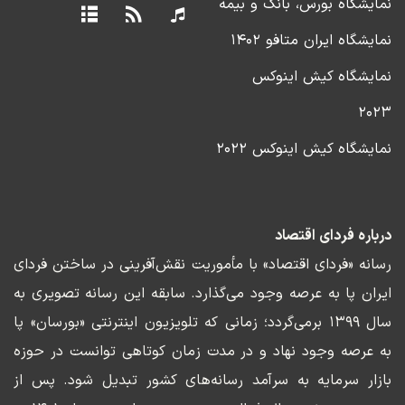
نمایشگاه بورس، بانک و بیمه
نمایشگاه ایران متافو ۱۴۰۲
نمایشگاه کیش اینوکس
۲۰۲۳
نمایشگاه کیش اینوکس ۲۰۲۲
درباره فردای اقتصاد
رسانه «فردای اقتصاد» با مأموریت نقش‌آفرینی در ساختن فردای
ایران پا به عرصه وجود می‌گذارد. سابقه این رسانه تصویری به
سال ۱۳۹۹ برمی‌گردد؛ زمانی که تلویزیون اینترنتی «بورسان» پا
به عرصه وجود نهاد و در مدت زمان کوتاهی توانست در حوزه
بازار سرمایه به سرآمد رسانه‌های کشور تبدیل شود. پس از