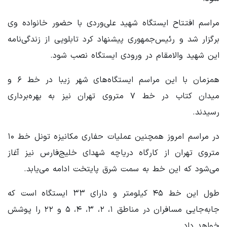
مراسم افتتاح ایستگاه شهید علی‌وردی با حضور خانواده وی
برگزار شد و رئیس‌جمهوری پیشنهاد کرد تابلویی از زندگی‌نامه
این شهید والامقام در ورودی ایستگاه نصب شود.
همزمان با این مراسم ایستگاه‌های شهر زیبا در خط ۶ و
میدان کتاب در خط ۷ متروی تهران نیز به بهره‌برداری
رسیدند.
در مراسم امروز همچنین عملیات حفاری مکانیزه تونل خط ۱۰
متروی تهران از کارگاه دریاچه شهدای خلیج‌فارس نیز آغاز
می‌شود که این خط به سمت شرق پایتخت ادامه می‌یابد.
طول این خط ۴۵ کیلومتر و دارای ۳۳ ایستگاه است که
جابه‌جایی مسافران در مناطق ۱، ۲، ۳، ۴، ۵ و ۲۲ را پوشش
خواهد داد.