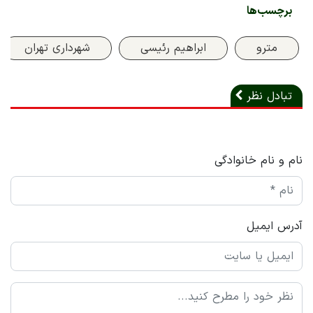
برچسب‌ها
مترو
ابراهیم رئیسی
شهرداری تهران
تبادل نظر
نام و نام خانوادگی
آدرس ایمیل