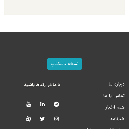
نسخه دسکتاپ
درباره ما
با ما در ارتباط باشید
تماس با ما
همه اخبار
خبرنامه