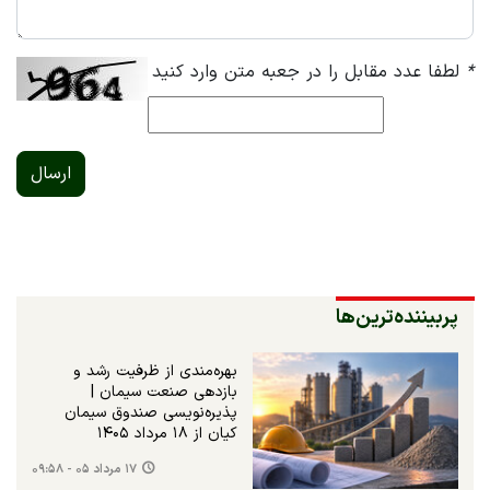
*
لطفا عدد مقابل را در جعبه متن وارد کنید
ارسال
پربیننده‌ترین‌ها
بهره‌مندی از ظرفیت رشد و
بازدهی صنعت سیمان |
پذیره‌نویسی صندوق سیمان
کیان از ۱۸ مرداد ۱۴۰۵
۱۷ مرداد ۰۵ - ۰۹:۵۸