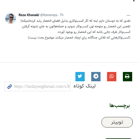
لینک کوتاه
برچسب‌ها
توییتر