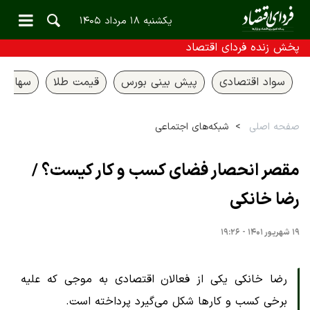
یکشنبه ۱۸ مرداد ۱۴۰۵
پخش زنده فردای اقتصاد
سواد اقتصادی
پیش بینی بورس
قیمت طلا
سهام ع
صفحه اصلی
شبکه‌های اجتماعی
مقصر انحصار فضای کسب و کار کیست؟ /
رضا خانکی
۱۹ شهریور ۱۴۰۱ - ۱۹:۲۶
رضا خانکی یکی از فعالان اقتصادی به موجی که علیه
برخی کسب و کارها شکل می‌گیرد پرداخته است.