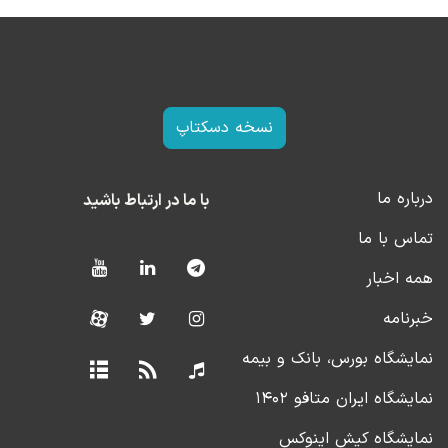
نسخه دسکتاپ
درباره ما
با ما در ارتباط باشید
تماس با ما
همه اخبار
خبرنامه
نمایشگاه بورس، بانک و بیمه
نمایشگاه ایران متافو ۱۴۰۲
نمایشگاه کیش اینوکس