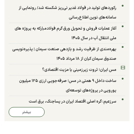
رکوردهای تولید در فولاد غدیر نی‌ریز شکسته شد/ رونمایی از
سامانه‌های نوین اطلاع‌رسانی
آغاز عملیات فروش و تحویل ورق گرم فولادمبارکه به پروژه های
ملی انتقال آب در سال ۱۴۰۵
بهره‌مندی از ظرفیت رشد و بازدهی صنعت سیمان | پذیره‌نویسی
صندوق سیمان کیان از ۱۸ مرداد ۱۴۰۵
مس ایران؛ ثروت زیرزمینی یا مزیت اقتصادی؟
ساخت داخل ۹ همتی در مس؛ صرفه‌جویی ارزی ۱۲۵ میلیون
یورویی در پروژه‌های توسعه‌ای
سرزعیم: گره اصلی اقتصاد ایران در پساجنگ، برق است
بیشتر