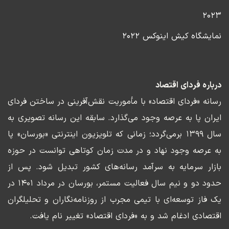
۲۰۲۳
نمایشگاه کیش اینوکس ۲۰۲۲
درباره فردای اقتصاد
رسانه «فردای اقتصاد» با مأموریت نقش‌آفرینی در ساختن فردای
ایران پا به عرصه وجود می‌گذارد. سابقه این رسانه تصویری به
سال ۱۳۹۹ برمی‌گردد؛ زمانی که تلویزیون اینترنتی «بورسان» پا
به عرصه وجود نهاد و در مدت زمان کوتاهی توانست در حوزه
بازار سرمایه به سرآمد رسانه‌های کشور تبدیل شود. پس از
حدود دو و نیم سال فعالیت مستمر، بورسان در مرداد ۱۴۰۱ در
یک فاز توسعه‌ای با تیمی مجرب از روزنامه‌نگاران و تحلیلگران
اقتصادی ادغام شد و به «فردای اقتصاد» تغییر نام یافت.