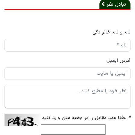
تبادل نظر
نام و نام خانوادگی
آدرس ایمیل
*
لطفا عدد مقابل را در جعبه متن وارد کنید