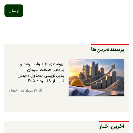
ارسال
پربیننده‌ترین‌ها
بهره‌مندی از ظرفیت رشد و
بازدهی صنعت سیمان |
پذیره‌نویسی صندوق سیمان
کیان از ۱۸ مرداد ۱۴۰۵
۱۷ مرداد ۰۵ - ۰۹:۵۸
آخرین اخبار