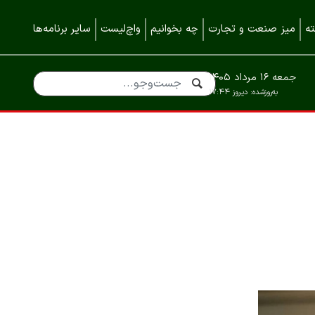
ه
میز صنعت و تجارت
چه بخوانیم
واچ‌لیست
سایر برنامه‌ها
جمعه ۱۶ مرداد ۱۴۰۵
به‌روزشده:
دیروز ۱۷:۴۴