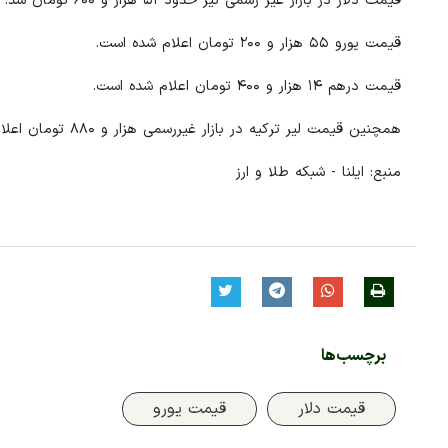
قیمت دلار در بازار غیر رسمی نیز حدود ۵۱ هزار و ۶۰۰ تومان شد.
قیمت یورو ۵۵ هزار و ۲۰۰ تومان اعلام شده است.
قیمت درهم ۱۴ هزار و ۴۰۰ تومان اعلام شده است.
همچنین قیمت لیر ترکیه در بازار غیررسمی هزار و ۸۸۰ تومان اعلام شده است.
منبع: ایلنا - شبکه طلا و ارز
برچسب‌ها
قیمت دلار
قیمت یورو