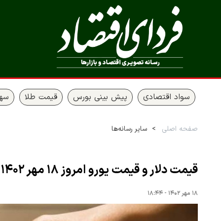
سواد اقتصادی
پیش بینی بورس
قیمت طلا
سها
صفحه اصلی
سایر رسانه‌ها
قیمت دلار و قیمت یورو امروز ۱۸ مهر ۱۴۰۲
۱۸ مهر ۱۴۰۲ - ۱۸:۴۴