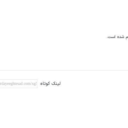
لینک کوتاه