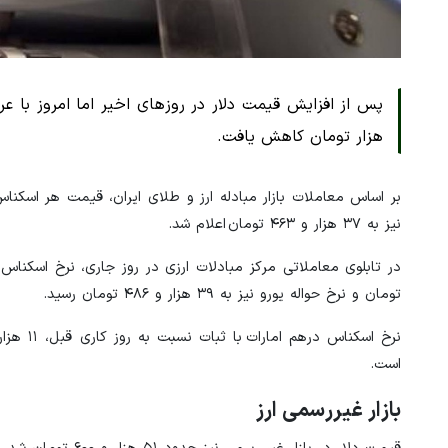
هزار تومان کاهش یافت.
نیز به ۳۷ هزار و ۴۶۳ تومان اعلام شد.
تومان و نرخ حواله یورو نیز به ۳۹ هزار و ۴۸۶ تومان رسید.
است.
بازار غیررسمی ارز