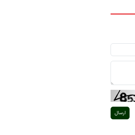
ارسال