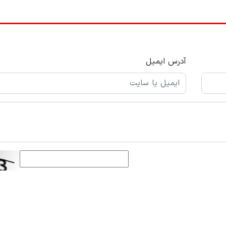
آدرس ایمیل