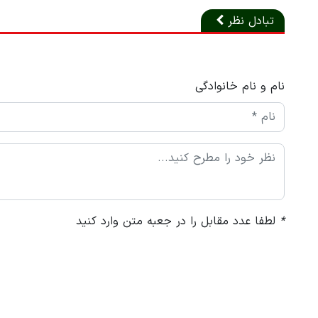
تبادل نظر
نام و نام خانوادگی
*
لطفا عدد مقابل را در جعبه متن وارد کنید