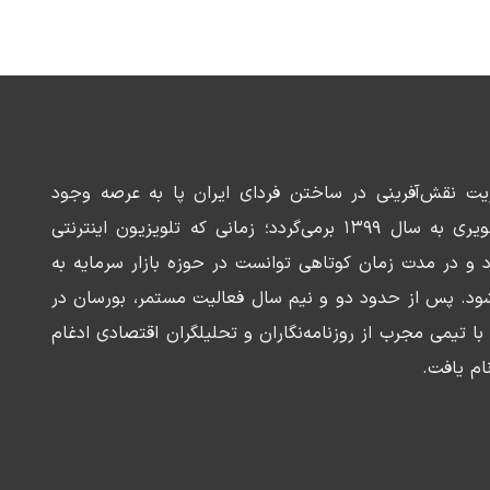
ریت نقش‌آفرینی در ساختن فردای ایران پا به عرصه وجود
می‌گذارد. سابقه این رسانه تصویری به سال ۱۳۹۹ برمی‌گردد؛ زمانی که تلویزیون اینترنتی
د و در مدت زمان کوتاهی توانست در حوزه بازار سرمایه به
ود. پس از حدود دو و نیم سال فعالیت مستمر، بورسان در
وسعه‌ای با تیمی مجرب از روزنامه‌نگاران و تحلیلگران اقتصادی ادغام
ام یافت.