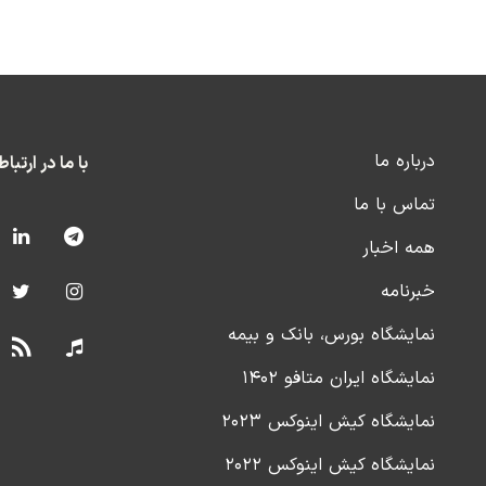
درباره ما
با ما در ارتبا
تماس با ما
همه اخبار
خبرنامه
نمایشگاه بورس، بانک و بیمه
نمایشگاه ایران متافو ۱۴۰۲
نمایشگاه کیش اینوکس ۲۰۲۳
نمایشگاه کیش اینوکس ۲۰۲۲