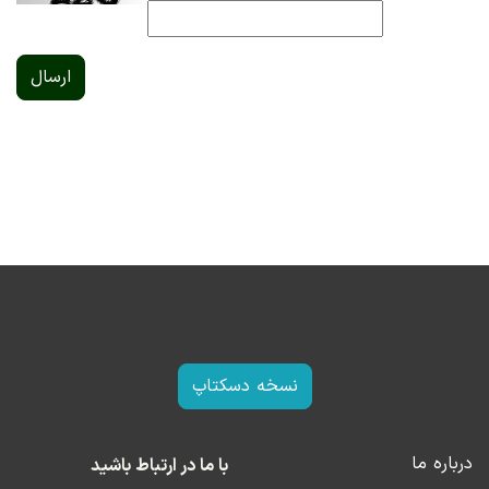
ارسال
نسخه دسکتاپ
درباره ما
با ما در ارتباط باشید