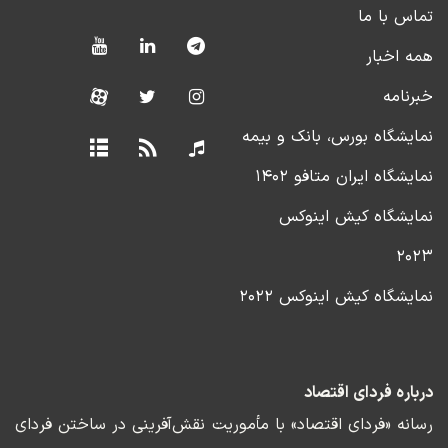
تماس با ما
همه اخبار
خبرنامه
نمایشگاه بورس، بانک و بیمه
نمایشگاه ایران متافو ۱۴۰۲
نمایشگاه کیش اینوکس
۲۰۲۳
نمایشگاه کیش اینوکس ۲۰۲۲
درباره فردای اقتصاد
رسانه «فردای اقتصاد» با مأموریت نقش‌آفرینی در ساختن فردای