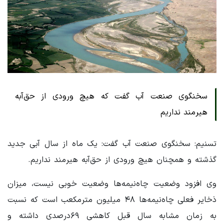
سخنگوی صنعت آب گفت که هیچ ورودی از حق‌آبه
هیرمند نداریم
تسنیم: سخنگوی صنعت آب گفت: یک ماه از سال آبی جدید
گذشته و همچنان هیچ ورودی از حق‌آبه هیرمند نداریم.
وی افزود وضعیت چاه‌نیمه‌ها وضعیت خوبی نیست، میزان
ذخایر فعلی چاه‌نیمه‌ها ۴۸ میلیون مترمکعب است که نسبت
به زمان مشابه سال قبل کاهشی ۶۹درصدی داشته و