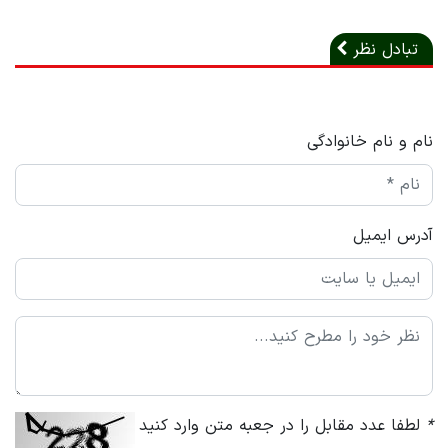
تبادل نظر
نام و نام خانوادگی
آدرس ایمیل
*
لطفا عدد مقابل را در جعبه متن وارد کنید