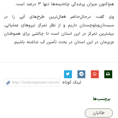
هم‌اکنون میزان پرشدگی چاه‌نیمه‌ها تنها ۳ درصد است.
وی گفت: درحال‌حاضر فعال‌ترین طرح‌های آبی را در
سیستان‌وبلوچستان داریم و از نظر تمرکز نیروهای عملیاتی،
بیشترین تمرکز در این استان است تا چالشی برای هموطنان
عزیزمان در این استان در بحث تأمین آب نداشته باشیم.
لینک کوتاه
برچسب‌ها
طالبان