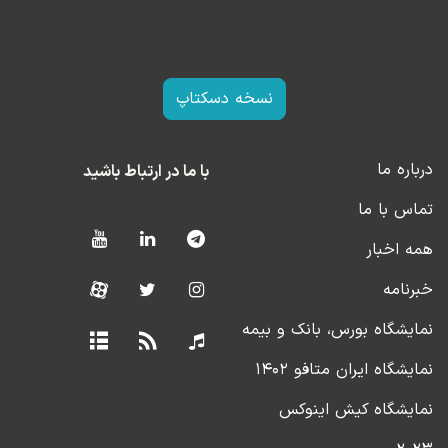
نسخه دسکتاپ
درباره ما
با ما در ارتباط باشید
تماس با ما
همه اخبار
خبرنامه
نمایشگاه بورس، بانک و بیمه
نمایشگاه ایران متافو ۱۴۰۲
نمایشگاه کیش اینوکس