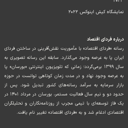
۲۰۲۳
نمایشگاه کیش اینوکس ۲۰۲۲
درباره فردای اقتصاد
رسانه «فردای اقتصاد» با مأموریت نقش‌آفرینی در ساختن فردای
ایران پا به عرصه وجود می‌گذارد. سابقه این رسانه تصویری به
سال ۱۳۹۹ برمی‌گردد؛ زمانی که تلویزیون اینترنتی «بورسان» پا
به عرصه وجود نهاد و در مدت زمان کوتاهی توانست در حوزه
بازار سرمایه به سرآمد رسانه‌های کشور تبدیل شود. پس از
حدود دو و نیم سال فعالیت مستمر، بورسان در مرداد ۱۴۰۱ در
یک فاز توسعه‌ای با تیمی مجرب از روزنامه‌نگاران و تحلیلگران
اقتصادی ادغام شد و به «فردای اقتصاد» تغییر نام یافت.