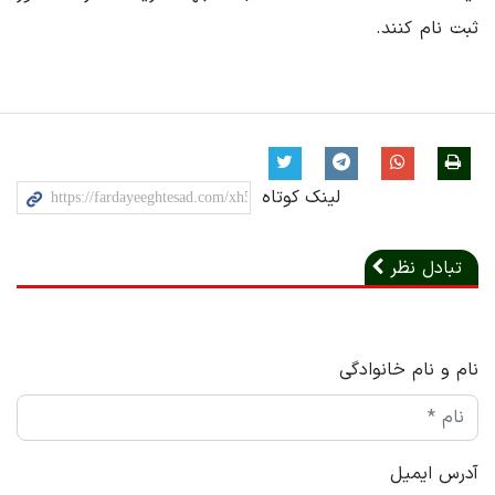
ثبت نام کنند.
لینک کوتاه
تبادل نظر
نام و نام خانوادگی
آدرس ایمیل