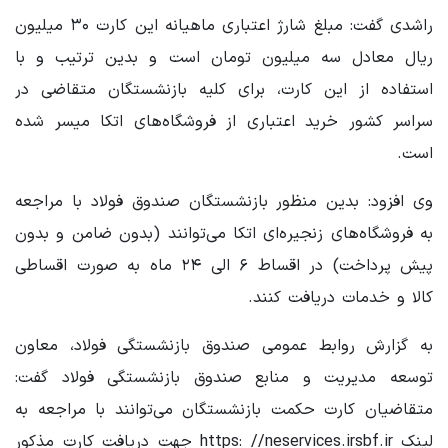
راشدی گفت: مبلغ شارژ اعتباری ماهیانه این کارت ۳۰ میلیون
ریال معادل سه میلیون تومان است و بدین ترتیب و با
استفاده از این کارت، برای کلیه بازنشستگان متقاضی در
سراسر کشور خرید اعتباری از فروشگاه‌های اتکا میسر شده
است.
وی افزود: بدین منظور بازنشستگان صندوق فولاد با مراجعه
به فروشگاه‌های زنجیره‌ای اتکا می‌توانند (بدون ضامن و بدون
پیش پرداخت) در اقساط ۶ الی ۲۴ ماه به صورت اقساطی
کالا و خدمات دریافت کنند.
به گزارش روابط عمومی صندوق بازنشستگی فولاد، معاون
توسعه مدیریت و منابع صندوق بازنشستگی فولاد گفت:
متقاضیان کارت حکمت بازنشستگان می‌توانند با مراجعه به
لینک https: //neservices.irsbf.ir جهت دریافت کارت مذکور