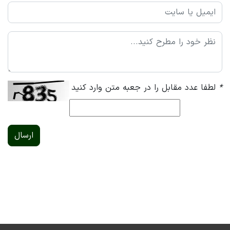
*
لطفا عدد مقابل را در جعبه متن وارد کنید
ارسال