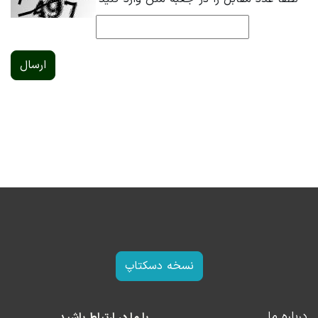
ارسال
نسخه دسکتاپ
درباره ما