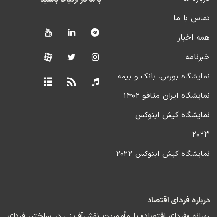
با ما در ارتباط باشید
تماس با ما
همه اخبار
خبرنامه
نمایشگاه بورس، بانک و بیمه
نمایشگاه ایران متافو ۱۴۰۲
نمایشگاه کیش اینوکس
۲۰۲۳
نمایشگاه کیش اینوکس ۲۰۲۲
درباره فردای اقتصاد
رسانه «فردای اقتصاد» با مأموریت نقش‌آفرینی در ساختن فردای