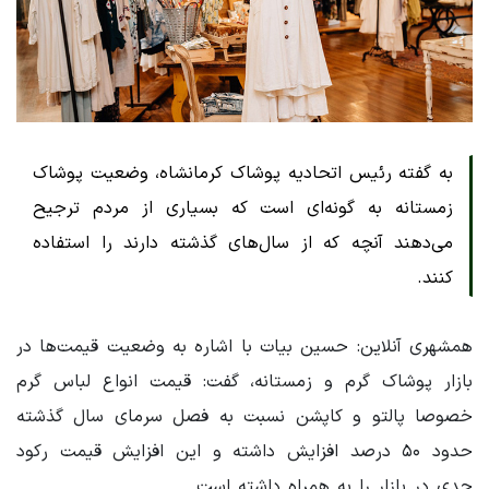
به گفته رئیس اتحادیه پوشاک کرمانشاه، وضعیت پوشاک
زمستانه به گونه‌ای است که بسیاری از مردم ترجیح
می‌دهند آنچه که از سال‌های گذشته دارند را استفاده
کنند.
همشهری آنلاین: حسین بیات با اشاره به وضعیت قیمت‌ها در
بازار پوشاک گرم و زمستانه، گفت: قیمت انواع لباس گرم
خصوصا پالتو و کاپشن نسبت به فصل سرمای سال گذشته
حدود ۵۰ درصد افزایش داشته و این افزایش قیمت رکود
جدی در بازار را به همراه داشته است.