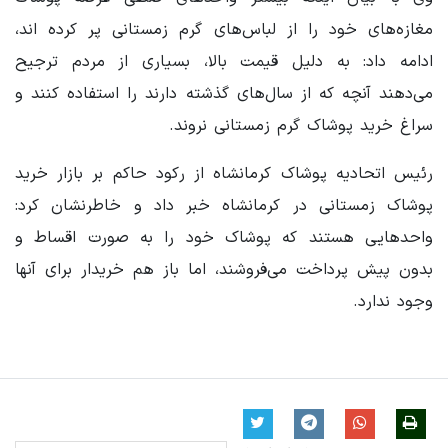
مغازه‌های خود را از لباس‌های گرم زمستانی پر کرده اند،
ادامه داد: به دلیل قیمت بالا، بسیاری از مردم ترجیح
می‌دهند آنچه که از سال‌های گذشته دارند را استفاده کنند و
سراغ خرید پوشاک گرم زمستانی نروند.
رئیس اتحادیه پوشاک کرمانشاه از رکود حاکم بر بازار خرید
پوشاک زمستانی در کرمانشاه خبر داد و خاطرنشان کرد:
واحدهایی هستند که پوشاک خود را به صورت اقساط و
بدون پیش پرداخت می‌فروشند، اما باز هم خریدار برای آنها
وجود ندارد.