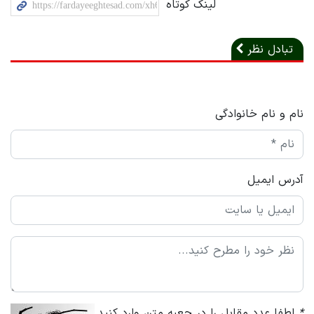
لینک کوتاه
تبادل نظر
نام و نام خانوادگی
آدرس ایمیل
*
لطفا عدد مقابل را در جعبه متن وارد کنید