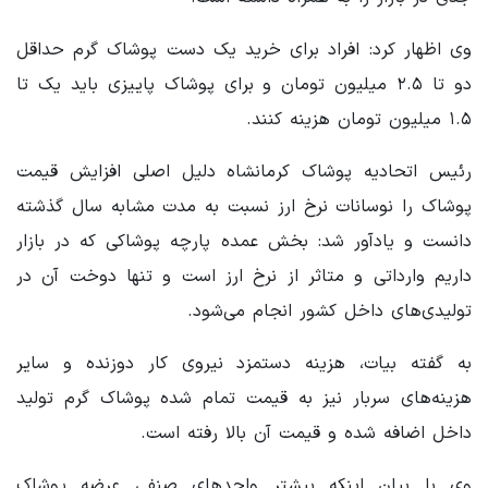
وی اظهار کرد: افراد برای خرید یک دست پوشاک گرم حداقل
دو تا ۲.۵ میلیون تومان و برای پوشاک پاییزی باید یک تا
۱.۵ میلیون تومان هزینه کنند.
رئیس اتحادیه پوشاک کرمانشاه دلیل اصلی افزایش قیمت
پوشاک را نوسانات نرخ ارز نسبت به مدت مشابه سال گذشته
دانست و یادآور شد: بخش عمده پارچه پوشاکی که در بازار
داریم وارداتی و متاثر از نرخ ارز است و تنها دوخت آن در
تولیدی‌های داخل کشور انجام می‌شود.
به گفته بیات، هزینه دستمزد نیروی کار دوزنده و سایر
هزینه‌های سربار نیز به قیمت تمام شده پوشاک گرم تولید
داخل اضافه شده و قیمت آن بالا رفته است.
وی با بیان اینکه بیشتر واحدهای صنفی عرضه پوشاک