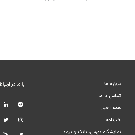
درباره ما
با ما در ارتبا
تماس با ما
همه اخبار
خبرنامه
نمایشگاه بورس، بانک و بیمه