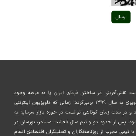
ارسال
ریت نقش‌آفرینی در ساختن فردای ایران پا به عرصه وجود
می‌گذارد. سابقه این رسانه تصویری به سال ۱۳۹۹ برمی‌گردد؛ زمانی که تلویزیون اینترنتی
د و در مدت زمان کوتاهی توانست در حوزه بازار سرمایه به
ود. پس از حدود دو و نیم سال فعالیت مستمر، بورسان در
وسعه‌ای با تیمی مجرب از روزنامه‌نگاران و تحلیلگران اقتصادی ادغام