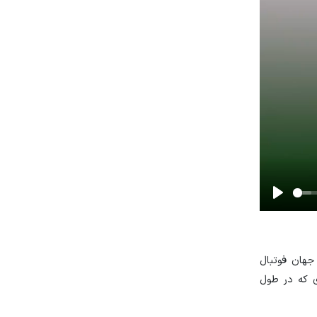
Play
 جهان فوتبال
ی که در طول