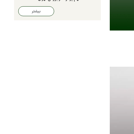
بیشتر