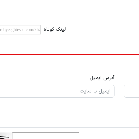
لینک کوتاه
آدرس ایمیل