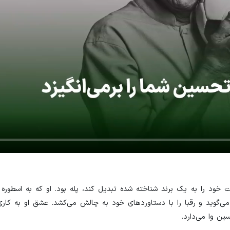
ت خود را به یک برند شناخته شده تبدیل کند، پله بود. او که به اسطوره
 می‌گوید و رقبا را با دستاوردهای خود به چالش می‌کشد. عشق او به کار
ن وا می‌دارد.