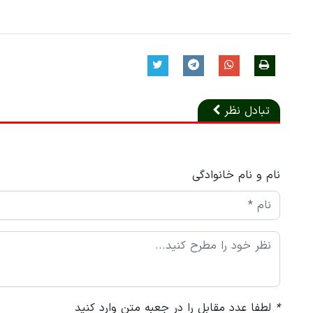
تبادل نظر
نام و نام خانوادگی
*
لطفا عدد مقابل را در جعبه متن وارد کنید