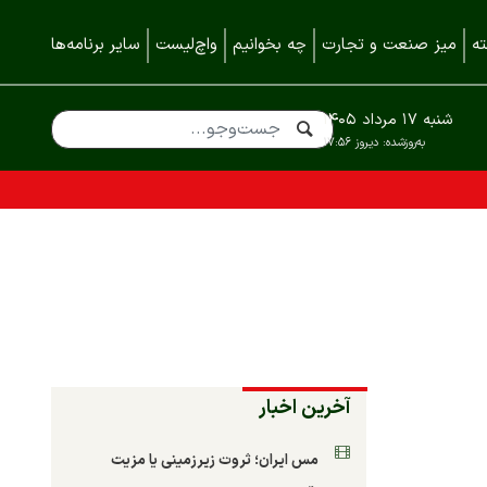
ه
میز صنعت و تجارت
چه بخوانیم
واچ‌لیست
سایر برنامه‌ها
شنبه ۱۷ مرداد ۱۴۰۵
به‌روزشده:
دیروز ۱۷:۵۶
آخرین اخبار
مس ایران؛ ثروت زیرزمینی یا مزیت