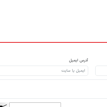
آدرس ایمیل