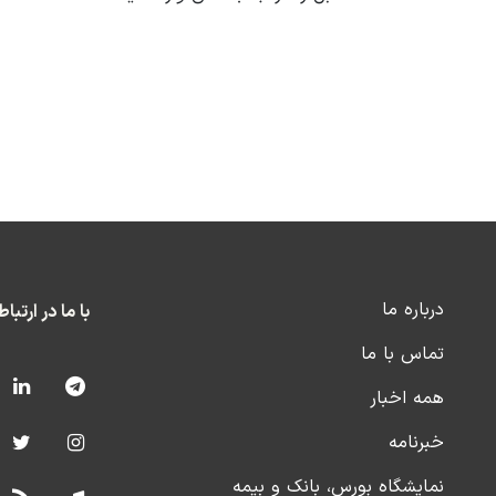
درباره ما
با ما در ارتبا
تماس با ما
همه اخبار
خبرنامه
نمایشگاه بورس، بانک و بیمه