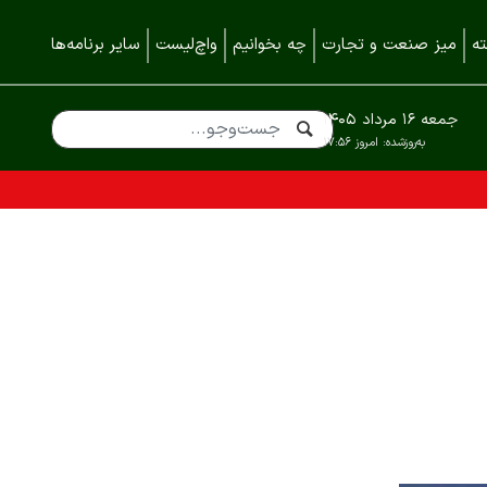
ه
میز صنعت و تجارت
چه بخوانیم
واچ‌لیست
سایر برنامه‌ها
جمعه ۱۶ مرداد ۱۴۰۵
به‌روزشده:
امروز ۱۷:۵۶