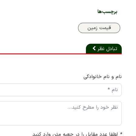
برچسب‌ها
قیمت زمین
تبادل نظر
نام و نام خانوادگی
*
لطفا عدد مقابل را در جعبه متن وارد کنید