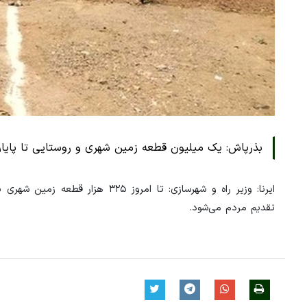
بذرپاش: یک میلیون قطعه زمین شهری و روستایی تا پایا
ایرنا: وزیر راه و شهرسازی: تا ا
تقدیم مردم می‌شود.