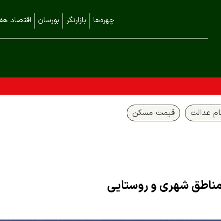
چهره‌ها
بازارنگر
بورسان
اقتصاد هفت
م عدالت
قیمت مسکن
 مناطق شهری و روستایی