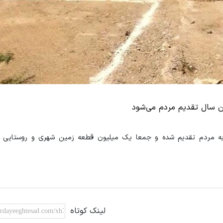
ن سال تقدیم مردم می‌شود
مروز ۳۲۵ هزار قطعه زمین شهری به مردم تقدیم شده و جمعا یک میلیون قطعه زمین شهری و روستا
لینک کوتاه