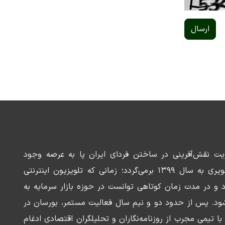
ارسال
ریت نقش‌آفرینی در ساختن فردای ایران پا به عرصه وجود
می‌گذارد. سابقه این رسانه تصویری به سال ۱۳۹۹ برمی‌گردد؛ زمانی که تلویزیون اینترنتی
د و در مدت زمان کوتاهی توانست در حوزه بازار سرمایه به
ود. پس از حدود دو و نیم سال فعالیت مستمر، بورسان در
وسعه‌ای با تیمی مجرب از روزنامه‌نگاران و تحلیلگران اقتصادی ادغام