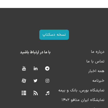
نسخه دسکتاپ
درباره ما
با ما در ارتباط باشید
تماس با ما
همه اخبار
خبرنامه
نمایشگاه بورس، بانک و بیمه
نمایشگاه ایران متافو ۱۴۰۲