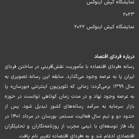
نمایشگاه کیش اینوکس
۲۰۲۳
نمایشگاه کیش اینوکس ۲۰۲۲
درباره فردای اقتصاد
رسانه «فردای اقتصاد» با مأموریت نقش‌آفرینی در ساختن فردای
ایران پا به عرصه وجود می‌گذارد. سابقه این رسانه تصویری به
سال ۱۳۹۹ برمی‌گردد؛ زمانی که تلویزیون اینترنتی «بورسان» پا
به عرصه وجود نهاد و در مدت زمان کوتاهی توانست در حوزه
بازار سرمایه به سرآمد رسانه‌های کشور تبدیل شود. پس از
حدود دو و نیم سال فعالیت مستمر، بورسان در مرداد ۱۴۰۱ در
یک فاز توسعه‌ای با تیمی مجرب از روزنامه‌نگاران و تحلیلگران
اقتصادی ادغام شد و به «فردای اقتصاد» تغییر نام یافت.