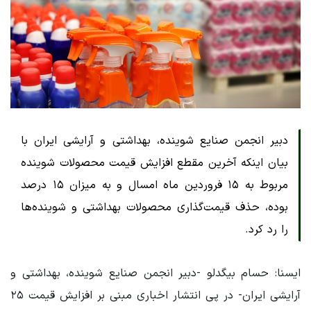
دبیر انجمن صنایع شوینده، بهداشتی و آرایشی ایران با
بیان اینکه آخرین مقطع افزایش قیمت محصولات شوینده
مربوط به ۱۵ فروردین ماه امسال و به میزان ۱۵ درصد
بوده، حذف قیمت‌گذاری محصولات بهداشتی و شوینده‌ها
را رد کرد.
ایسنا: حسام بیگدلو -دبیر انجمن صنایع شوینده، بهداشتی و
آرایشی ایران- در پی انتشار اخباری مبنی بر افزایش قیمت ۲۵