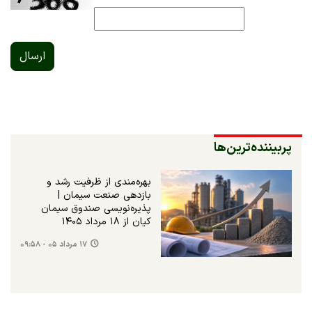
ارسال
پربیننده‌ترین‌ها
بهره‌مندی از ظرفیت رشد و
بازدهی صنعت سیمان |
پذیره‌نویسی صندوق سیمان
کیان از ۱۸ مرداد ۱۴۰۵
۱۷ مرداد ۰۵ - ۰۹:۵۸