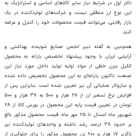
تالار اول در شرایط نیاز سایر کالاهای اساسی و استراتژیک به
این نوع ارز منطقی نیست و شرکت‌های تولیدکننده در یک
بازار رقابتی، می‌توانند قیمت محصولات خود را کنترل و عرضه
کنند.
همچنین به گفته دبیر انجمن صنایع شوینده، بهداشتی و
آرایشی ایران با وجود پیشنهاد تخصیص یارانه به محصول
الکیل بنزن خطی از مواد اولیه تولید داخل مورد نیاز این
صنعت، تاکنون یارانه‌ای به این محصول تخصیص داده نشده
و سازوکار عملیاتی آن نیز تعیین نشده است. بنابراین پس از
افزایش نرخ تسعیر ارز از ۲۸ هزار و ۵۰۰ به ۳۷ هزار و ۵۰۰
تومان در تعیین قیمت پایه این محصول در بورس کالا از ۲۸
شهریور ماه امسال تا ۲۵ مهر ماه، قیمت محصول مذکور بالغ
بر حدود ۳۸ درصد رشد داشته و واحدهای تولیدکننده نیز
ناگزیر ۱۷ هزار و ۲۰۰ تن محصول مذکور را برای جلوگیری از