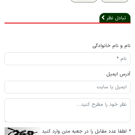
تبادل نظر
نام و نام خانوادگی
آدرس ایمیل
*
لطفا عدد مقابل را در جعبه متن وارد کنید