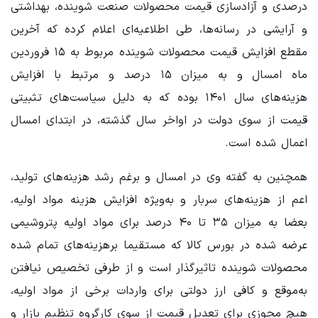
درصدی و آزادسازی قیمت محصولات صنعت شوینده، بهداشتی
و آرایشی در رسانه‌ها، طی اطلاعیه‌ای اعلام کرده که آخرین
مقطع افزایش قیمت محصولات شوینده مربوط به ۱۵ فروردین
ماه امسال و به میزان ۱۵ درصد و مرتبط با افزایش
هزینه‌های سال ۱۴۰۱ بوده که به دلیل سیاست‌های تثبیتی
قیمت از سوی دولت در اواخر سال گذشته، در ابتدای امسال
اعمال شده است.
همچنین به گفته وی در امسال و برغم رشد هزینه‌های تولید،
اعم از هزینه‌های سربار و به‌ویژه افزایش هزینه مواد اولیه،
بعضا به میزان ۳۵ تا ۴۰ درصد برای مواد اولیه پتروشیمی
عرضه شده در بورس کالا که مستقیما برهزینه‌های تمام شده
محصولات شوینده تاثیرگذار است و از طرفی تخصیص نیافتن
به‌موقع و کافی ارز دولتی برای واردات برخی از مواد اولیه،
هیچ مجوزی برای تعدیل قیمت از سوی کارگروه تنظیم بازار و