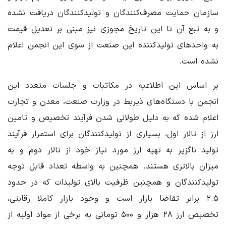
سازمان حمایت مصرف‌کنندگان و تولیدکنندگان دریافت نشده
و به تبع آن تا این تاریخ مجوزی نیز مبنی بر تعدیل قیمت
به واحدهای تولیدکننده این صنعت از سوی این انجمن اعلام
نشده است.
بر اساس این اطلاعیه در مکاتبات و جلسات متعدد این
انجمن با دستگاه‌های ذیربط در وزارت صنعت، معدن و تجارت
اعلام شده که به دلیل طولانی شدن فرآیند تخصیص و تامین
ارز از تالار اول، بسیاری از تولیدکنندگان برای استمرار فرآیند
تولید ناگزیر به تهیه ارز مورد نیاز خود از تالار دوم و به
میزان بالاتری هستند. همچنین به واسطه تعداد قابل توجه
تولیدکنندگان و همچنین ظرفیت بالای تولیدات که در حدود
۲.۵ برابر تقاضا بازار است و وجود بازار کاملا رقابتی،
تخصیص ارز ۲۸ هزار و ۵۰۰ تومانی به برخی از مواد اولیه از