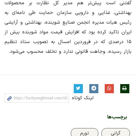
گفتنی است پیش‌تر هم مدیر کل نظارت بر محصولات
بهداشتی، غذایی و دارویی سازمان حمایت طی نامه‌ای به
رئیس هیات مدیره انجمن صنایع شوینده، بهداشتی و آرایشی
ایران تاکید کرده بود که افزایش قیمت مواد شوینده بیش از
۱۵ درصدی که در فروردین امسال به تصویب ستاد تنظیم
بازار رسیده، وجاهت قانونی ندارد و تخلف محسوب می‌شود.
لینک کوتاه
برچسب‌ها
گرانی
تورم