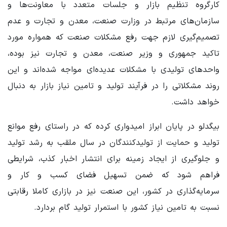
کارگروه تنظیم بازار و جلسات متعدد با معاونت‌ها و
سازمان‌های مرتبط در وزارت صنعت، معدن و تجارت و عدم
تصمیم‌گیری لازم جهت رفع مشکلات صنعت که همواره مورد
تاکید جمهوری و وزیر صنعت، معدن و تجارت نیز بوده،
واحدهای تولیدی با مشکلات عدیده‌ای مواجه شده‌اند و این
روند مشکلاتی را در فرآیند تولید و تامین نیاز بازار به دنبال
خواهد داشت.
بیگدلو در پایان ابراز امیدواری کرده که در راستای رفع موانع
تولید و حمایت از تولیدکنندگان در سال ملقب به رشد تولید
و جلوگیری از ایجاد زمینه برای انتشار اخبار کذب، شرایطی
فراهم شود که ضمن تسهیل فضای کسب و کار و
سرمایه‌گذاری در کشور، این صنعت نیز در بازاری کاملا رقابتی
نسبت به تامین نیاز کشور با استمرار تولید گام بردارد.