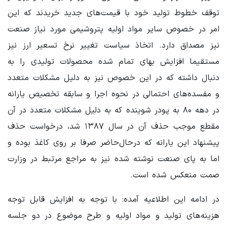
توقف خطوط تولید خود با قیمت‌های جدید خریدند که این
امر در خصوص سایر مواد اولیه پتروشیمی مورد نیاز صنعت
نیز مصداق دارد. اتخاذ سیاست تغییر نرخ تسعیر ارز نیز
مستقیما افزایش بهای تمام شده محصولات تولیدی را به
دنبال داشته که در این خصوص نیز به دلیل مشکلات متعدد
و مفسده‌های احتمالی در نحوه اجرا و سابقه تخصیص یارانه
در دهه ۸۰ به پودر شوینده که به دلیل مشکلات متعدد در آن
مقطع موجب حذف آن در سال ۱۳۸۷ شد، درخواست حذف
پیشنهاد این یارانه که درحال‌حاضر صرفا بر روی کاغذ بوده و
اما به پای صنعت نوشته شده نیز به مراجع مرتبط در وزارت
صمت منعکس شده است.
در ادامه این اطلاعیه آمده: با توجه به افزایش قابل توجه
هزینه‌های تولید و مواد اولیه و طرح موضوع در دو جلسه