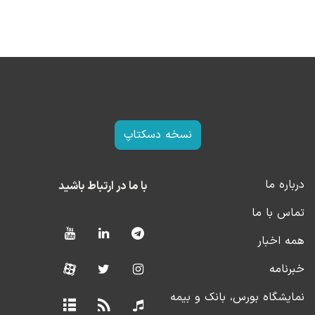
نسخه دسکتاپ
درباره ما
با ما در ارتباط باشید
تماس با ما
همه اخبار
خبرنامه
نمایشگاه بورس، بانک و بیمه