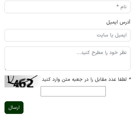
آدرس ایمیل
*
لطفا عدد مقابل را در جعبه متن وارد کنید
ارسال