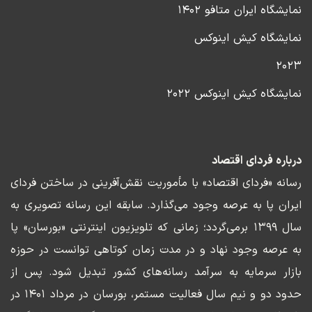
نمایشگاه ایران متافو ۱۴۰۲
نمایشگاه کیش اینوکس
۲۰۲۳
نمایشگاه کیش اینوکس ۲۰۲۲
درباره فردای اقتصاد
رسانه «فردای اقتصاد» با مأموریت نقش‌آفرینی در ساختن فردای
ایران پا به عرصه وجود می‌گذارد. سابقه این رسانه تصویری به
سال ۱۳۹۹ برمی‌گردد؛ زمانی که تلویزیون اینترنتی «بورسان» پا
به عرصه وجود نهاد و در مدت زمان کوتاهی توانست در حوزه
بازار سرمایه به سرآمد رسانه‌های کشور تبدیل شود. پس از
حدود دو و نیم سال فعالیت مستمر، بورسان در مرداد ۱۴۰۱ در