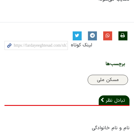
لینک کوتاه
برچسب‌ها
مسکن ملی
تبادل نظر
نام و نام خانوادگی