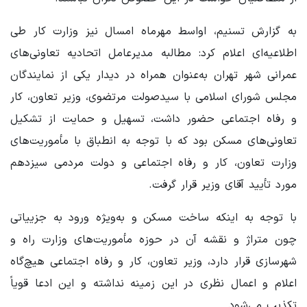
به گزارش تسنیم، اواسط مهرماه امسال نیز وزارت کار طی
اطلاعیه‌ای اعلام کرد: مطالبه مدیرعامل اتحادیه تعاونی‌های
عمرانی شهر تهران به‌عنوان همراه در دیدار یکی از نمایندگان
مجلس شورای اسلامی با سیدصولت مرتضوی، وزیر تعاون، کار
و رفاه اجتماعی حضور داشت، تسهیل و حمایت از تشکیل
تعاونی‌های مسکن بود که با توجه به انطباق با مأموریت‌های
وزارت تعاون، کار و رفاه اجتماعی و دولت مردمی سیزدهم
مورد تأیید آقای وزیر قرار گرفت.
با توجه به اینکه ساخت مسکن و به‌ویژه ورود به جزییاتی
چون متراژ و نقشه آن در حوزه مأموریت‌های وزارت راه و
شهرسازی قرار دارد، وزیر تعاون، کار و رفاه اجتماعی هیچ‌گاه
اعلام و اعمال نظری در این زمینه نداشته و این ادعا قویاً
تکذیب می‌شود.