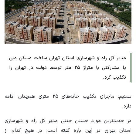
مدیر کل راه و شهرسازی استان تهران ساخت مسکن ملی
یا مشارکتی با متراژ ۲۵ متر توسط دولت در تهران را
تکذیب کرد.
تسنیم: ماجرای تکذیب خانه‌های ۲۵ متری همچنان ادامه
دارد.
در جدیدترین مورد حسین جنتی مدیر کل راه و شهرسازی
استان تهران در این باره گفته است: در هیچ کدام از