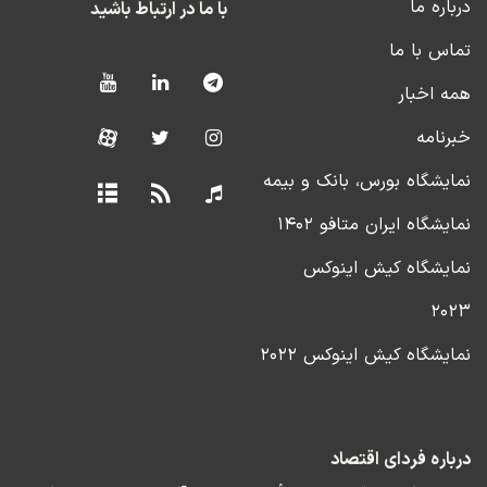
درباره ما
با ما در ارتباط باشید
تماس با ما
همه اخبار
خبرنامه
نمایشگاه بورس، بانک و بیمه
نمایشگاه ایران متافو ۱۴۰۲
نمایشگاه کیش اینوکس
۲۰۲۳
نمایشگاه کیش اینوکس ۲۰۲۲
درباره فردای اقتصاد