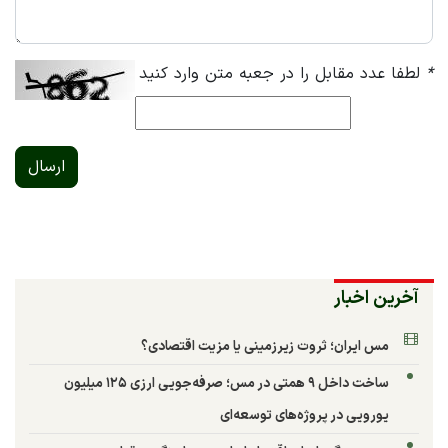
*
لطفا عدد مقابل را در جعبه متن وارد کنید
ارسال
آخرین اخبار
مس ایران؛ ثروت زیرزمینی یا مزیت اقتصادی؟
ساخت داخل ۹ همتی در مس؛ صرفه‌جویی ارزی ۱۲۵ میلیون
یورویی در پروژه‌های توسعه‌ای