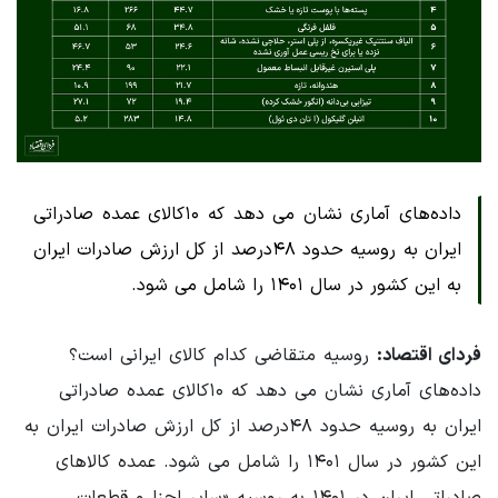
داده‌های آماری نشان می دهد که ۱۰کالای عمده صادراتی
ایران به روسیه حدود ۴۸درصد از کل ارزش صادرات ایران
به این کشور در سال ۱۴۰۱ را شامل می شود.
فردای اقتصاد:
روسیه متقاضی کدام کالای ایرانی است؟
داده‌های آماری نشان می دهد که ۱۰کالای عمده صادراتی
ایران به روسیه حدود ۴۸درصد از کل ارزش صادرات ایران به
این کشور در سال ۱۴۰۱ را شامل می شود. عمده کالاهای
صادراتی ایران در ۱۴۰۱ به روسیه «سایر اجزا و قطعات