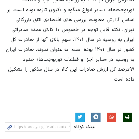
توربوجت‌ها»، «سایر انواع میگو» و «کیوی تازه» بوده است. بر
اساس گزارش معاونت بررسی های اقتصادی اتاق بازرگانی
تهران، نکته قابل توجه در خصوص ۱۰ کالای عمده صادراتی
ایران به روسیه در سال ۱۴۰۱، سهم بالای آنها از صادرات کل
کشور در سال ۱۴۰۱ بوده است. به عنوان نمونه، صادرات ایران
به روسیه در «سایر اجزا و قطعات توربوجت‌ها» حدود
۹۹درصد کل ارزش صادرات این کالا در سال مذکور را تشکیل
داده است.
لینک کوتاه