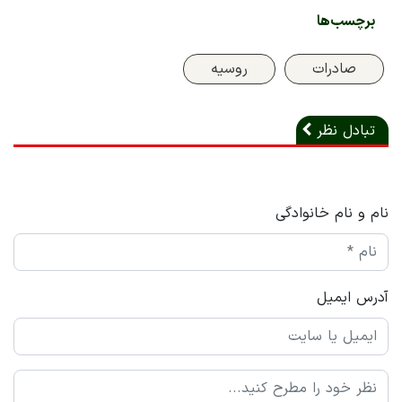
برچسب‌ها
صادرات
روسیه
تبادل نظر
نام و نام خانوادگی
آدرس ایمیل