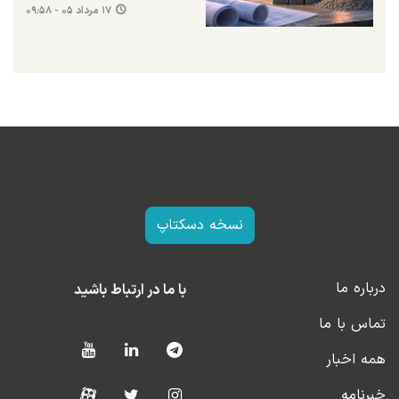
۱۷ مرداد ۰۵ - ۰۹:۵۸
نسخه دسکتاپ
درباره ما
با ما در ارتباط باشید
تماس با ما
همه اخبار
خبرنامه