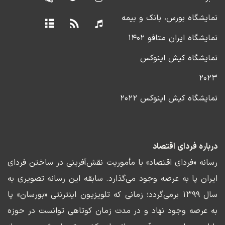
نمایشگاه بورس، بانک و بیمه
نمایشگاه ایران متافو ۱۴۰۲
نمایشگاه کیش اینوکس
۲۰۲۳
نمایشگاه کیش اینوکس ۲۰۲۲
درباره فردای اقتصاد
رسانه «فردای اقتصاد» با مأموریت نقش‌آفرینی در ساختن فردای
ایران پا به عرصه وجود می‌گذارد. سابقه این رسانه تصویری به
سال ۱۳۹۹ برمی‌گردد؛ زمانی که تلویزیون اینترنتی «بورسان» پا
به عرصه وجود نهاد و در مدت زمان کوتاهی توانست در حوزه