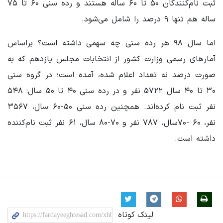
ثبت نام‌کنندگان ۵۰ تا ۶۰ ساله هستند و رده سنی ۶۰ تا ۷۵
ساله هم تنها ۹ درصد را شامل می‌شود.
اما سال ۹۸ هر رده سنی چه سهمی داشته است؟ براساس
آمارهای رسمی وزارت کشور از انتخابات مجلس یازدهم که به
صورت درصد نه تعداد اعلام شده، آمده است؛ در گروه سنی
۳۰ تا ۴۰ سال ۵۷۲۲ نفر و در رده سنی ۴۰ تا ۵۰ سال: ۵۴۸
نفر ثبت نام کرده‌اند. همچنین رده سنی ۵۰-۶۰ سال، ۳۵۶۷
نفر، ۶۰ -۷۰سال، ۷۸۷ نفر و ۷۰-۸۰ سال، ۶۱ نفر ثبت نام‌کننده
داشته است.
لینک کوتاه