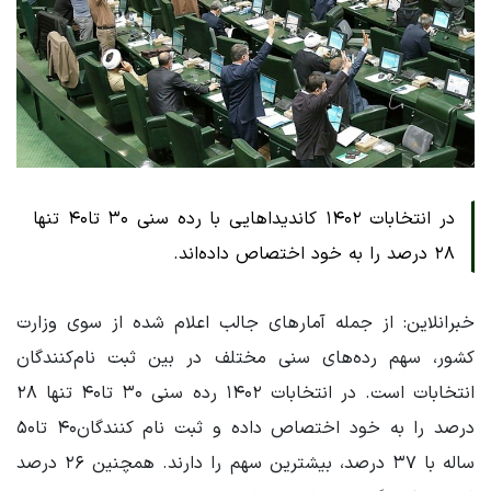
در انتخابات ۱۴۰۲ کاندیداهایی با رده سنی ۳۰ تا۴۰ تنها
۲۸ درصد را به خود اختصاص داده‌اند.
خبرانلاین: از جمله آمارهای جالب اعلام شده از سوی وزارت
کشور، سهم رده‌های سنی مختلف در بین ثبت نام‌کنندگان
انتخابات است. در انتخابات ۱۴۰۲ رده سنی ۳۰ تا۴۰ تنها ۲۸
درصد را به خود اختصاص داده و ثبت نام کنندگان۴۰ تا۵۰
ساله با ۳۷ درصد، بیشترین سهم را دارند. همچنین ۲۶ درصد