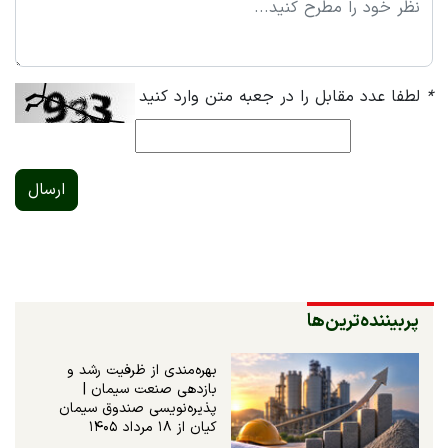
*
لطفا عدد مقابل را در جعبه متن وارد کنید
ارسال
پربیننده‌ترین‌ها
بهره‌مندی از ظرفیت رشد و
بازدهی صنعت سیمان |
پذیره‌نویسی صندوق سیمان
کیان از ۱۸ مرداد ۱۴۰۵