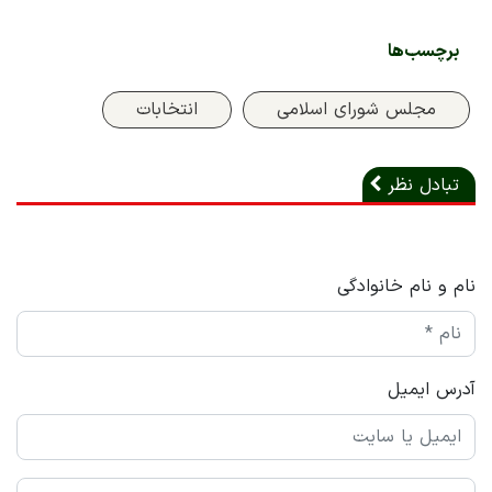
برچسب‌ها
مجلس شورای اسلامی
انتخابات
تبادل نظر
نام و نام خانوادگی
آدرس ایمیل