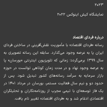
۲۰۲۳
نمایشگاه کیش اینوکس ۲۰۲۲
درباره فردای اقتصاد
رسانه «فردای اقتصاد» با مأموریت نقش‌آفرینی در ساختن فردای
ایران پا به عرصه وجود می‌گذارد. سابقه این رسانه تصویری به
سال ۱۳۹۹ برمی‌گردد؛ زمانی که تلویزیون اینترنتی «بورسان» پا
به عرصه وجود نهاد و در مدت زمان کوتاهی توانست در حوزه
بازار سرمایه به سرآمد رسانه‌های کشور تبدیل شود. پس از
حدود دو و نیم سال فعالیت مستمر، بورسان در مرداد ۱۴۰۱ در
یک فاز توسعه‌ای با تیمی مجرب از روزنامه‌نگاران و تحلیلگران
اقتصادی ادغام شد و به «فردای اقتصاد» تغییر نام یافت.