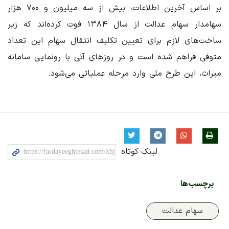
بر اساس آخرین اطلاعات، بیش از سه میلیون و ۷۰۰ هزار
سهامدار سهام عدالت از سال ۱۳۸۴ فوت کرده‌اند که زیر
ساخت‌های لازم برای تعیین تکلیف انتقال سهام این تعداد
متوفی فراهم شده است و در روزهای آتی با رونمایی سامانه
میراث، این طرح ملی وارد مرحله عملیاتی می‌شود.
لینک کوتاه
برچسب‌ها
سهام عدالت