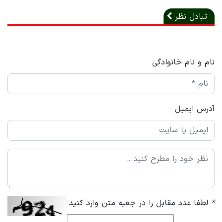
تبادل نظر
نام و نام خانوادگی
آدرس ایمیل
*
لطفا عدد مقابل را در جعبه متن وارد کنید