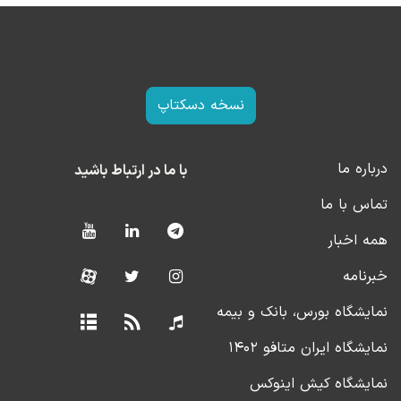
نسخه دسکتاپ
درباره ما
با ما در ارتباط باشید
تماس با ما
همه اخبار
خبرنامه
نمایشگاه بورس، بانک و بیمه
نمایشگاه ایران متافو ۱۴۰۲
نمایشگاه کیش اینوکس