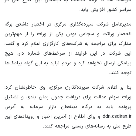
سراسر کشور افزایش یابد.
مدیرعامل شرکت سپرده‌گذاری مرکزی در اختیار داشتن برگه
انحصار وراثت و سجامی بودن یکی از وراث را از مهم‌ترین
مدارک برای مراجعه به شرکت‌های کارگزاری اعلام کرد و گفت:
این شرکت در این فرآیند از سرخط‌های شماره دار، هیچ
پیامکی ارسال نخواهد کرد و مردم نباید به این گونه پیامک‌ها
توجه کنند.
بنا بر اعلام شرکت سپرده‌گذاری مرکزی، وی خاطرنشان کرد:
وراث سهام عدالت برای دریافت جدول زمان بندی و تشکیل
پرونده باید به درگاه ذینفعان بازار سرمایه به آدرس
ddn.csdiran.ir و برای اطلاع از آخرین اخبار و رویدادهای این
طرح ملی به رسانه‌های رسمی مراجعه کنند.