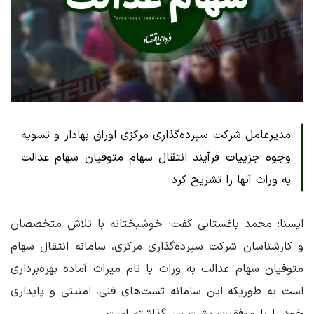
مدیرعامل شرکت سپرده‌گذاری مرکزی اوراق بهادار و تسویه
وجوه جزییات فرآیند انتقال سهام متوفیان سهام عدالت
به وراث آنها را تشریح کرد.
ایسنا: محمد باغستانی گفت: خوشبختانه با تلاش متخصصان
و کارشناسان شرکت سپرده‌گذاری مرکزی، سامانه انتقال سهام
متوفیان سهام عدالت به وراث با نام میراث آماده بهره‌برداری
است به طوریکه این سامانه تست‌های فنی، امنیتی و پایداری
خود را با موفقیت پشت سر گذاشته است.