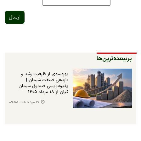
ارسال
پربیننده‌ترین‌ها
بهره‌مندی از ظرفیت رشد و
بازدهی صنعت سیمان |
پذیره‌نویسی صندوق سیمان
کیان از ۱۸ مرداد ۱۴۰۵
۱۷ مرداد ۰۵ - ۰۹:۵۸