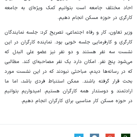
احاد مختلف جامعه است بتوانیم کمک ویژه‌ای به جامعه
کارگری در حوزه مسکن انجام دهیم.
وزیر تعاون، کار و رفاه اجتماعی، تصریح کرد: جلسه نمایندگان
کارگری و کارفرمایی جلسه خوبی بود. نماینده کارگران در این
نشست سه نفر هستند و دو نفر نیز عضو علی البدل که
می‌شود پنج نفر. امکان دارد یک نفر مصاحبه‌ای کند. مطالبی
که در رسانه‌ها دیدم، مباحثی نبودند که در این نشست مورد
بحث قرار گرفته باشند. ممکن استنباط فردی باشد، اما ما
ارادتمند و دوستدار همه کارگران هستیم. امیدواریم بتوانیم
در حوزه مسکن کار مناسبی برای کارگران انجام دهیم.