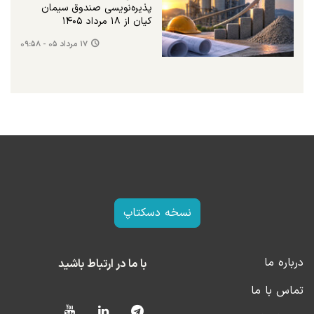
پذیره‌نویسی صندوق سیمان
کیان از ۱۸ مرداد ۱۴۰۵
۱۷ مرداد ۰۵ - ۰۹:۵۸
نسخه دسکتاپ
درباره ما
با ما در ارتباط باشید
تماس با ما