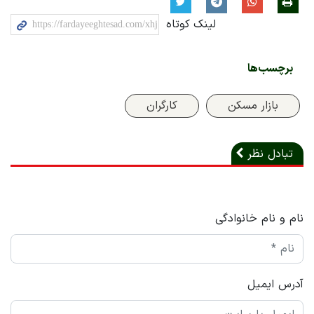
لینک کوتاه
برچسب‌ها
بازار مسکن
کارگران
تبادل نظر
نام و نام خانوادگی
آدرس ایمیل