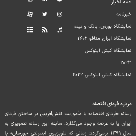
همه اخبار
خبرنامه
نمایشگاه بورس، بانک و بیمه
نمایشگاه ایران متافو ۱۴۰۲
نمایشگاه کیش اینوکس
۲۰۲۳
نمایشگاه کیش اینوکس ۲۰۲۲
درباره فردای اقتصاد
رسانه «فردای اقتصاد» با مأموریت نقش‌آفرینی در ساختن فردای
ایران پا به عرصه وجود می‌گذارد. سابقه این رسانه تصویری به
سال ۱۳۹۹ برمی‌گردد؛ زمانی که تلویزیون اینترنتی «بورسان» پا