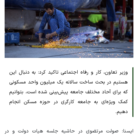
وزیر تعاون، کار و رفاه اجتماعی تاکید کرد: به دنبال این
هستیم در بحث ساخت سالانه یک میلیون واحد مسکونی
که برای آحاد مختلف جامعه پیش‌بینی شده است، بتوانیم
کمک ویژه‌ای به جامعه کارگری در حوزه مسکن انجام
دهیم.
ایسنا: صولت مرتضوی در حاشیه جلسه هیات دولت و در