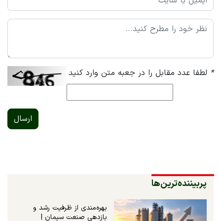
*
لطفا عدد مقابل را در جعبه متن وارد کنید
ارسال
پربیننده‌ترین‌ها
بهره‌مندی از ظرفیت رشد و
بازدهی صنعت سیمان |