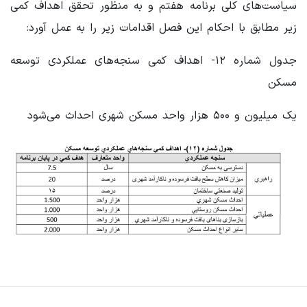
سیاست‌های کلی برنامه هفتم و به منظور تحقق اهداف کمی
زیر مطابق با احکام این فصل اقدامات زیر را به عمل آورد:
جدول شماره ۱۲- اهداف کمی سنجه‌های عملکردی توسعه
مسکن
یک میلیون و ۵۰۰ هزار واحد مسکن شهری احداث می‌شود