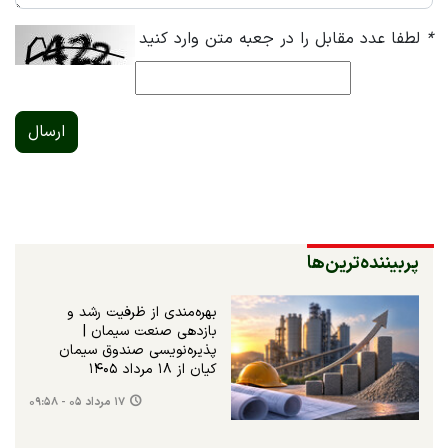
*
لطفا عدد مقابل را در جعبه متن وارد کنید
ارسال
پربیننده‌ترین‌ها
بهره‌مندی از ظرفیت رشد و
بازدهی صنعت سیمان |
پذیره‌نویسی صندوق سیمان
کیان از ۱۸ مرداد ۱۴۰۵
۱۷ مرداد ۰۵ - ۰۹:۵۸