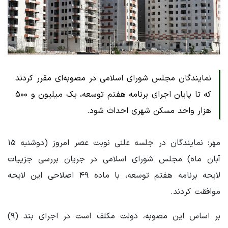
نمایندگان مجلس شورای اسلامی در مصوبه‌ای مقرر کردند
که تا پایان اجرای برنامه هفتم توسعه، یک میلیون و ۵۰۰
هزار واحد مسکن شهری احداث شود.
مهر: نمایندگان در جلسه علنی نوبت عصر امروز (دوشنبه ۱۵
آبان ماه) مجلس شورای اسلامی در جریان بررسی جزییات
لایحه برنامه هفتم توسعه، با ماده ۴۹ اصلاحی این لایحه
موافقت کردند.
بر اساس این مصوبه، دولت مکلف است در اجرای بند (۹)