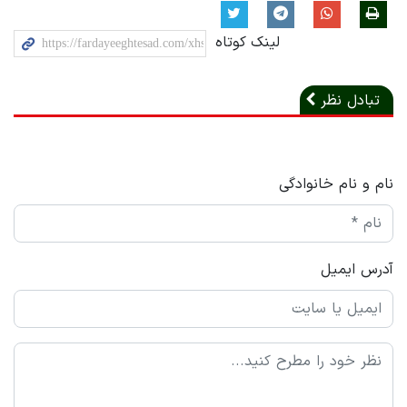
لینک کوتاه
تبادل نظر
نام و نام خانوادگی
آدرس ایمیل