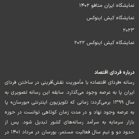
نمایشگاه ایران متافو ۱۴۰۲
نمایشگاه کیش اینوکس
۲۰۲۳
نمایشگاه کیش اینوکس ۲۰۲۲
درباره فردای اقتصاد
رسانه «فردای اقتصاد» با مأموریت نقش‌آفرینی در ساختن فردای
ایران پا به عرصه وجود می‌گذارد. سابقه این رسانه تصویری به
سال ۱۳۹۹ برمی‌گردد؛ زمانی که تلویزیون اینترنتی «بورسان» پا
به عرصه وجود نهاد و در مدت زمان کوتاهی توانست در حوزه
بازار سرمایه به سرآمد رسانه‌های کشور تبدیل شود. پس از
حدود دو و نیم سال فعالیت مستمر، بورسان در مرداد ۱۴۰۱ در