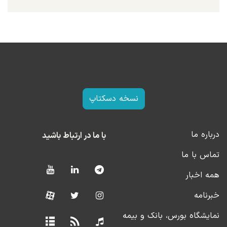
نسخه دسکتاپ
درباره ما
با ما در ارتباط باشید
تماس با ما
همه اخبار
خبرنامه
نمایشگاه بورس، بانک و بیمه