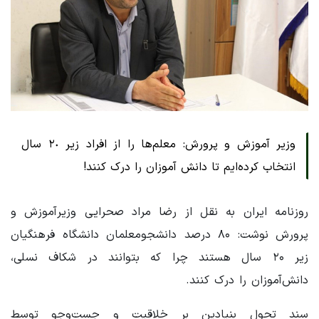
وزیر آموزش و پرورش: معلم‌ها را از افراد زیر ٢٠ سال
انتخاب کرده‌ایم تا دانش آموزان را درک کنند!
روزنامه ایران به نقل از رضا مراد صحرایی وزیرآموزش و
پرورش نوشت: ۸۰ درصد دانشجومعلمان دانشگاه فرهنگیان
زیر ۲۰ سال هستند چرا که بتوانند در شکاف نسلی،
دانش‌آموزان را درک کنند.
سند تحول بنیادین بر خلاقیت و جست‌وجو توسط