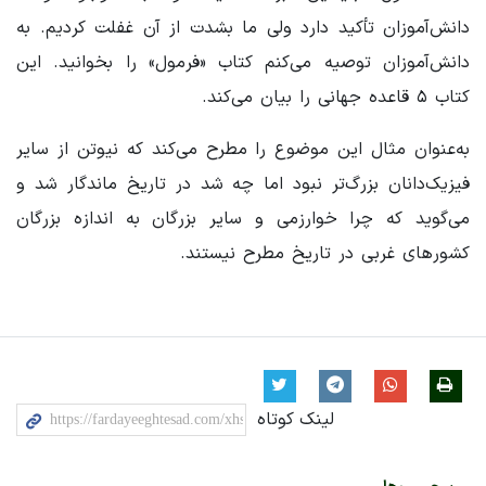
دانش‌آموزان تأکید دارد ولی ما بشدت از آن غفلت کردیم. به
دانش‌آموزان توصیه می‌کنم کتاب «فرمول» را بخوانید. این
کتاب ۵ قاعده جهانی را بیان می‌کند.
به‌عنوان مثال این موضوع را مطرح می‌کند که نیوتن از سایر
فیزیک‌دانان بزرگ‌تر نبود اما چه شد در تاریخ ماندگار شد و
می‌گوید که چرا خوارزمی و سایر بزرگان به اندازه بزرگان
کشورهای غربی در تاریخ مطرح نیستند.
لینک کوتاه