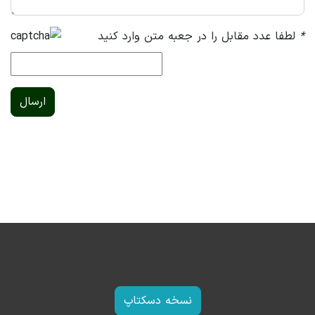
*
لطفا عدد مقابل را در جعبه متن وارد کنید
ارسال
نسخه دسکتاپ