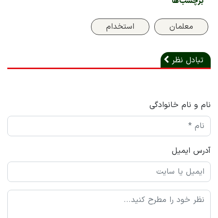
برچسب‌ها
معلمان
استخدام
تبادل نظر
نام و نام خانوادگی
آدرس ایمیل