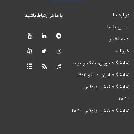
درباره ما
با ما در ارتباط باشید
تماس با ما
همه اخبار
خبرنامه
نمایشگاه بورس، بانک و بیمه
نمایشگاه ایران متافو ۱۴۰۲
نمایشگاه کیش اینوکس
۲۰۲۳
نمایشگاه کیش اینوکس ۲۰۲۲