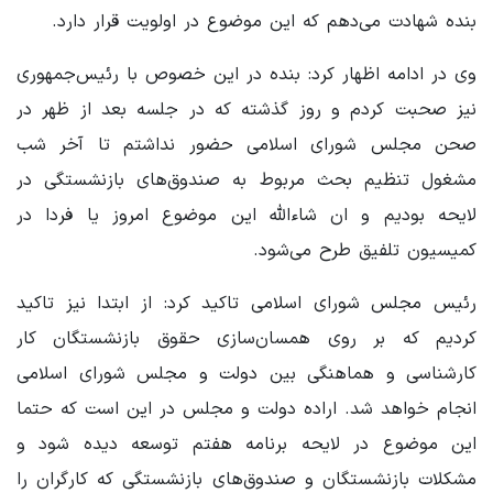
بنده شهادت می‌دهم که این موضوع در اولویت قرار دارد.
وی در ادامه اظهار کرد: بنده در این خصوص با رئیس‌جمهوری
نیز صحبت کردم و روز گذشته که در جلسه بعد از ظهر در
صحن مجلس شورای اسلامی حضور نداشتم تا آخر شب
مشغول تنظیم بحث مربوط به صندوق‌های بازنشستگی در
لایحه بودیم و ان شاءالله این موضوع امروز یا فردا در
کمیسیون تلفیق طرح می‌شود.
رئیس مجلس شورای اسلامی تاکید کرد: از ابتدا نیز تاکید
کردیم که بر روی همسان‌سازی حقوق بازنشستگان کار
کارشناسی و هماهنگی بین دولت و مجلس شورای اسلامی
انجام خواهد شد. اراده دولت و مجلس در این است که حتما
این موضوع در لایحه برنامه هفتم توسعه دیده شود و
مشکلات بازنشستگان و صندوق‌های بازنشستگی که کارگران را