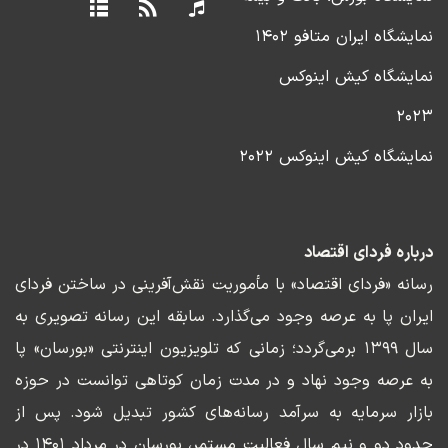
نمایشگاه ایران متافو ۱۴۰۲
نمایشگاه کیش اینوکس
۲۰۲۳
نمایشگاه کیش اینوکس ۲۰۲۲
درباره فردای اقتصاد
رسانه «فردای اقتصاد» با مأموریت نقش‌آفرینی در ساختن فردای
ایران پا به عرصه وجود می‌گذارد. سابقه این رسانه تصویری به
سال ۱۳۹۹ برمی‌گردد؛ زمانی که تلویزیون اینترنتی «بورسان» پا
به عرصه وجود نهاد و در مدت زمان کوتاهی توانست در حوزه
بازار سرمایه به سرآمد رسانه‌های کشور تبدیل شود. پس از
حدود دو و نیم سال فعالیت مستمر، بورسان در مرداد ۱۴۰۱ در