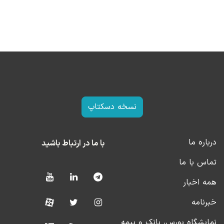
نسخه دسکتاپ
درباره ما
با ما در ارتباط باشید
تماس با ما
همه اخبار
خبرنامه
نمایشگاه بورس، بانک و بیمه