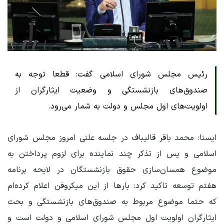
رئیس مجلس شورای اسلامی گفت: قطعا توجه به
صندوق‌های بازنشستگی و وضعیت ایثارگران از
اولویت‌های اول مجلس و دولت به شمار می‌رود.
ایسنا: محمد باقر قالیباف در جلسه علنی امروز مجلس شورای
اسلامی و پس از تذکر چند نماینده برای لزوم پرداختن به
موضوع همسان‌سازی حقوق بازنشستگان در لایحه برنامه
هفتم توسعه تاکید کرد: بارها از این میکروفن اعلام کرده‌ام
که حتما موضوع مربوط به صندوق‌های بازنشستگی و بحث
ایثارگران اولویت اول مجلس شورای اسلامی و دولت است و