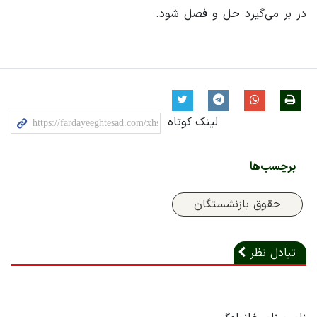
در بر می‌گیرد حل و فصل شود.
لینک کوتاه
برچسب‌ها
حقوق بازنشستگان
تبادل نظر