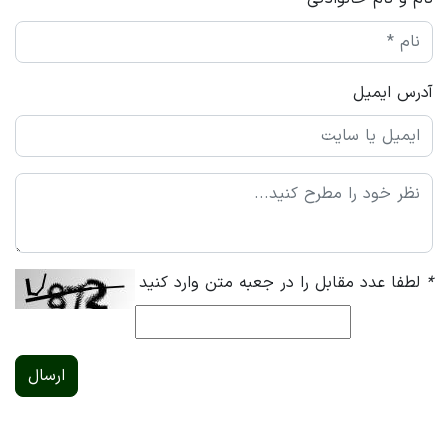
آدرس ایمیل
*
لطفا عدد مقابل را در جعبه متن وارد کنید
ارسال