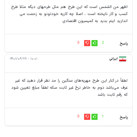
اظهر من الشمس است که این طرح هم مثل طرحهای دیگه مثلا طرح
کسب و کار ناپخته است ، اصلا چه کاریه خودتونو به زحمت می
اندازید اینم بدید به کمیسیون اقتصادی
0
2
پاسخ
ایرانی
۱۰:۰۱ - ۱۴۰۱/۰۶/۲۸
لطفاً در کنار این طرح مهریه‌های سنگین را مد نظر قرار دهید که غیر
عرف می‌باشد دوم به خاطر نرخ غیر ثابت سکه لطفاً مبلغ تعیین شود
که رقم ثابت باشد
0
1
پاسخ