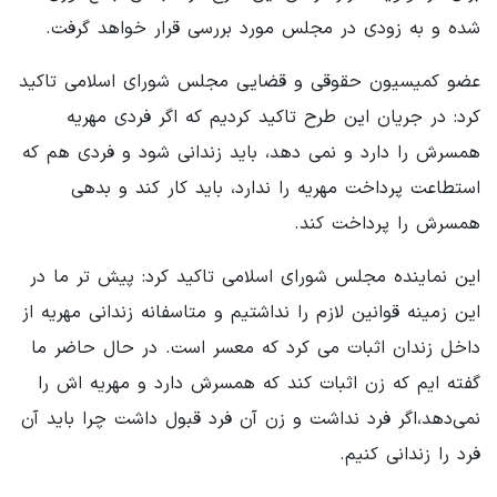
شده و به زودی در مجلس مورد بررسی قرار خواهد گرفت.
عضو کمیسیون حقوقی و قضایی مجلس شورای اسلامی تاکید
کرد: در جریان این طرح تاکید کردیم که اگر فردی مهریه
همسرش را دارد و نمی دهد، باید زندانی شود و فردی هم که
استطاعت پرداخت مهریه را ندارد، باید کار کند و بدهی
همسرش را پرداخت کند.
این نماینده مجلس شورای اسلامی تاکید کرد: پیش تر ما در
این زمینه قوانین لازم را نداشتیم و متاسفانه زندانی مهریه از
داخل زندان اثبات می کرد که معسر است. در حال حاضر ما
گفته ایم که زن اثبات کند که همسرش دارد و مهریه اش را
نمی‌دهد،اگر فرد نداشت و زن آن فرد قبول داشت چرا باید آن
فرد را زندانی کنیم.