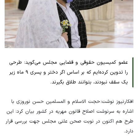
عضو کمیسیون حقوقی و قضایی مجلس می‌گوید: طرحی
را تدوین کرده‌ایم که بر اساس اگر دختر و پسری ۹ ماه زیر
یک سقف نبودند، بتوانند طلاق بگیرند.
افکارنیوز نوشت: حجت الاسلام و المسلمین حسن نوروزی با
اشاره به سرنوشت اصلاح قانون مهریه در کشور بیان کرد: این
طرح هم اکنون در نوبت صحن علنی مجلس جهت بررسی قرار
دارد.