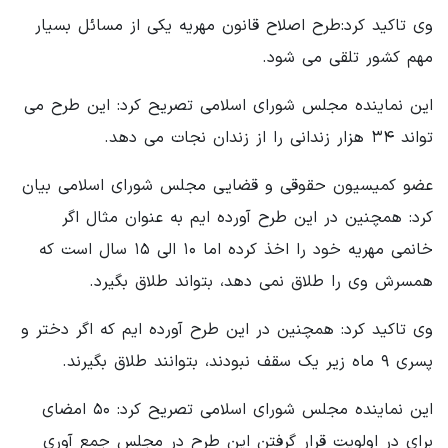
وی تاکید کرد:طرح اصلاح قانون مهریه یکی از مسائل بسیار
مهم کشور تلقی می شود.
این نماینده مجلس شورای اسلامی تصریح کرد: این طرح می
تواند ۳۴ هزار زندانی را از زندان نجات می دهد.
عضو کمیسیون حقوقی و قضایی مجلس شورای اسلامی بیان
کرد: همچنین در این طرح آورده ایم به عنوان مثال اگر
خانمی مهریه خود را اخذ کرده اما ۱۰ الی ۱۵ سال است که
همسرش وی را طلاق نمی دهد، بتواند طلاق بگیرد.
وی تاکید کرد: همچنین در این طرح آورده ایم که اگر دختر و
پسری ۹ ماه زیر یک سقف نبودند، بتوانند طلاق بگیرند.
این نماینده مجلس شورای اسلامی تصریح کرد: ۵۰ امضای
برای در اولویت قرار گرفتن این طرح در مجلس جمع آوری