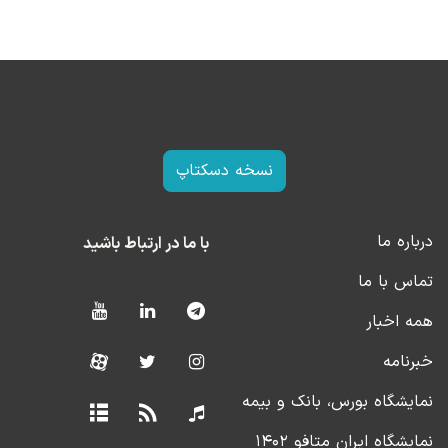
نسخه دسکتاپ
درباره ما
با ما در ارتباط باشید
تماس با ما
همه اخبار
خبرنامه
نمایشگاه بورس، بانک و بیمه
نمایشگاه ایران متافو ۱۴۰۲