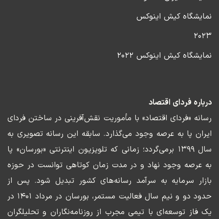
نمایشگاه کیش اینوکس
۲۰۲۳
نمایشگاه کیش اینوکس ۲۰۲۲
درباره فردای اقتصاد
رسانه «فردای اقتصاد» با مأموریت نقش‌آفرینی در ساختن فردای
ایران پا به عرصه وجود می‌گذارد. سابقه این رسانه تصویری به
سال ۱۳۹۹ برمی‌گردد؛ زمانی که تلویزیون اینترنتی «بورسان» پا
به عرصه وجود نهاد و در مدت زمان کوتاهی توانست در حوزه
بازار سرمایه به سرآمد رسانه‌های کشور تبدیل شود. پس از
حدود دو و نیم سال فعالیت مستمر، بورسان در مرداد ۱۴۰۱ در
یک فاز توسعه‌ای با تیمی مجرب از روزنامه‌نگاران و تحلیلگران