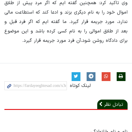
وی تاکید کرد: همچنین گفته ایم که اگر مرد پیش از طلاق
اموال خود را به نام دیگری بزند و ادعا کند که استطاعت مالی
ندارد، مورد جریمه قرار گیرد. ما گفته ایم که اگر فرد قبل و
بعد از طلاق اموالی را به نام کسی کرده باشد و این موضوع
برای دادگاه روشن شود،آن فرد مورد جریمه قرار گیرد.
لینک کوتاه
تبادل نظر
نام و نام خانوادگی