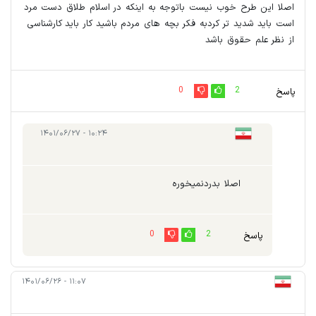
اصلا این طرح خوب نیست باتوجه به اینکه در اسلام طلاق دست مرد
است باید شدید تر کردبه فکر بچه های مردم باشید کار باید کارشناسی
از نظر علم حقوق باشد
0
2
پاسخ
۱۰:۲۴ - ۱۴۰۱/۰۶/۲۷
اصلا بدردنمیخوره
0
2
پاسخ
۱۱:۰۷ - ۱۴۰۱/۰۶/۲۶