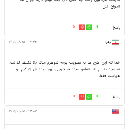
ازدواج. کنن
0
4
پاسخ
زهرا
۱۴:۴۲ - ۱۴۰۱/۰۶/۲۵
خدا کنه این طرح ها به تصویب برسه شوهرم منک بلا تکلیف گذاشته
نه میاد دنبالم نه طلاقمو میده نه خرجی بهم میده کل زندگیم رو
هواست فقط
0
0
پاسخ
۲۳:۰۷ - ۱۴۰۱/۰۶/۲۵