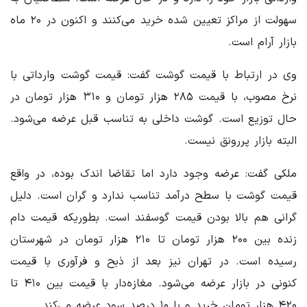
سهولت از مراکز تعیین شده خرید می‌کنند و اکنون در ۲۰ ماه
بازار آرام است.
وی در ارتباط با قیمت گوشت گفت: قیمت گوشت وارداتی با
نرخ مصوب، با قیمت ۲۸۵ هزار تومان و ۳۱۰ هزار تومان در
حال توزیع است. گوشت داخلی به تناسب قبل عرضه می‌شود.
البته بازار پررونق نیست.
ملکی گفت: عرضه وجود دارد اما تقاضا اندک بوده، در واقع
قیمت گوشت با سطح درآمد تناسب ندارد و گران است. دلیل
گرانی هم بالا بودن قیمت گوسفند است. بطوریکه قیمت دام
زنده بین ۲۰۰ هزار تومان تا ۲۱۰ هزار تومان در شهرستان
رسیده است. در تهران نیز بعد از ذبح و فرآوری با قیمت
کنونی در بازار عرضه می‌شود. مغازه‌دار با قیمت بین ۴۱۰ تا
۴۲۰ هزار تومان خرید و با ۱۰ درصد سود عرضه می‌کند.