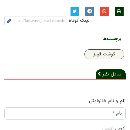
لینک کوتاه
برچسب‌ها
گوشت قرمز
تبادل نظر
نام و نام خانوادگی
آدرس ایمیل