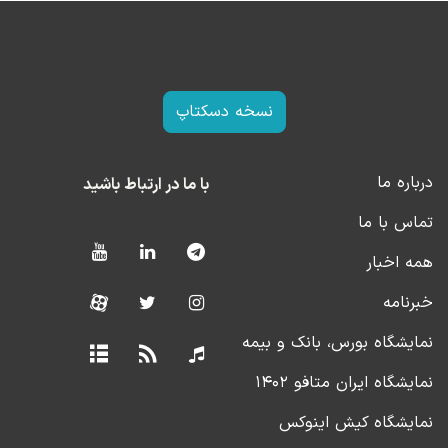
نسخه دسکتاپ
درباره ما
با ما در ارتباط باشید
تماس با ما
همه اخبار
خبرنامه
نمایشگاه بورس، بانک و بیمه
نمایشگاه ایران متافو ۱۴۰۲
نمایشگاه کیش اینوکس