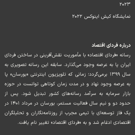
۲۰۲۳
نمایشگاه کیش اینوکس ۲۰۲۲
درباره فردای اقتصاد
رسانه «فردای اقتصاد» با مأموریت نقش‌آفرینی در ساختن فردای
ایران پا به عرصه وجود می‌گذارد. سابقه این رسانه تصویری به
سال ۱۳۹۹ برمی‌گردد؛ زمانی که تلویزیون اینترنتی «بورسان» پا
به عرصه وجود نهاد و در مدت زمان کوتاهی توانست در حوزه
بازار سرمایه به سرآمد رسانه‌های کشور تبدیل شود. پس از
حدود دو و نیم سال فعالیت مستمر، بورسان در مرداد ۱۴۰۱ در
یک فاز توسعه‌ای با تیمی مجرب از روزنامه‌نگاران و تحلیلگران
اقتصادی ادغام شد و به «فردای اقتصاد» تغییر نام یافت.