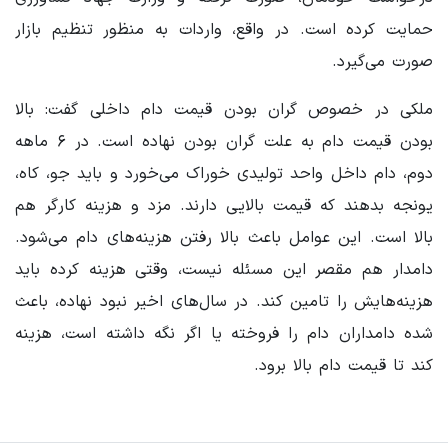
حمایت کرده است. در واقع، واردات به منظور تنظیم بازار
صورت می‌گیرد.
ملکی در خصوص گران بودن قیمت دام داخلی گفت: بالا
بودن قیمت دام به علت گران بودن نهاده است. در ۶ ماهه
دوم، دام داخل واحد تولیدی خوراک می‌خورد و باید جو، کاه،
یونجه بدهند که قیمت بالایی دارند. مزد و هزینه کارگر هم
بالا است. این عوامل باعث بالا رفتن هزینه‌های دام می‌شود.
دامدار هم مقصر این مسئله نیست، وقتی هزینه کرده باید
هزینه‌هایش را تامین کند. در سال‌های اخیر نبود نهاده، باعث
شده دامداران دام را فروخته یا اگر نگه داشته است، هزینه
کند تا قیمت دام بالا برود.