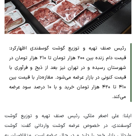
رئیس صنف تهیه و توزیع گوشت گوسفندی اظهارکرد:
قیمت دام زنده بین ۲۰۰ هزار تومان تا ۲۱۰ هزار تومان در
شهرستان رسیده و در تهران نیز بعد از ذبح و فرآوری با
قیمت کنونی در بازار عرضه می‌شود. مغازه‌دار با قیمت بین
۴۱۰ تا ۴۲۰ هزار تومان خرید و با ۱۰ درصد سود عرضه
می‌کند.
ایلنا: علی اصغر ملکی، رئیس صنف تهیه و توزیع گوشت
گوسفندی، در خصوص عرضه گوشت وارداتی گفت: گوشت
وارداتی بازار خود را دارد و در حال عرضه است. متقاضیان به