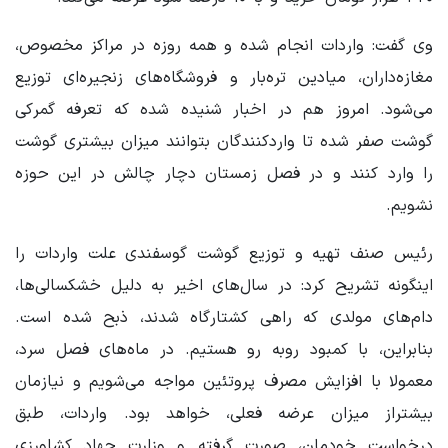
وی گفت: واردات انجام شده و همه روزه در مراکز مخصوص،
مغازه‌داران، میادین تره‌بار و فروشگاه‌های زنجیره‌ای توزیع
می‌شود. امروز هم در اخبار شنیده شده که تعرفه گمرکی
گوشت صفر شده تا واردکنندگان بتوانند میزان بیشتری گوشت
را وارد کنند و در فصل زمستان دچار چالش در این حوزه
نشویم.
رئیس صنف تهیه و توزیع گوشت گوسفندی علت واردات را
اینگونه تشریح کرد: در سال‌های اخیر به دلیل خشکسالی‌ها،
دام‌های مولدی که راهی کشتارگاه شدند، ذبح شده است.
بنابراین، با کمبود روبه رو هستیم. در ماه‌های فصل سرد،
معمولا با افزایش مصرف پروتئین مواجه می‌شویم و نیازمان
بیشتراز میزان عرضه فعلی، خواهد بود. واردات، طبق
درخواست خودمان، صورت گرفته و وزارت جهاد کشاورزی