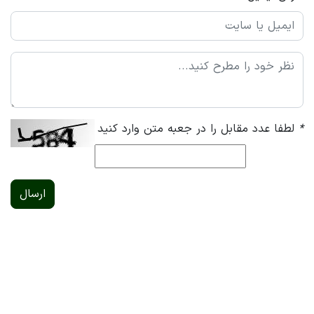
*
لطفا عدد مقابل را در جعبه متن وارد کنید
ارسال