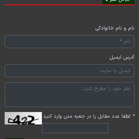
نام و نام خانوادگی
آدرس ایمیل
*
لطفا عدد مقابل را در جعبه متن وارد کنید