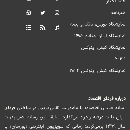
همه اخبار
خبرنامه
نمایشگاه بورس، بانک و بیمه
نمایشگاه ایران متافو ۱۴۰۲
نمایشگاه کیش اینوکس
۲۰۲۳
نمایشگاه کیش اینوکس ۲۰۲۲
درباره فردای اقتصاد
رسانه «فردای اقتصاد» با مأموریت نقش‌آفرینی در ساختن فردای
ایران پا به عرصه وجود می‌گذارد. سابقه این رسانه تصویری به
سال ۱۳۹۹ برمی‌گردد؛ زمانی که تلویزیون اینترنتی «بورسان» پا