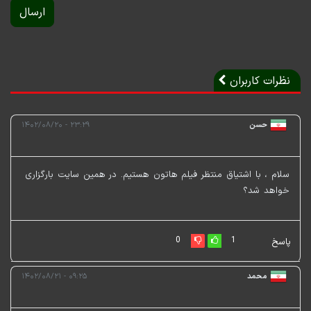
ارسال
نظرات کاربران
حسن
۲۳:۲۹ - ۱۴۰۲/۰۸/۲۰
سلام ، با اشتیاق منتظر فیلم هاتون هستیم. در همین سایت بارگزاری
خواهد شد؟
0
1
پاسخ
محمد
۰۹:۲۵ - ۱۴۰۲/۰۸/۲۱