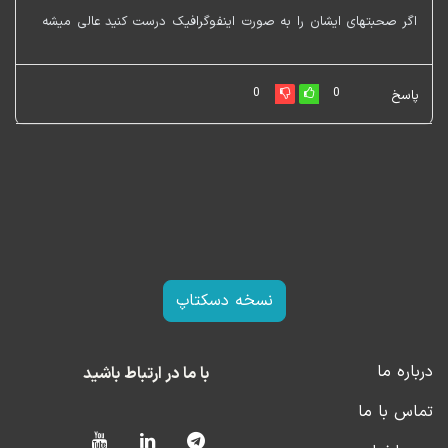
اگر صحبتهای ایشان را به صورت اینفوگرافیک درست کنید عالی میشه
0
0
پاسخ
نسخه دسکتاپ
درباره ما
با ما در ارتباط باشید
تماس با ما