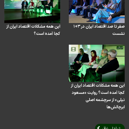
صفر تا صد اقتصاد ایران در ۳+۱
این همه مشکلات اقتصاد ایران از
نشست
کجا آمده است؟
این همه مشکلات اقتصاد ایران از
کجا آمده است؟ روایت «مسعود
نیلی» از سرچشمه اصلی
ابرچالش‌ها
تبادل نظر