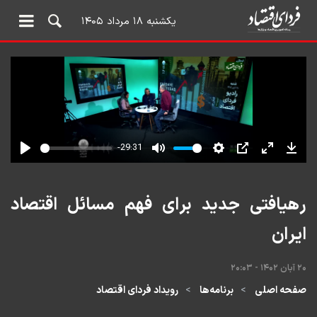
یکشنبه ۱۸ مرداد ۱۴۰۵
رهیافتی جدید برای فهم مسائل اقتصاد
ایران
۲۰ آبان ۱۴۰۲ - ۲۰:۰۳
صفحه اصلی
برنامه‌ها
رویداد فردای اقتصاد