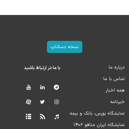
نسخه دسکتاپ
درباره ما
با ما در ارتباط باشید
تماس با ما
همه اخبار
خبرنامه
نمایشگاه بورس، بانک و بیمه
نمایشگاه ایران متافو ۱۴۰۲