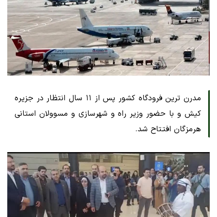
مدرن ترین فرودگاه کشور پس از ۱۱ سال انتظار در جزیره
کیش و با حضور وزیر راه و شهرسازی و مسوولان استانی
هرمزگان افتتاح شد.