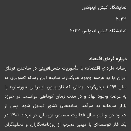
نمایشگاه کیش اینوکس
۲۰۲۳
نمایشگاه کیش اینوکس ۲۰۲۲
درباره فردای اقتصاد
رسانه «فردای اقتصاد» با مأموریت نقش‌آفرینی در ساختن فردای
ایران پا به عرصه وجود می‌گذارد. سابقه این رسانه تصویری به
سال ۱۳۹۹ برمی‌گردد؛ زمانی که تلویزیون اینترنتی «بورسان» پا
به عرصه وجود نهاد و در مدت زمان کوتاهی توانست در حوزه
بازار سرمایه به سرآمد رسانه‌های کشور تبدیل شود. پس از
حدود دو و نیم سال فعالیت مستمر، بورسان در مرداد ۱۴۰۱ در
یک فاز توسعه‌ای با تیمی مجرب از روزنامه‌نگاران و تحلیلگران