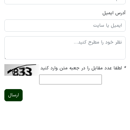
آدرس ایمیل
*
لطفا عدد مقابل را در جعبه متن وارد کنید
ارسال