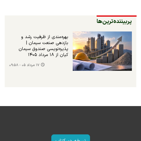
پربیننده‌ترین‌ها
بهره‌مندی از ظرفیت رشد و
بازدهی صنعت سیمان |
پذیره‌نویسی صندوق سیمان
کیان از ۱۸ مرداد ۱۴۰۵
۱۷ مرداد ۰۵ - ۰۹:۵۸
نسخه دسکتاپ