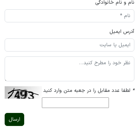
نام و نام خانوادگی
آدرس ایمیل
*
لطفا عدد مقابل را در جعبه متن وارد کنید
ارسال