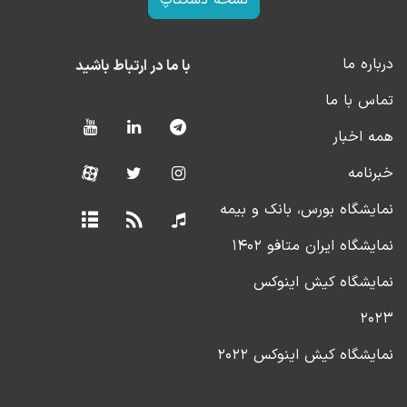
درباره ما
با ما در ارتباط باشید
تماس با ما
همه اخبار
خبرنامه
نمایشگاه بورس، بانک و بیمه
نمایشگاه ایران متافو ۱۴۰۲
نمایشگاه کیش اینوکس
۲۰۲۳
نمایشگاه کیش اینوکس ۲۰۲۲