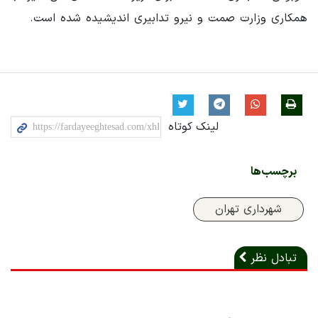
همکاری وزارت صمت و نیرو تدابیری اندیشیده شده است.
لینک کوتاه
برچسب‌ها
شهرداری تهران
تبادل نظر