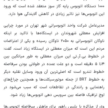
۱۰۰۰ دستگاه اتوبوس پایه گاز سوز منعقد شده است که ورود
این اتوبوس‌ها نیز تاثیر زیادی در کاهش آلایندگی هوا دارد.
مدیرعامل شرکت واحد اتوبوسرانی شهر تهران در مورد چرایی
افزایش معطلی شهروندان در ایستگاه‌ها با تاکید بر اینکه
ناوگان اتوبوسرانی به ۲۰۵۰ ناوگان رسیده و یکی از اعتراضات
مردم این است که میزان معطلی در ایستگاه زیاد است، گفت:
در خطوط بی.آر.تی این میزان معطلی به طور میانگین بین
۴تا ۵ دقیقه است و دو علت عمده در طولانی بودن سرفاصله
خطوط تندرو است که اصلی‌ترین آن ورود وسایل نقلیه دیگر
به خطوط BRT از جمله موتورسیکلت‌ها و همچنین چراغ‌های
راهنمایی و رانندگی در تقاطعات است که سبب می‌شود در
اوج ترافیک فاصله بین سرویس دهی اتوبوس‌ها زیاد شود.
وی از مذاکره با پلیس راهور برای ماهش سرفاصله اتوبوس‌ها