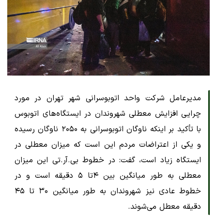
مدیرعامل شرکت واحد اتوبوسرانی شهر تهران در مورد
چرایی افزایش معطلی شهروندان در ایستگاه‌های اتوبوس
با تأکید بر اینکه ناوگان اتوبوسرانی به ۲۰۵۰ ناوگان رسیده
و یکی از اعتراضات مردم این است که میزان معطلی در
ایستگاه زیاد است، گفت: در خطوط بی.آر.تی این میزان
معطلی به طور میانگین بین ۴تا ۵ دقیقه است و در
خطوط عادی نیز شهروندان به طور میانگین ۳۰ تا ۴۵
دقیقه معطل می‌شوند.