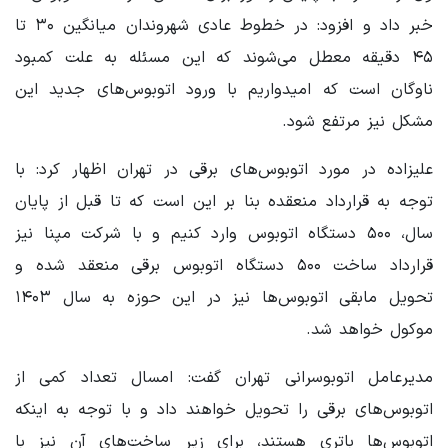
خبر داد و افزود: در خطوط عادی شهروندان میانگین ۳۰ تا
۴۵ دقیقه معطل می‌شوند که این مسئله به علت کمبود
ناوگان است که امیدواریم با ورود اتوبوس‌های جدید این
مشکل نیز مرتفع شود.
علیزاده در مورد اتوبوس‌های برقی در تهران اظهار کرد: با
توجه به قرارداد منعقده بنا بر این است که تا قبل از پایان
سال، ۵۰۰ دستگاه اتوبوس وارد کنیم و با شرکت مپنا نیز
قرارداد ساخت ۵۰۰ دستگاه اتوبوس برقی منعقد شده و
تحویل مابقی اتوبوس‌ها نیز در این حوزه به سال ۱۴۰۳
موکول خواهد شد.
مدیرعامل اتوبوسرانی تهران گفت: امسال تعداد کمی از
اتوبوس‌های برقی را تحویل خواهند داد و با توجه به اینکه
اتوبوس‌ها باتری هستند، برای زیر ساخت‌های آن نیز با