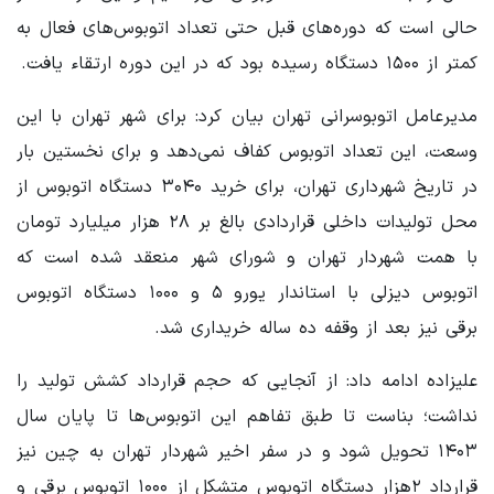
حالی است که دوره‌های قبل حتی تعداد اتوبوس‌های فعال به
کمتر از ۱۵۰۰ دستگاه رسیده بود که در این دوره ارتقاء یافت.
مدیرعامل اتوبوسرانی تهران بیان کرد: برای شهر تهران با این
وسعت، این تعداد اتوبوس کفاف نمی‌دهد و برای نخستین بار
در تاریخ شهرداری تهران، برای خرید ۳۰۴۰ دستگاه اتوبوس از
محل تولیدات داخلی قراردادی بالغ بر ۲۸ هزار میلیارد تومان
با همت شهردار تهران و شورای شهر منعقد شده است که
اتوبوس دیزلی با استاندار یورو ۵ و ۱۰۰۰ دستگاه اتوبوس
برقی نیز بعد از وقفه ده ساله خریداری شد.
علیزاده ادامه داد: از آنجایی که حجم قرارداد کشش تولید را
نداشت؛ بناست تا طبق تفاهم این اتوبوس‌ها تا پایان سال
۱۴۰۳ تحویل شود و در سفر اخیر شهردار تهران به چین نیز
قرارداد ۲هزار دستگاه اتوبوس متشکل از ۱۰۰۰ اتوبوس برقی و