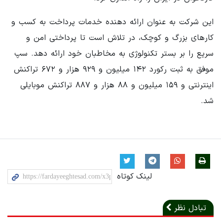
این شرکت به عنوان ارائه دهنده خدمات پرداخت به کسب و
کارهای بزرگ و کوچک، در تلاش است تا پرداختی امن و
سریع را بر بستر تکنولوژی به مخاطبان خود ارائه دهد. سپ
موفق به ثبت رکورد ۱۴۲ میلیون و ۹۲۹ هزار و ۶۷۲ تراکنش
اینترنتی و ۱۵۹ میلیون و ۸۸ هزار و ۸۸۷ تراکنش موبایلی
شد.
لینک کوتاه
تبادل نظر