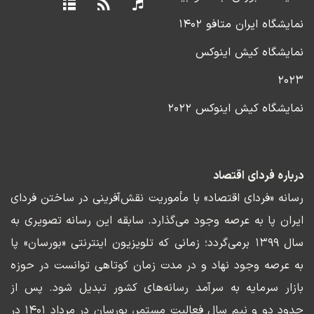
نمایشگاه ایران متافو ۱۴۰۲
نمایشگاه کیش اینوکس
۲۰۲۳
نمایشگاه کیش اینوکس ۲۰۲۲
درباره فردای اقتصاد
رسانه «فردای اقتصاد» با مأموریت نقش‌آفرینی در ساختن فردای
ایران پا به عرصه وجود می‌گذارد. سابقه این رسانه تصویری به
سال ۱۳۹۹ برمی‌گردد؛ زمانی که تلویزیون اینترنتی «بورسان» پا
به عرصه وجود نهاد و در مدت زمان کوتاهی توانست در حوزه
بازار سرمایه به سرآمد رسانه‌های کشور تبدیل شود. پس از
حدود دو و نیم سال فعالیت مستمر، بورسان در مرداد ۱۴۰۱ در