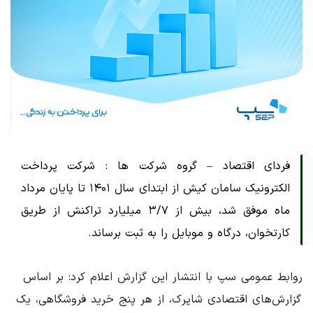
فردای اقتصاد – گروه شرکت ها : شرکت پرداخت
الکترونیک سامان کیش از ابتدای سال ۱۴۰۱ تا پایان مرداد
ماه موفق شد، بیش از ۳/۷ میلیارد تراکنش از طریق
کارتخوان، درگاه و موبایل را به ثبت برساند.
روابط عمومی سپ با انتشار این گزارش اعلام کرد: بر اساس
گزارش‌های اقتصادی شاپرک، از هر پنج خرید فروشگاهی، یک