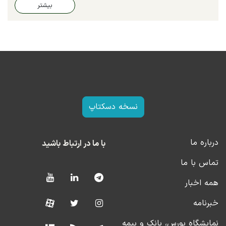
بیشتر
نسخه دسکتاپ
درباره ما
با ما در ارتباط باشید
تماس با ما
همه اخبار
خبرنامه
نمایشگاه بورس، بانک و بیمه