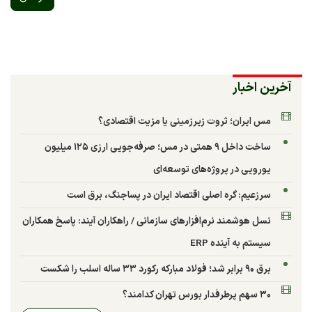
آخرین اخبار
مس ایران؛ ثروت زیرزمینی یا مزیت اقتصادی؟
ساخت داخل ۹ همتی در مس؛ صرفه‌جویی ارزی ۱۲۵ میلیون
یورویی در پروژه‌های توسعه‌ای
سرزعیم: گره اصلی اقتصاد ایران در پساجنگ، برق است
نسل هوشمند نرم‌افزارهای سازمانی / راهکاران آیند: پاسخ همکاران
سیستم به آینده ERP
برق ۹۰ برابر شد؛ فولاد مبارکه رکورد ۳۳ ساله اسلب را شکست
۳۰ سهم پرطرفدار بورس تهران کدامند؟