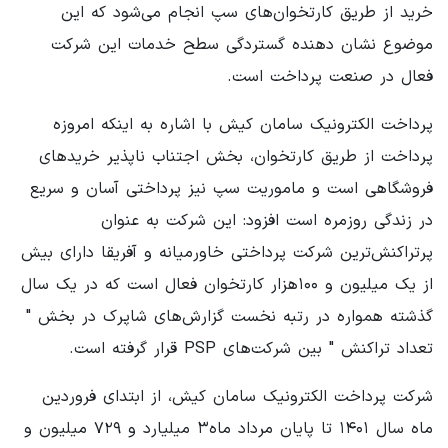
خرید از طریق کارتخوان‌های سپ انجام می‌شود که این
موضوع نشان دهنده گستردگی سطح خدمات این شرکت
فعال در صنعت پرداخت است.
پرداخت الکترونیک سامان کیش با اشاره به اینکه امروزه
پرداخت از طریق کارتخوان، بخش اجتناب ناپذیر خریدهای
فروشگاهی است و ماموریت سپ نیز پرداختی آسان و سریع
در زندگی روزمره است افزود: این شرکت به عنوان
پرتراکنش‌ترین شرکت پرداختی خاورمیانه و آفریقا دارای بیش
از یک میلیون و ۱۰۰هزار کارتخوان فعال است که در یک سال
گذشته همواره در رتبه نخست گزارش‌های ‌شاپرک در بخش "
تعداد تراکنش " بین شرکت‌های PSP قرار گرفته است.
شرکت پرداخت الکترونیک سامان کیش، از ابتدای فروردین
ماه سال ۱۴۰۱ تا پایان مرداد ماه۳ میلیارد و ۷۲۹ میلیون و