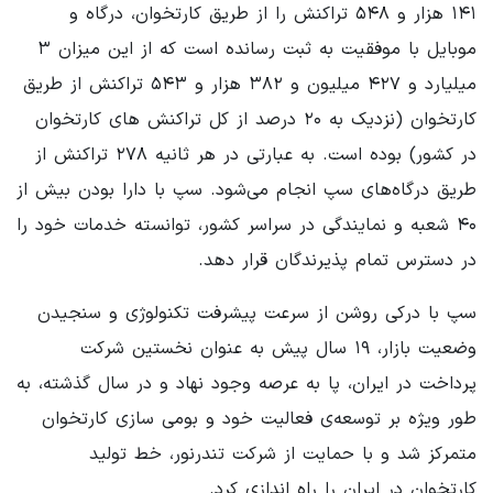
۱۴۱ هزار و ۵۴۸ تراکنش را از طریق کارتخوان، درگاه و
موبایل با موفقیت به ثبت رسانده است که از این میزان ۳
میلیارد و ۴۲۷ میلیون و ۳۸۲ هزار و ۵۴۳ تراکنش از طریق
کارتخوان (نزدیک به ۲۰ درصد از کل تراکنش های کارتخوان
در کشور) بوده است. به عبارتی در هر ثانیه ۲۷۸ تراکنش از
طریق درگاه‌های سپ انجام می‌شود. سپ با دارا بودن بیش از
۴۰ شعبه و نمایندگی در سراسر کشور، توانسته خدمات خود را
در دسترس تمام پذیرندگان قرار دهد.
سپ با درکی روشن از سرعت پیشرفت تکنولوژی و سنجیدن
وضعیت بازار، ۱۹ سال پیش به عنوان نخستین شرکت
پرداخت در ایران، پا به عرصه وجود نهاد و در سال گذشته، به
طور ویژه بر توسعه‌ی فعالیت خود و بومی سازی کارتخوان
متمرکز شد و با حمایت از شرکت تندرنور، خط تولید
کارتخوان در ایران را راه اندازی کرد.