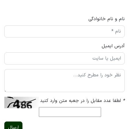
نام و نام خانوادگی
آدرس ایمیل
*
لطفا عدد مقابل را در جعبه متن وارد کنید
ارسال