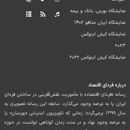
نمایشگاه بورس، بانک و بیمه
نمایشگاه ایران متافو ۱۴۰۲
نمایشگاه کیش اینوکس
۲۰۲۳
نمایشگاه کیش اینوکس ۲۰۲۲
درباره فردای اقتصاد
رسانه «فردای اقتصاد» با مأموریت نقش‌آفرینی در ساختن فردای
ایران پا به عرصه وجود می‌گذارد. سابقه این رسانه تصویری به
سال ۱۳۹۹ برمی‌گردد؛ زمانی که تلویزیون اینترنتی «بورسان» پا
به عرصه وجود نهاد و در مدت زمان کوتاهی توانست در حوزه