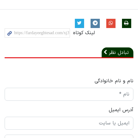
لینک کوتاه
تبادل نظر
نام و نام خانوادگی
آدرس ایمیل