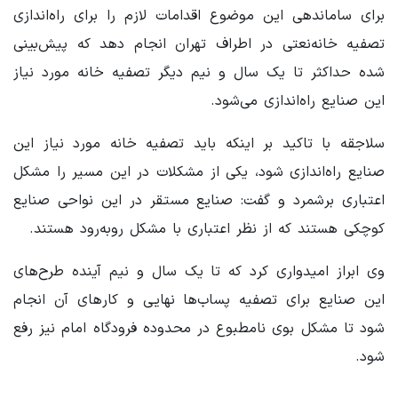
برای ساماندهی این موضوع اقدامات لازم را برای راه‌اندازی
تصفیه خانه‌نعتی در اطراف تهران انجام دهد که پیش‌بینی
شده حداکثر تا یک سال و نیم دیگر تصفیه خانه‌ مورد نیاز
این صنایع راه‌اندازی می‌شود.
سلاجقه با تاکید بر اینکه باید تصفیه خانه مورد نیاز این
صنایع راه‌اندازی شود، یکی از مشکلات در این مسیر را مشکل
اعتباری برشمرد و گفت: صنایع مستقر در این نواحی صنایع
کوچکی هستند که از نظر اعتباری با مشکل روبه‌رود هستند.
وی ابراز امیدواری کرد که تا یک سال و نیم آینده طرح‌های
این صنایع برای تصفیه پساب‌ها نهایی و کارهای آن انجام
شود تا مشکل بوی نامطبوع در محدوده فرودگاه امام نیز رفع
شود.