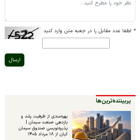
*
لطفا عدد مقابل را در جعبه متن وارد کنید
ارسال
پربیننده‌ترین‌ها
بهره‌مندی از ظرفیت رشد و
بازدهی صنعت سیمان |
پذیره‌نویسی صندوق سیمان
کیان از ۱۸ مرداد ۱۴۰۵