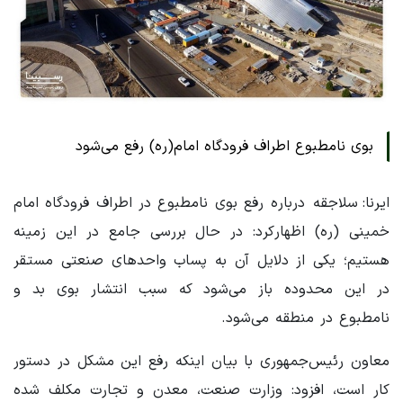
بوی نامطبوع اطراف فرودگاه امام(ره) رفع می‌شود
ایرنا: سلاجقه درباره رفع بوی نامطبوع در اطراف فرودگاه امام
خمینی (ره) اظهارکرد: در حال بررسی جامع در این زمینه
هستیم؛ یکی از دلایل آن به پساب واحدهای صنعتی مستقر
در این محدوده باز می‌شود که سبب انتشار بوی بد و
نامطبوع در منطقه می‌شود.
معاون رئیس‌جمهوری با بیان اینکه رفع این مشکل در دستور
کار است، افزود: وزارت صنعت، معدن و تجارت مکلف شده