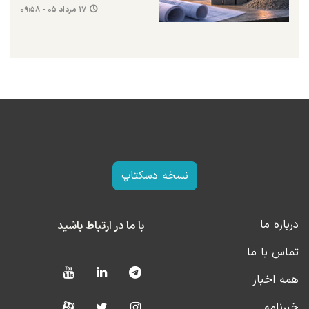
۱۷ مرداد ۰۵ - ۰۹:۵۸
نسخه دسکتاپ
درباره ما
با ما در ارتباط باشید
تماس با ما
همه اخبار
خبرنامه