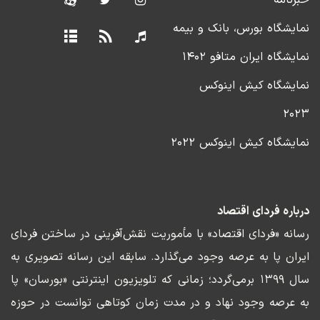
نمایشگاه بورس، بانک و بیمه
نمایشگاه ایران متافو ۱۴۰۲
نمایشگاه کیش اینوکس
۲۰۲۳
نمایشگاه کیش اینوکس ۲۰۲۲
درباره فردای اقتصاد
رسانه «فردای اقتصاد» با مأموریت نقش‌آفرینی در ساختن فردای
ایران پا به عرصه وجود می‌گذارد. سابقه این رسانه تصویری به
سال ۱۳۹۹ برمی‌گردد؛ زمانی که تلویزیون اینترنتی «بورسان» پا
به عرصه وجود نهاد و در مدت زمان کوتاهی توانست در حوزه