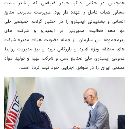
همچنین در حکمی دیگر، حیدر ضیغمی که پیشتر سمت
مشاور هیات عامل را عهده دار بود، سرپرست مدیریت منابع
انسانی و پشتیبانی ایمیدرو را در اختیار گرفت. ضیغمی طی
دو دهه فعالیت مدیریتی در ایمیدرو و شرکت های
زیرمجموعه این سازمان، از جمله عضویت هیات مدیره شرکت
های منطقه ویژه لامرد و بازرگانی نورد و نیز مدیریت روابط
عمومی ایمیدرو، ملی صنایع مس و شرکت تهیه و تولید مواد
معدنی ایران را در سوابق اجرایی خود ثبت کرده است.