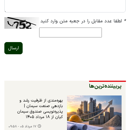
*
لطفا عدد مقابل را در جعبه متن وارد کنید
ارسال
پربیننده‌ترین‌ها
بهره‌مندی از ظرفیت رشد و
بازدهی صنعت سیمان |
پذیره‌نویسی صندوق سیمان
کیان از ۱۸ مرداد ۱۴۰۵
۱۷ مرداد ۰۵ - ۰۹:۵۸