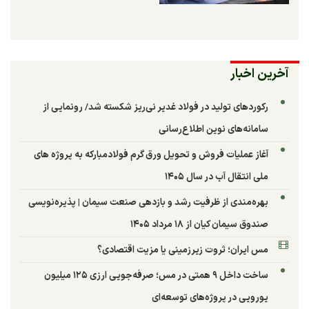
آخرین اخبار
رکوردهای تولید در فولاد غدیر نی‌ریز شکسته شد/ رونمایی از
سامانه‌های نوین اطلاع‌رسانی
آغاز عملیات فروش و تحویل ورق گرم فولادمبارکه به پروژه های
ملی انتقال آب در سال ۱۴۰۵
بهره‌مندی از ظرفیت رشد و بازدهی صنعت سیمان | پذیره‌نویسی
صندوق سیمان کیان از ۱۸ مرداد ۱۴۰۵
مس ایران؛ ثروت زیرزمینی یا مزیت اقتصادی؟
ساخت داخل ۹ همتی در مس؛ صرفه‌جویی ارزی ۱۲۵ میلیون
یورویی در پروژه‌های توسعه‌ای