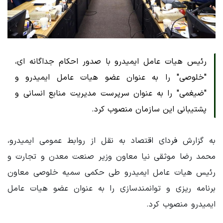
رئیس هیات عامل ایمیدرو با صدور احکام جداگانه ای،
"خلوصی" را به عنوان عضو هیات عامل ایمیدرو و
"ضیغمی" را به عنوان سرپرست مدیریت منابع انسانی و
پشتیبانی این سازمان منصوب کرد.
به گزارش فردای اقتصاد به نقل از روابط عمومی ایمیدرو،
محمد رضا موثقی نیا معاون وزیر صنعت معدن و تجارت و
رئیس هیات عامل ایمیدرو طی حکمی سمیه خلوصی معاون
برنامه ریزی و توانمندسازی را به عنوان عضو هیات عامل
ایمیدرو منصوب کرد.