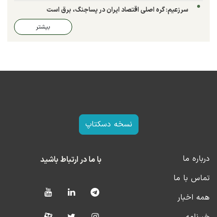
سرزعیم: گره اصلی اقتصاد ایران در پساجنگ، برق است
بیشتر
نسخه دسکتاپ
درباره ما
با ما در ارتباط باشید
تماس با ما
همه اخبار
خبرنامه