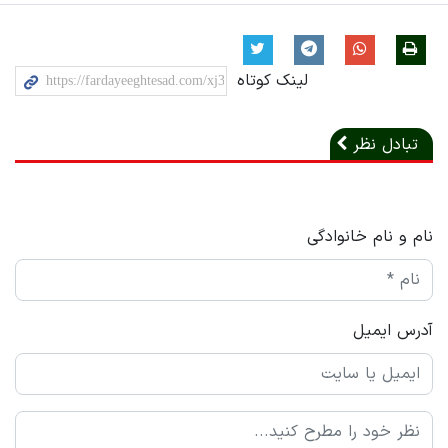
لینک کوتاه
تبادل نظر
نام و نام خانوادگی
آدرس ایمیل