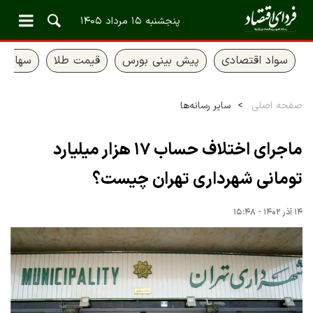
پنجشنبه ۱۵ مرداد ۱۴۰۵
سواد اقتصادی
پیش بینی بورس
قیمت طلا
سهام ع
صفحه اصلی
سایر رسانه‌ها
ماجرای اختلاف حساب ۱۷ هزار میلیارد
تومانی شهرداری تهران چیست؟
۱۴ آذر ۱۴۰۲ - ۱۵:۴۸