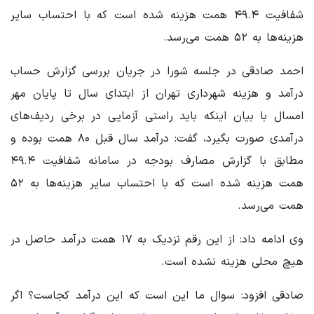
شفافیت ۴۹.۴ همت هزینه شده است که با احتساب سایر
هزینه‌ها به ۵۲ همت می‌رسد.
احمد صادقی در جلسه شورا در جریان بررسی گزارش حساب
درآمد و هزینه شهرداری تهران از ابتدای سال تا پایان مهر
امسال با بیان اینکه باید راستی آزمایی در برخی ردیف‌های
درآمدی صورت بگیرد، گفت: درآمد سال قبل ۸۰ همت بوده و
مطابق با گزارش مصارف بودجه در سامانه شفافیت ۴۹.۴
همت هزینه شده است که با احتساب سایر هزینه‌ها به ۵۲
همت می‌رسد.
وی ادامه داد: از این رقم نزدیک به ۱۷ همت درآمد حاصل در
هیچ محلی هزینه نشده است.
صادقی افزود: سوال ما این است که این درآمد کجاست؟ اگر