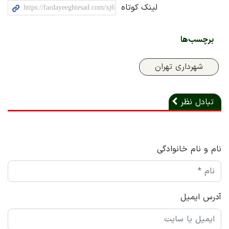
لینک کوتاه
برچسب‌ها
شهرداری تهران
تبادل نظر
نام و نام خانوادگی
آدرس ایمیل