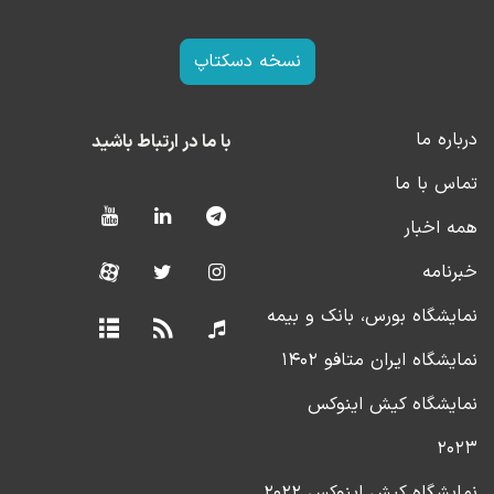
نسخه دسکتاپ
درباره ما
با ما در ارتباط باشید
تماس با ما
همه اخبار
خبرنامه
نمایشگاه بورس، بانک و بیمه
نمایشگاه ایران متافو ۱۴۰۲
نمایشگاه کیش اینوکس
۲۰۲۳
نمایشگاه کیش اینوکس ۲۰۲۲