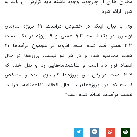
مخارج خارج از چارچوب وجود داشته باید گزارش آن باید به
شورا ارائه شود.
وی با بیان اینکه در خصوص درآمدها ۱۹ پروژه سازمان
نوسازی در یک لیست ۹.۳ همتی و ۹ پروژه در یک لیست
۲.۳ همتی قید شده است، افزود: در مجموع درآمدها ۲۰
همت محاسبه شده و در هر دو لیست، پروژه‌ها در حال
انعقاد قرار داد است و تفاهمنامه‌هایی رد و بدل شده که
۳.۴ همت عوارض این پروژه‌ها کارسازی شده و مشخص
نیست که این پروژه‌های در حال انعقاد تفاهمنامه، چرا در
لیست درآمدها لحاظ شده است؟