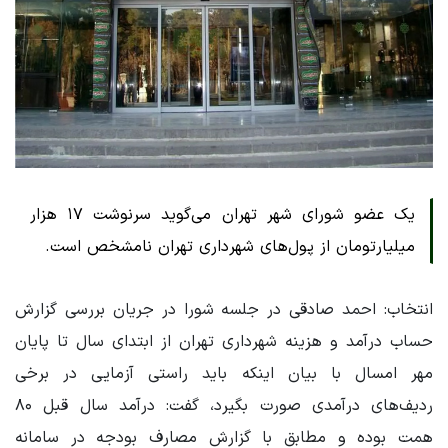
یک عضو شورای شهر تهران می‌گوید سرنوشت ۱۷ هزار
میلیارتومان از پول‌های شهرداری تهران نامشخص است.
انتخاب: احمد صادقی در جلسه شورا در جریان بررسی گزارش
حساب درآمد و هزینه شهرداری تهران از ابتدای سال تا پایان
مهر امسال با بیان اینکه باید راستی آزمایی در برخی
ردیف‌های درآمدی صورت بگیرد، گفت: درآمد سال قبل ۸۰
همت بوده و مطابق با گزارش مصارف بودجه در سامانه