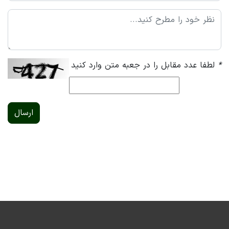
*
لطفا عدد مقابل را در جعبه متن وارد کنید
ارسال