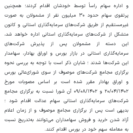
و اداره سهام راساً توسط خودشان اقدام کردند؛ همچنین
پرتفوی سهام حدود ۳۰ میلیون نفر از مشمولان به صورت
غیرمستقیم از طریق شرکت‌های سرمایه‌گذاری استانی و کانون
متشکل از شرکت‌های سرمایه‌گذاری استانی اداره خواهد شد،
این دسته از مشمولان پس از پذیرش شرکت‌های
سرمایه‌گذاری استانی در بازار بورس و اوراق بهادار، سهامدار
این شرکت‌ها شدند ؛ شایان ذکر است با توجه به بررسی نحوه
برگزاری مجامع شرکت‌های موصوف از سوی شورای‌عالی بورس
و اوراق بهادار مقرر شده است بر اساس مصوبات مورخ
۲۰/۰۴/۱۴۰۲ و ۰۹/۰۸/۱۴۰۲ آن شورا نسبت به برگزاری مجامع
شرکت‌های سرمایه‌گذاری استانی سهام عدالت اقدام شود ؛
بدیهی است پس از برگزاری مجامع موصوف و از زمان اعلام
آزاد شدن خرید و فروش سهامداران می‌توانند به‌تدریج نسبت
به معامله سهم خود در بورس اقدام کنند.