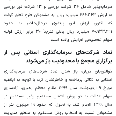
سرمایه‌پذیر شامل ۳۶ شرکت بورسی و ۱۳ شرکت غیر بورسی
به ارزش ۲۶۶٬۳۶۳ میلیارد ریال به مشمولان طرح تعلق گرفت
که اکنون ارزش این پرتفوی درحال‌حاضر به حدود
۷۰٬۹۳۳٬۲۲۱ میلیارد ریال یعنی تقریباً ۳۰ برابر ارزش اولیه
سهام تخصیصی افزایش یافته است.
نماد شرکت‌های سرمایه‌گذاری استانی پس از
برگزاری مجمع با محدودیت باز می‌شوند
ذوالنوریان درباره باز شدن نماد شرکت‌های سرمایه‌گذاری
استانی به نکاتی پرداخت و خاطرنشان کرد: با توجه به ابلاغیه
مورخ ۹ اردیبهشت سال ۱۳۹۹ مقام معظم رهبری، آزادسازی
سهام عدالت به دو روش انتقال مستقیم وغیر مستقیم در
سال ۱۳۹۹ انجام شد، به نحوی که حدود ۱۹ میلیون نفر از
مشمولان نسبت به انتخاب روش مستقیم به منظور مدیریت