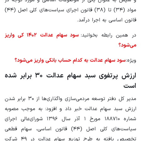
مواد (۳۴) تا (۳۸) قانون اجرای سیاست‌های کلی اصل (۴۴)
قانون اساسی به اجرا درآمد.
در همین رابطه بخوانید:
سود سهام عدالت ۱۴۰۲ کی واریز
می‌شود؟
ویژه:
سود سهام عدالت به کدام حساب بانکی واریز می‌شود؟
ارزش پرتفوی سبد سهام عدالت ۳۰ برابر شده
است
مدیر کل دفتر توسعه مردمی‌سازی واگذاری‌ها از ۳۰ برابر شدن
ارزش سبد سهام عدالت خبر داد و افزود: به موجب مصوبه
شماره ۱۸۸۷۱۰ مورخ ۱ آذر سال ۱۳۹۶ شورای‌عالی اجرای
سیاست‌های کلی اصل (۴۴) قانون اساسی، سهام قطعی
تخصیص یافته به طرح توزیع سهام عدالت در ۴۹ شرکت