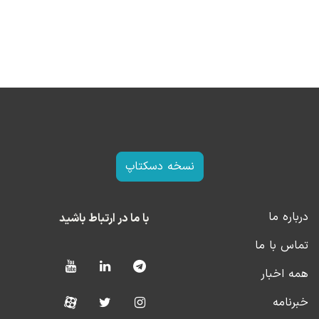
نسخه دسکتاپ
درباره ما
با ما در ارتباط باشید
تماس با ما
همه اخبار
خبرنامه