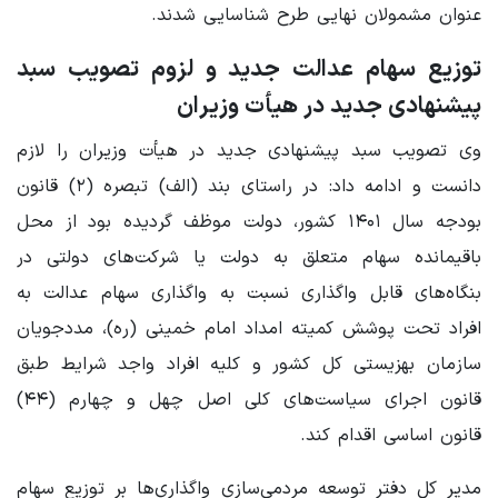
عنوان مشمولان نهایی طرح شناسایی شدند.
توزیع سهام عدالت جدید و لزوم تصویب سبد
پیشنهادی جدید در هیأت وزیران
وی تصویب سبد پیشنهادی جدید در هیأت وزیران را لازم
دانست و ادامه داد: در راستای بند (الف) تبصره (۲) قانون
بودجه سال ۱۴۰۱ کشور، دولت موظف گردیده بود از محل
باقیمانده سهام متعلق به دولت یا شرکت‌های دولتی در
بنگاه‌های قابل واگذاری نسبت به واگذاری سهام عدالت به
افراد تحت پوشش کمیته امداد امام خمینی (ره)، مددجویان
سازمان بهزیستی کل کشور و کلیه افراد واجد شرایط طبق
قانون اجرای سیاست‌های کلی اصل چهل و چهارم (۴۴)
قانون اساسی اقدام کند.
مدیر کل دفتر توسعه مردمی‌سازی واگذاری‌ها بر توزیع سهام