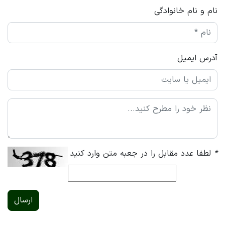
نام و نام خانوادگی
آدرس ایمیل
*
لطفا عدد مقابل را در جعبه متن وارد کنید
ارسال