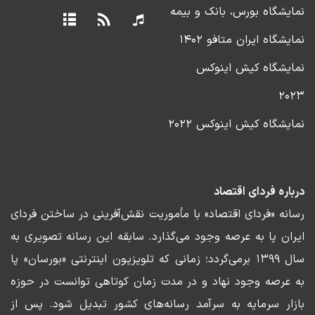
نمایشگاه بورس، بانک و بیمه
نمایشگاه ایران متافو ۱۴۰۲
نمایشگاه کیش اینوکس
۲۰۲۳
نمایشگاه کیش اینوکس ۲۰۲۲
درباره فردای اقتصاد
رسانه «فردای اقتصاد» با مأموریت نقش‌آفرینی در ساختن فردای
ایران پا به عرصه وجود می‌گذارد. سابقه این رسانه تصویری به
سال ۱۳۹۹ برمی‌گردد؛ زمانی که تلویزیون اینترنتی «بورسان» پا
به عرصه وجود نهاد و در مدت زمان کوتاهی توانست در حوزه
بازار سرمایه به سرآمد رسانه‌های کشور تبدیل شود. پس از