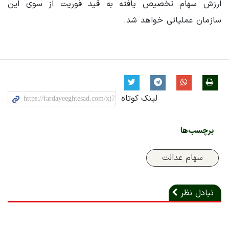
ارزش سهام تخصیص یافته به قید فوریت از سوی این
سازمان عملیاتی خواهد شد.
لینک کوتاه
برچسب‌ها
سهام عدالت
تبادل نظر