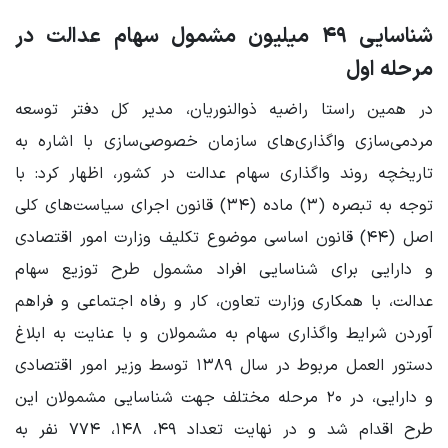
شناسایی ۴۹ میلیون مشمول سهام عدالت در
مرحله اول
در همین راستا راضیه ذوالنوریان، مدیر کل دفتر توسعه
مردمی‌سازی واگذاری‌های سازمان خصوصی‌سازی با اشاره به
تاریخچه روند واگذاری سهام عدالت در کشور، اظهار کرد: با
توجه به تبصره (۳) ماده (۳۴) قانون اجرای سیاست‌های کلی
اصل (۴۴) قانون اساسی موضوع تکلیف وزارت امور اقتصادی
و دارایی برای شناسایی افراد مشمول طرح توزیع سهام
عدالت، با همکاری وزارت تعاون، کار و رفاه اجتماعی و فراهم
آوردن شرایط واگذاری سهام به مشمولان و با عنایت به ابلاغ
دستور العمل مربوط در سال ۱۳۸۹ توسط وزیر امور اقتصادی
و دارایی، در ۲۰ مرحله مختلف جهت شناسایی مشمولان این
طرح اقدام شد و در نهایت تعداد ۴۹، ۱۴۸، ۷۷۴ نفر به