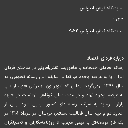
نمایشگاه کیش اینوکس
۲۰۲۳
نمایشگاه کیش اینوکس ۲۰۲۲
درباره فردای اقتصاد
رسانه «فردای اقتصاد» با مأموریت نقش‌آفرینی در ساختن فردای
ایران پا به عرصه وجود می‌گذارد. سابقه این رسانه تصویری به
سال ۱۳۹۹ برمی‌گردد؛ زمانی که تلویزیون اینترنتی «بورسان» پا
به عرصه وجود نهاد و در مدت زمان کوتاهی توانست در حوزه
بازار سرمایه به سرآمد رسانه‌های کشور تبدیل شود. پس از
حدود دو و نیم سال فعالیت مستمر، بورسان در مرداد ۱۴۰۱ در
یک فاز توسعه‌ای با تیمی مجرب از روزنامه‌نگاران و تحلیلگران