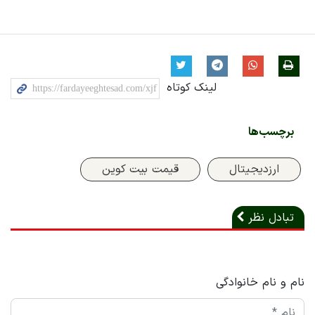
لینک کوتاه
برچسب‌ها
ارزدیجیتال
قیمت بیت کوین
تبادل نظر
نام و نام خانوادگی