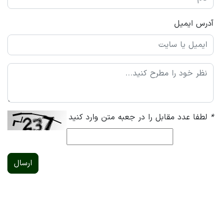
آدرس ایمیل
*
لطفا عدد مقابل را در جعبه متن وارد کنید
ارسال