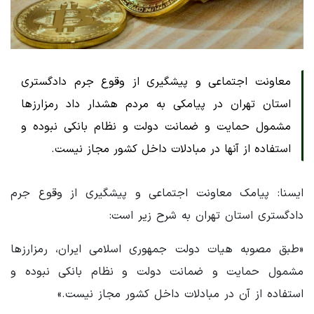
معاونت اجتماعی و پیشگیری از وقوع جرم دادگستری
استان تهران در پیامکی به مردم هشدار داد رمزارزها
مشمول حمایت و ضمانت دولت و نظام بانکی نبوده و
استفاده از آنها در مبادلات داخل کشور مجاز نیست.
ایسنا: پیامک معاونت اجتماعی و پیشگیری از وقوع جرم
دادگستری استان تهران به شرح زیر است:
«طبق مصوبه هیات دولت جمهوری اسلامی ایران، رمزارزها
مشمول حمایت و ضمانت دولت و نظام بانکی نبوده و
استفاده از آن در مبادلات داخل کشور مجاز نیست.»