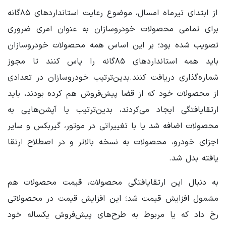
از ابتدای تیرماه امسال، موضوع رعایت استانداردهای ٨۵گانه
برای تمامی محصولات خودروسازان به عنوان امری ضروری
تصویب شده بود؛ بر این اساس همه محصولات خودروسازان
باید همه استانداردهای ٨۵گانه را پاس کنند تا مجوز
شماره‌گذاری دریافت کنند.بدین‌ترتیب خودروسازان در تعدادی
از محصولات خود که از قضا پیش‌فروش هم کرده بودند، باید
ارتقایافتگی ایجاد می‌کردند، بدین‌ترتیب یا آپشن‌هایی به
محصولات اضافه شد یا با تغییراتی در موتور، گیربکس و سایر
اجزای خودرو، محصولات به نسخه بالاتر و در اصطلاح ارتقا
یافته بدل شد.
به دنبال این ارتقایافتگی محصولات، قیمت محصولات هم
مشمول افزایش قیمت شد؛ این افزایش قیمت در محصولاتی
رخ داد که یا مربوط به طرح‌های پیش‌فروش یکساله خود