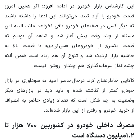
این کارشناس بازار خودرو در ادامه افزود: اگر همین امروز
قیمت خودرو را آزاد کنند، می‌توانند این ادعا را داشته باشند
که دیگر کسی در صف‌های خودرو باقی نخواهد ماند، البته این
مسئله از چند وقت پیش آغاز شد و شاهد آن بودیم که
قیمت یکسری از خودروهای «سی‌کی‌دی» با قیمت بالا به
حاشیه بازار نزدیک شد و تنوع آن هم زیاد است ضمن آنکه
چشم‌انداز سرمایه‌گذاری هم چندان روشن نیست.
کاکایی خاطرنشان کرد: درحال‌حاضر امید به سودآوری در بازار
خودرو کمتر از گذشته شده و باید دید در بازارهای دیگر
وضعیت به چه شکل است که تعداد زیادی حاضر به انصراف
از خرید خودرو و رفتن از این بازار شده‌اند.
مصرف داخلی خودرو در کشوربین ۷۰۰ هزار تا
۱.۲میلیون دستگاه است