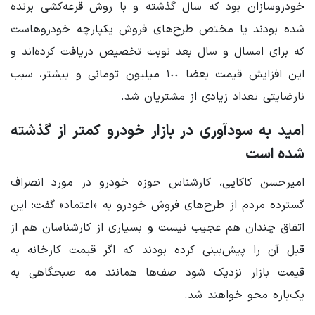
خودروسازان بود که سال گذشته و با روش قرعه‌کشی برنده
شده بودند یا مختص طرح‌های فروش یکپارچه خودروهاست
که برای امسال و سال بعد نوبت تخصیص دریافت کرده‌اند و
این افزایش قیمت بعضا ١٠٠ میلیون تومانی و بیشتر، سبب
نارضایتی تعداد زیادی از مشتریان شد.
امید به سودآوری در بازار خودرو کمتر از گذشته
شده است
امیرحسن کاکایی، کارشناس حوزه خودرو در مورد انصراف
گسترده مردم از طرح‌های فروش خودرو به «اعتماد» گفت: این
اتفاق چندان هم عجیب نیست و بسیاری از کارشناسان هم از
قبل آن را پیش‌بینی کرده بودند که اگر قیمت کارخانه به
قیمت بازار نزدیک شود صف‌ها همانند مه صبحگاهی به
یک‌باره محو خواهند شد.