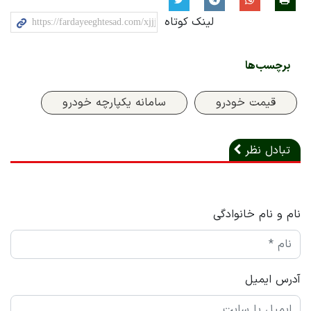
لینک کوتاه
برچسب‌ها
قیمت خودرو
سامانه یکپارچه خودرو
تبادل نظر
نام و نام خانوادگی
آدرس ایمیل