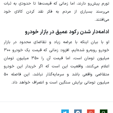
تورم پیش‌رو دارند، اما زمانی که قیمت‌ها تا حدودی به ثبات
می‌رسند بسیاری از مردم به فکر نقد کردن کالای خود
می‌افتند.
ادامه‌دار شدن رکود عمیق در بازار خودرو
او با بیان اینکه با عرضه زیاد و تقاضای محدود در بازار
خودرو روبه‌رو شده‌ایم، افزود: زمانی که قیمت یک خودرو ۳۰۰
میلیون تومان است، اما قیمت آن را ۳۵۰ میلیون تومان
اعلام می‌کنند، واقعیت این است که اگر خریدار این خودرو
متقاضی واقعی باشد و سرمایه‌گذار نباشد، این فاصله ۵۰
میلیون تومانی برایش سنگین است و انصراف خواهد داد.