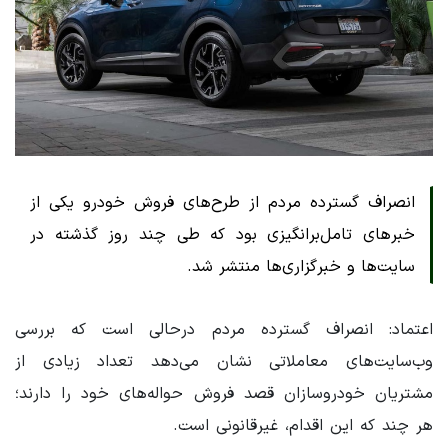
انصراف گسترده مردم از طرح‌های فروش خودرو یکی از
خبرهای تامل‌برانگیزی بود که طی چند روز گذشته در
سایت‌ها و خبرگزاری‌ها منتشر شد.
اعتماد: انصراف گسترده مردم درحالی است که بررسی
وب‌سایت‌های معاملاتی نشان می‌دهد تعداد زیادی از
مشتریان خودروسازان قصد فروش حواله‌های خود را دارند؛
هر چند که این اقدام، غیرقانونی است.