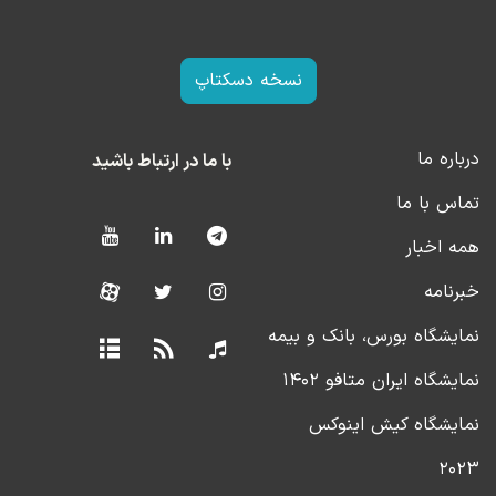
نسخه دسکتاپ
درباره ما
با ما در ارتباط باشید
تماس با ما
همه اخبار
خبرنامه
نمایشگاه بورس، بانک و بیمه
نمایشگاه ایران متافو ۱۴۰۲
نمایشگاه کیش اینوکس
۲۰۲۳