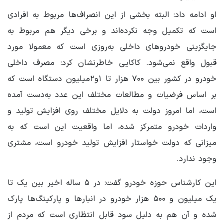
او ادامه داد: البته بخشی از این انصراف‌ها مربوط به افرادی
است که تکمیل وجه نکرده‌اند و برخی دیگر هم مربوط به
جایگزینی خودروهای داخلی به‌روزی است که معمولا مورد
قبول واقع نمی‌شود. کاکایی خاطرنشان کرد: مصرف داخلی
خودرو در کشور بین ۷۰۰ هزار تا ۱و۲میلیون دستگاه است که
بر اساس فرضیات و مطالعات مختلف این عدد به‌دست آمده
است، اما امروز دولت به دلایل مختلف روی افزایش تولید و
واردات خودرو متمرکز شده، اما واقعیت این است که به
میزانی که دولت خواستار افزایش تولید خودرو است، مشتری
وجود ندارد.
این کارشناس حوزه خودرو گفت: در ۵ ساله اخیر بین یک تا
یک میلیون و ۵۰۰ هزار خودرو در انبارها و پارکینگ‌ها پارک
شده و آن هم به دلیل سود قابل انتظاری است که مردم از