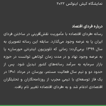
نمایشگاه کیش اینوکس ۲۰۲۲
درباره فردای اقتصاد
رسانه «فردای اقتصاد» با مأموریت نقش‌آفرینی در ساختن فردای
ایران پا به عرصه وجود می‌گذارد. سابقه این رسانه تصویری به
سال ۱۳۹۹ برمی‌گردد؛ زمانی که تلویزیون اینترنتی «بورسان» پا
به عرصه وجود نهاد و در مدت زمان کوتاهی توانست در حوزه
بازار سرمایه به سرآمد رسانه‌های کشور تبدیل شود. پس از
حدود دو و نیم سال فعالیت مستمر، بورسان در مرداد ۱۴۰۱ در
یک فاز توسعه‌ای با تیمی مجرب از روزنامه‌نگاران و تحلیلگران
اقتصادی ادغام شد و به «فردای اقتصاد» تغییر نام یافت.