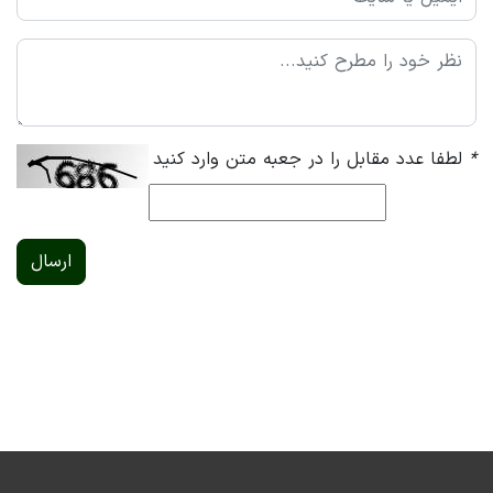
*
لطفا عدد مقابل را در جعبه متن وارد کنید
ارسال