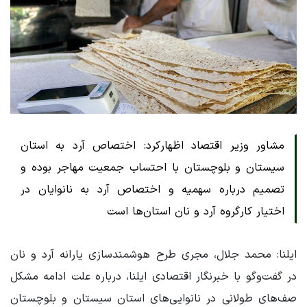
مشاور وزیر اقتصاد اظهارکرد: اختصاص آرد به استان
سیستان و بلوچستان با احتساب جمعیت مهاجر بوده و
تصمیم درباره سهمیه و اختصاص آرد به نانوایان در
اختیار کارگروه آرد و نان استان‌ها است
ایلنا: محمد جلال، مجری طرح هوشمندسازی یارانه آرد و نان
در گفت‌وگو با خبرنگار اقتصادی ایلنا، درباره علت ادامه مشکل
صف‌های طولانی در نانوایی‌های استان سیستان و بلوچستان