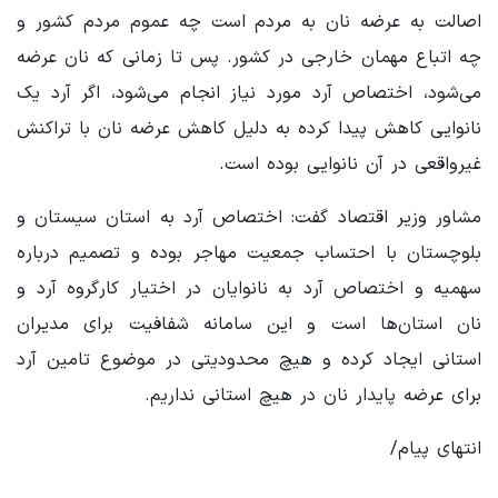
اصالت به عرضه نان به مردم است چه عموم مردم کشور و
چه اتباع مهمان خارجی در کشور. پس تا زمانی که نان عرضه
می‌شود، اختصاص آرد مورد نیاز انجام می‌شود، اگر آرد یک
نانوایی کاهش پیدا کرده به دلیل کاهش عرضه نان با تراکنش
غیرواقعی در آن نانوایی بوده‌ است.
مشاور وزیر اقتصاد گفت: اختصاص آرد به استان سیستان و
بلوچستان با احتساب جمعیت مهاجر بوده و تصمیم درباره
سهمیه و اختصاص آرد به نانوایان در اختیار کارگروه آرد و
نان استان‌ها است و این سامانه شفافیت برای مدیران
استانی ایجاد کرده و هیچ محدودیتی در موضوع تامین آرد
برای عرضه پایدار نان در هیچ استانی نداریم.
انتهای پیام/