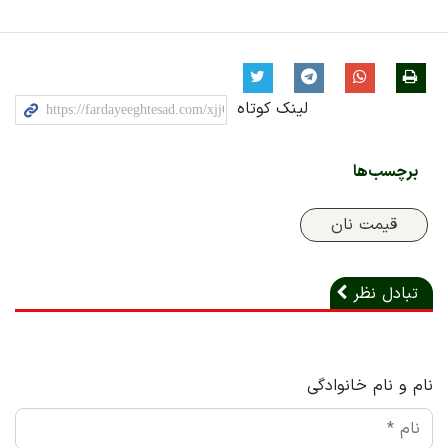
لینک کوتاه
برچسب‌ها
قیمت نان
تبادل نظر
نام و نام خانوادگی