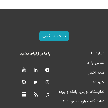
نسخه دسکتاپ
درباره ما
با ما در ارتباط باشید
تماس با ما
همه اخبار
خبرنامه
نمایشگاه بورس، بانک و بیمه
نمایشگاه ایران متافو ۱۴۰۲