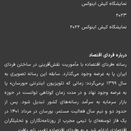
نمایشگاه کیش اینوکس
۲۰۲۳
نمایشگاه کیش اینوکس ۲۰۲۲
درباره فردای اقتصاد
رسانه «فردای اقتصاد» با مأموریت نقش‌آفرینی در ساختن فردای
ایران پا به عرصه وجود می‌گذارد. سابقه این رسانه تصویری به
سال ۱۳۹۹ برمی‌گردد؛ زمانی که تلویزیون اینترنتی «بورسان» پا
به عرصه وجود نهاد و در مدت زمان کوتاهی توانست در حوزه
بازار سرمایه به سرآمد رسانه‌های کشور تبدیل شود. پس از
حدود دو و نیم سال فعالیت مستمر، بورسان در مرداد ۱۴۰۱ در
یک فاز توسعه‌ای با تیمی مجرب از روزنامه‌نگاران و تحلیلگران
اقتصادی ادغام شد و به «فردای اقتصاد» تغییر نام یافت.