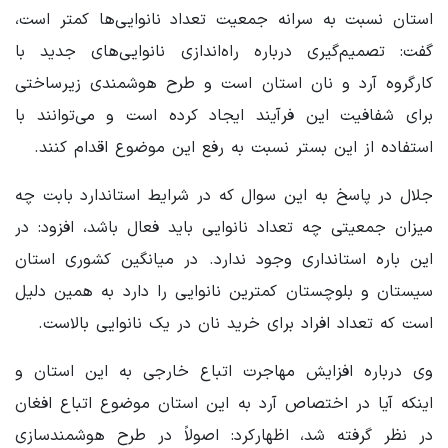
استان نسبت به سرانه جمعیت تعداد نانوایی‌ها کمتر است،
گفت: تصمیم‌گیری درباره راه‌اندازی نانوایی‌های جدید با
کارگروه آرد و نان استان است و طرح هوشمندی زیرساختی
برای شفافیت این فرآیند ایجاد کرده‌ است و می‌توانند با
استفاده از این بستر نسبت به رفع این موضوع اقدام کنند.
جلال در پاسخ به این سوال که در شرایط استاندارد بابت چه
میزان جمعیتی چه تعداد نانوایی باید فعال باشد، افزود: در
این باره استانداری وجود ندارد. در میانگین کشوری استان
سیستان و بلوچستان کمترین نانوایی را دارد به همین دلیل
است که تعداد افراد برای خرید نان در یک نانوایی بالاست.
وی درباره افزایش مهاجرت اتباع خارجی به این استان و
اینکه آیا در اختصاص آرد به این استان موضوع اتباع افغان
در نظر گرفته شد، اظهارکرد: اصولاً در طرح هوشمندسازی