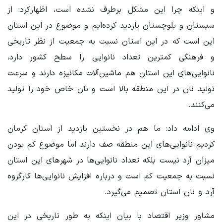
و اینکه چرا این مشکل برطرف نشده‌ است، اظهارکرد: از
سیستان و بلوچستان بازدید کرده‌ایم و موضوع در این استان
این است که در این استان نسبت به جمعیت از نظر تاریخی
و فرهنگی کمترین تعداد نانوایی را سطح کشور دارد،
نانوایی‌های این استان هم ماشین‌آلات مکانیزه دارند و سرعت
تولید نان در این منطقه بالا است و نان خاص خود را تولید
می‌کنند.
وی ادامه داد: ما هم در نخستین بازدید از استان کرمان
کردیم نانوایی‌های این منطقه صف دارند اما موضوع کم بودن
میزان آرد نیست بلکه تعداد نانوایی‌ها در شهرهای این استان
نسبت به جمعیت کم است و درباره افزایش نانوایی‌ها کارگروه
آرد و نان استان تصمیم می‌گیرد.
مشاور وزیر اقتصاد با بیان اینکه به طور تاریخی در این