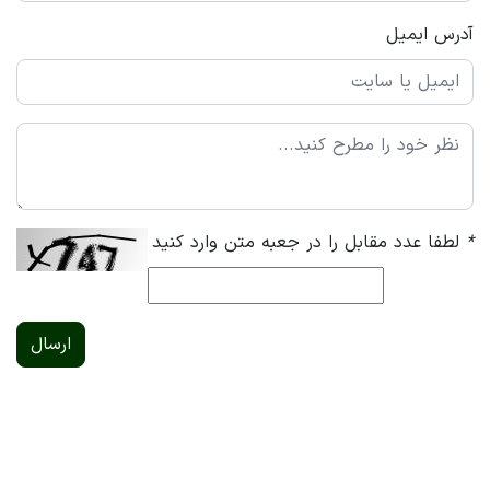
آدرس ایمیل
*
لطفا عدد مقابل را در جعبه متن وارد کنید
ارسال