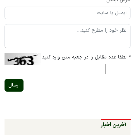
آدرس ایمیل
*
لطفا عدد مقابل را در جعبه متن وارد کنید
ارسال
آخرین اخبار