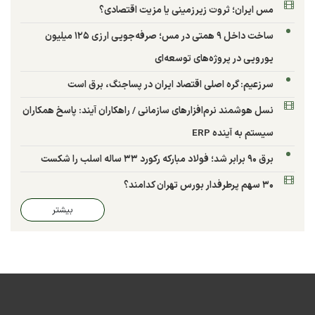
مس ایران؛ ثروت زیرزمینی یا مزیت اقتصادی؟
ساخت داخل ۹ همتی در مس؛ صرفه‌جویی ارزی ۱۲۵ میلیون
یورویی در پروژه‌های توسعه‌ای
سرزعیم: گره اصلی اقتصاد ایران در پساجنگ، برق است
نسل هوشمند نرم‌افزارهای سازمانی / راهکاران آیند: پاسخ همکاران
سیستم به آینده ERP
برق ۹۰ برابر شد؛ فولاد مبارکه رکورد ۳۳ ساله اسلب را شکست
۳۰ سهم پرطرفدار بورس تهران کدامند؟
بیشتر