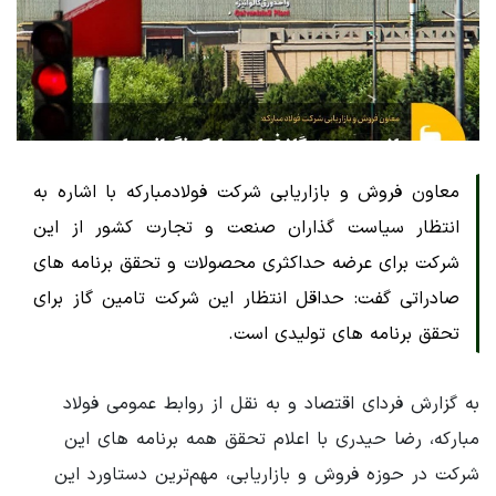
معاون فروش و بازاریابی شرکت فولادمبارکه با اشاره به
انتظار سیاست گذاران صنعت و تجارت کشور از این
شرکت برای عرضه حداکثری محصولات و تحقق برنامه های
صادراتی گفت: حداقل انتظار این شرکت تامین گاز برای
تحقق برنامه های تولیدی است.
به گزارش فردای اقتصاد و به نقل از روابط عمومی فولاد
مبارکه، رضا حیدری با اعلام تحقق همه برنامه های این
شرکت در حوزه فروش و بازاریابی، مهم‌ترین دستاورد این