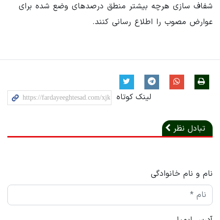
شفاف سازی هرچه بیشتر منطق درصدهای وضع شده برای
عوارض مصوب را اطلاع رسانی کنند.
لینک کوتاه
تبادل نظر
نام و نام خانوادگی