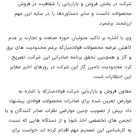
شرکت در بخش فروش و بازاریابی را شفافیت در فروش
محصولات دانست و سایر دستاوردها را در سایه این مهم
ارزشمند برشمرد.
وی با اشاره بر تاکید متولیان حوزه صنعت و تجارت بر عدم
کاهش عرضه محصولات فولادمبارکه برغم محدودیت های برق
و گاز و همچنین تحقق برنامه صادراتی این شرکت، تصریح
کرد: محدودیت تامین گاز این شرکت در روزهای اخیر مغایر
این انتظارات است.
معاون فروش و بازاریابی شرکت فولادمبارکه با اشاره به
عوارض تعیین شده برای صادرات محصولات فولادی پیشنهاد
داد :پیش از تصویب چنین عوارضی نظرات صادر کنندگان و یا
انجمن های تخصصی اخذ شود و از دستگاه هایی که نسبت
به کارشناسی این تصمیم مهم اقدام کرده اند خواست برای