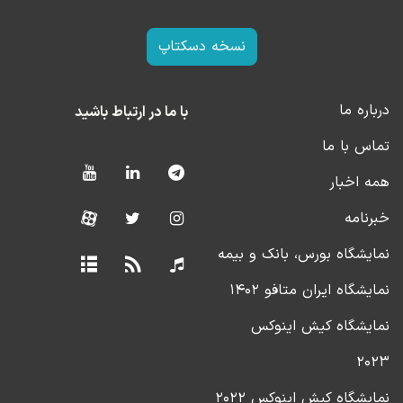
نسخه دسکتاپ
درباره ما
با ما در ارتباط باشید
تماس با ما
همه اخبار
خبرنامه
نمایشگاه بورس، بانک و بیمه
نمایشگاه ایران متافو ۱۴۰۲
نمایشگاه کیش اینوکس
۲۰۲۳
نمایشگاه کیش اینوکس ۲۰۲۲