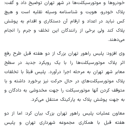
خودروها و موتورسیکلت‌ها در شهر تهران توضیح داد و گفت:
پلاک خودرو، هویت و شناسنامه وسیله نقلیه است و هیچ
کس نباید در اعداد و ارقام آن دستکاری و اقدام به پوشش
پلاک کند ولی برخی از رانندگان این تخلف و جرم را انجام
می‌دهند.
وی افزود: پلیس راهور تهران بزرگ از دو هفته قبل طرح رفع
اثر پلاک موتورسیکلت‌ها را با یک رویکرد جدید در سطح
معابر شهر تهران به مرحله اجرا درآورد. پلیس قبلاً با تخلفات
پلاک موتورسیکلت‌های در حال حرکت نیز برخورد داشته و با
متوقف کردن آنها موتورسیکلت را جهت مخدوشی به دادگان و
به جهت پوشش پلاک به پارکینگ منتقل می‌کرد.
معاون عملیات پلیس راهور تهران بزرگ بیان کرد: اما از دو
هفته قبل با همکاری مجموعه شهرداری تهران و پلیس