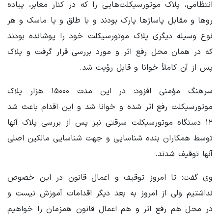
انتظامی، پلاک موتورسیکلت‌هایی را که در کنار معابر، پیاده
روها و مقابل پاساژها پارک بودند و با طلق و یا ماسک و هر
نوع وسیله دیگری پلاک موتورسیکلت خود را پوشانده بودند
که در همان محل رفع اثر و مورد بررسی قرار گرفت و پلاک
پس از آن کاملاً خوانا و قابل رؤیت شد.
سرهنگ مؤمنی افزود: در این مدت ۱۵۰۰۰ هزار پلاک
موتورسیکلت رفع اثر شده و خوانا شد و این اقدام باعث شد
۱۲ دستگاه موتورسیکلت سرقتی نیز پس از بررسی پلاک آنها
توسط همکاران بنده شناسایی و جهت شناسایی مالکین اصلی
آنها توقیف شدند.
وی گفت: تا امروز توقیف و اعمال قانون در این خصوص
نداشتیم ولی از امروز به بعد دیگر اقدامات آموزش نیست و
در محل هم رفع اثر و هم اعمال قانون همزمان را خواهیم