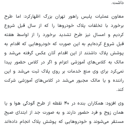
داشت.
معاون عملیات پلیس راهور تهران بزرگ اظهارکرد: اما طرح
برخورد با تخلفات پلاک خودروها را که از سال قبل شروع
کردیم و امسال نیز طرح تشدید برخورد را از اواسط هفته
قبل شروع کرده‌ایم به این صورت که خودروهایی که اقدام به
پوشش پلاک داشتند از این اقدام آنان عکس گرفته می‌شد و
مالک به کلاس‌های آموزشی اعزام و اگر در کلاس حضور پیدا
نمی‌کرد برای وی منع خدمات بر روی پلاک ثبت می‌شد و این
راننده و یا مالک مجبور می‌شد در کلاس‌های آموزشی شرکت
کند.
وی افزود: همکاران بنده در ۴۰ نقطه از طرح آلودگی هوا و یا
همان زوج و فرد حضور دارند و به صورت جد از ابتدای صبح
مستقر می‌شوند و خودروهایی که پوشش پلاک انجام داده‌اند