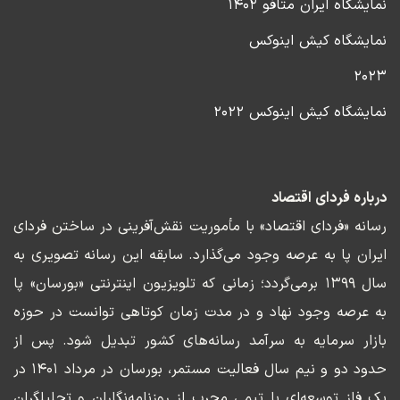
نمایشگاه ایران متافو ۱۴۰۲
نمایشگاه کیش اینوکس
۲۰۲۳
نمایشگاه کیش اینوکس ۲۰۲۲
درباره فردای اقتصاد
رسانه «فردای اقتصاد» با مأموریت نقش‌آفرینی در ساختن فردای
ایران پا به عرصه وجود می‌گذارد. سابقه این رسانه تصویری به
سال ۱۳۹۹ برمی‌گردد؛ زمانی که تلویزیون اینترنتی «بورسان» پا
به عرصه وجود نهاد و در مدت زمان کوتاهی توانست در حوزه
بازار سرمایه به سرآمد رسانه‌های کشور تبدیل شود. پس از
حدود دو و نیم سال فعالیت مستمر، بورسان در مرداد ۱۴۰۱ در
یک فاز توسعه‌ای با تیمی مجرب از روزنامه‌نگاران و تحلیلگران