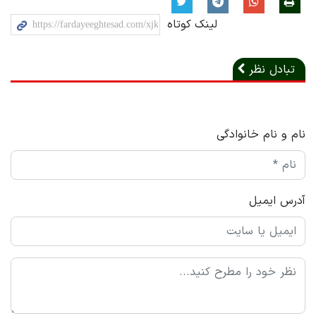
لینک کوتاه
تبادل نظر
نام و نام خانوادگی
آدرس ایمیل