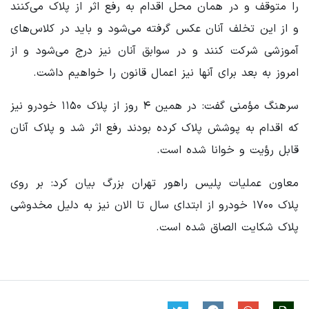
را متوقف و در همان محل اقدام به رفع اثر از پلاک می‌کنند
و از این تخلف آنان عکس گرفته می‌شود و باید در کلاس‌های
آموزشی شرکت کنند و در سوابق آنان نیز درج می‌شود و از
امروز به بعد برای آنها نیز اعمال قانون را خواهیم داشت.
سرهنگ مؤمنی گفت: در همین ۴ روز از پلاک ۱۱۵۰ خودرو نیز
که اقدام به پوشش پلاک کرده بودند رفع اثر شد و پلاک آنان
قابل رؤیت و خوانا شده است.
معاون عملیات پلیس راهور تهران بزرگ بیان کرد: بر روی
پلاک ۱۷۰۰ خودرو از ابتدای سال تا الان نیز به دلیل مخدوشی
پلاک شکایت الصاق شده است.