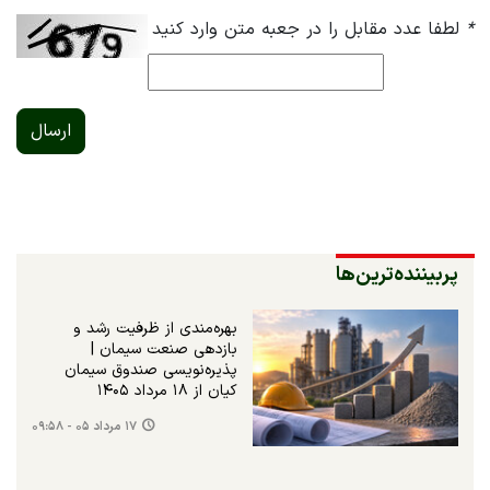
*
لطفا عدد مقابل را در جعبه متن وارد کنید
ارسال
پربیننده‌ترین‌ها
بهره‌مندی از ظرفیت رشد و
بازدهی صنعت سیمان |
پذیره‌نویسی صندوق سیمان
کیان از ۱۸ مرداد ۱۴۰۵
۱۷ مرداد ۰۵ - ۰۹:۵۸