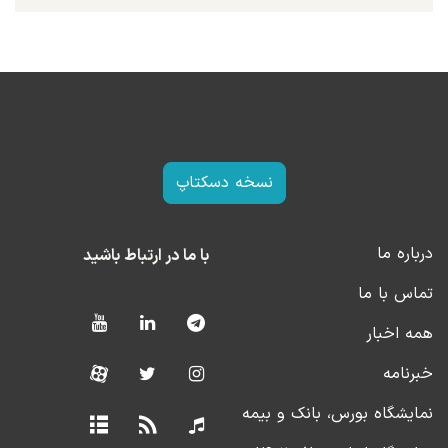
نسخه دسکتاپ
درباره ما
با ما در ارتباط باشید
تماس با ما
همه اخبار
خبرنامه
نمایشگاه بورس، بانک و بیمه