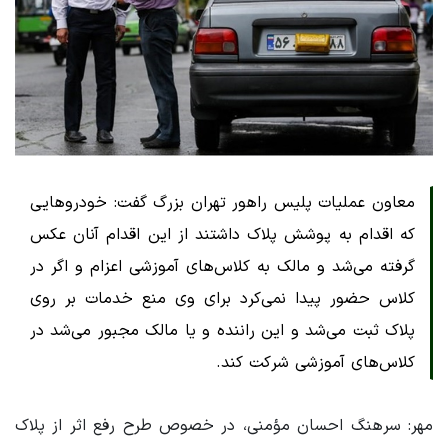
معاون عملیات پلیس راهور تهران بزرگ گفت: خودروهایی
که اقدام به پوشش پلاک داشتند از این اقدام آنان عکس
گرفته می‌شد و مالک به کلاس‌های آموزشی اعزام و اگر در
کلاس حضور پیدا نمی‌کرد برای وی منع خدمات بر روی
پلاک ثبت می‌شد و این راننده و یا مالک مجبور می‌شد در
کلاس‌های آموزشی شرکت کند.
مهر: سرهنگ احسان مؤمنی، در خصوص طرح رفع اثر از پلاک