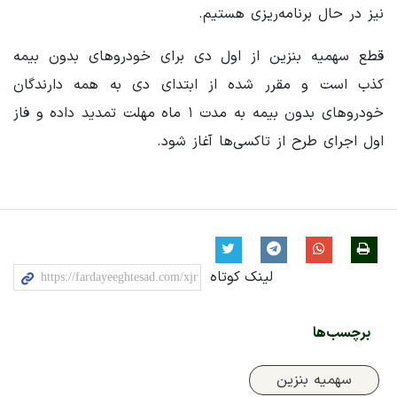
نیز در حال برنامه‌ریزی هستیم.
قطع سهمیه بنزین از اول دی برای خودروهای بدون بیمه
کذب است و مقرر شده از ابتدای دی به همه دارندگان
خودروهای بدون بیمه به مدت ۱ ماه مهلت تمدید داده و فاز
اول اجرای طرح از تاکسی‌ها آغاز شود.
لینک کوتاه
برچسب‌ها
سهمیه بنزین