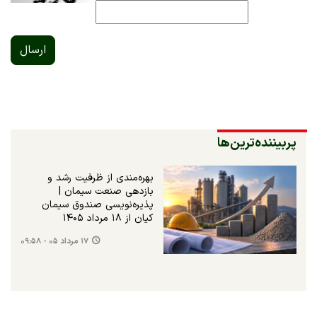
ارسال
پربیننده‌ترین‌ها
بهره‌مندی از ظرفیت رشد و
بازدهی صنعت سیمان |
پذیره‌نویسی صندوق سیمان
کیان از ۱۸ مرداد ۱۴۰۵
۱۷ مرداد ۰۵ - ۰۹:۵۸