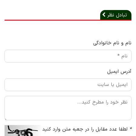
تبادل نظر
نام و نام خانوادگی
آدرس ایمیل
*
لطفا عدد مقابل را در جعبه متن وارد کنید