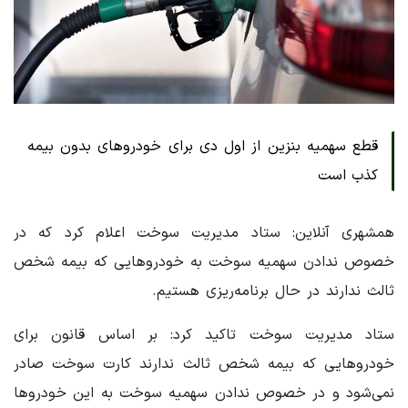
قطع سهمیه بنزین از اول دی برای خودروهای بدون بیمه
کذب است
همشهری آنلاین: ستاد مدیریت سوخت اعلام کرد که در
خصوص ندادن سهمیه سوخت به خودروهایی که بیمه شخص
ثالث ندارند در حال برنامه‌ریزی هستیم.
ستاد مدیریت سوخت تاکید کرد: بر اساس قانون برای
خودروهایی که بیمه شخص ثالث ندارند کارت سوخت صادر
نمی‌شود و در خصوص ندادن سهمیه سوخت به این خودروها