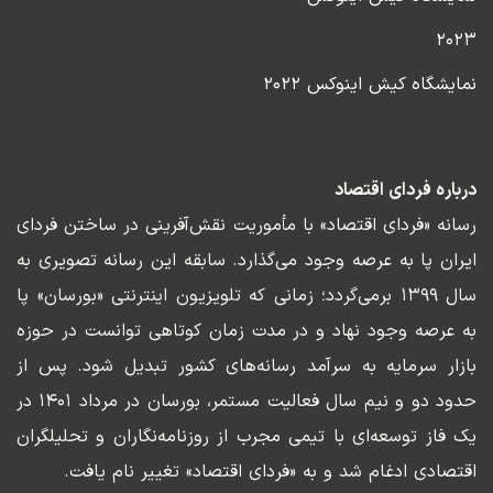
۲۰۲۳
نمایشگاه کیش اینوکس ۲۰۲۲
درباره فردای اقتصاد
رسانه «فردای اقتصاد» با مأموریت نقش‌آفرینی در ساختن فردای
ایران پا به عرصه وجود می‌گذارد. سابقه این رسانه تصویری به
سال ۱۳۹۹ برمی‌گردد؛ زمانی که تلویزیون اینترنتی «بورسان» پا
به عرصه وجود نهاد و در مدت زمان کوتاهی توانست در حوزه
بازار سرمایه به سرآمد رسانه‌های کشور تبدیل شود. پس از
حدود دو و نیم سال فعالیت مستمر، بورسان در مرداد ۱۴۰۱ در
یک فاز توسعه‌ای با تیمی مجرب از روزنامه‌نگاران و تحلیلگران
اقتصادی ادغام شد و به «فردای اقتصاد» تغییر نام یافت.