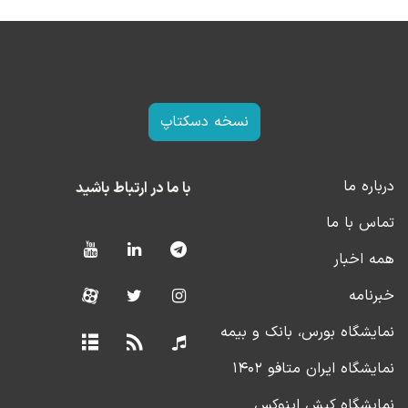
نسخه دسکتاپ
درباره ما
با ما در ارتباط باشید
تماس با ما
همه اخبار
خبرنامه
نمایشگاه بورس، بانک و بیمه
نمایشگاه ایران متافو ۱۴۰۲
نمایشگاه کیش اینوکس