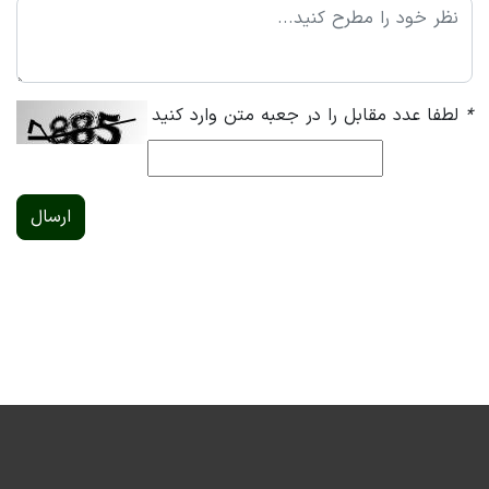
*
لطفا عدد مقابل را در جعبه متن وارد کنید
ارسال