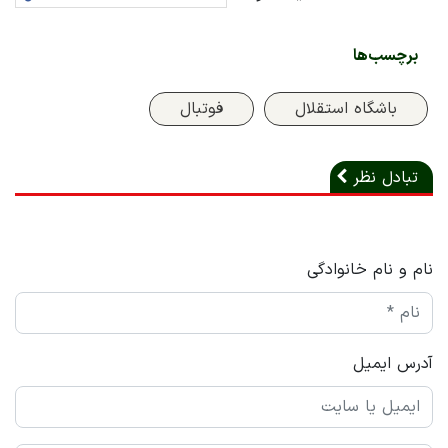
برچسب‌ها
باشگاه استقلال
فوتبال
تبادل نظر
نام و نام خانوادگی
آدرس ایمیل