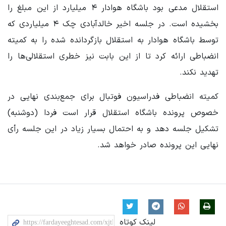
استقلال مدعی بود باشگاه هوادار ۴ میلیارد از این مبلغ را
بخشیده است. در جلسه اخیر خالدآبادی چک ۴ میلیاردی که
توسط باشگاه هوادار به استقلال بازگردانده شده را به کمیته
انضباطی ارائه کرد تا از این بابت نیز خطری استقلالی‌ها را
تهدید نکند.
کمیته انضباطی فدراسیون فوتبال برای جمع‌بندی نهایی در
خصوص پرونده باشگاه استقلال قرار است فردا (دوشنبه)
تشکیل جلسه دهد و به احتمال بسیار زیاد در این جلسه رأی
نهایی این پرونده صادر خواهد شد.
لینک کوتاه