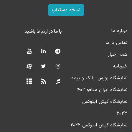
نسخه دسکتاپ
درباره ما
با ما در ارتباط باشید
تماس با ما
همه اخبار
خبرنامه
نمایشگاه بورس، بانک و بیمه
نمایشگاه ایران متافو ۱۴۰۲
نمایشگاه کیش اینوکس
۲۰۲۳
نمایشگاه کیش اینوکس ۲۰۲۲