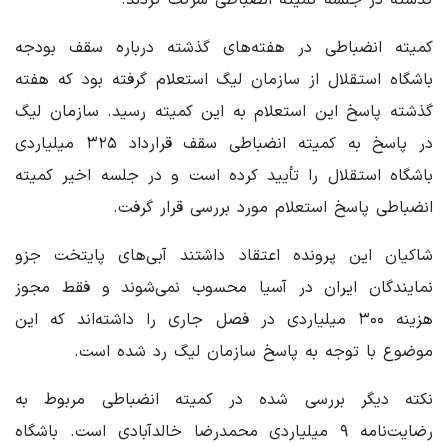
کمیته انضباطی در هفته‌های گذشته درباره سقف بودجه
باشگاه استقلال از سازمان لیگ استعلام گرفته بود که هفته
گذشته پاسخ این استعلام به این کمیته رسید. سازمان لیگ
در پاسخ به کمیته انضباطی سقف قرارداد ۳۲۵ میلیاردی
باشگاه استقلال را تأیید کرده است و در جلسه اخیر کمیته
انضباطی پاسخ استعلام مورد بررسی قرار گرفت.
شاکیان این پرونده اعتقاد داشتند آبی‌های پایتخت جزو
نمایندگان ایران در آسیا محسوب نمی‌شوند و فقط مجوز
هزینه ۳۰۰ میلیاردی در فصل جاری را داشته‌اند که این
موضوع با توجه به پاسخ سازمان لیگ رد شده است.
نکته دیگر بررسی شده در کمیته انضباطی مربوط به
رضایت‌نامه ۹ میلیاردی محمدرضا خالدآبادی است. باشگاه