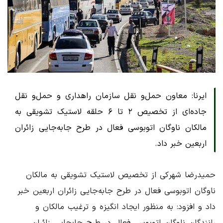
ایرنا: معاون حمل‌و نقل سازمان راهداری و حمل‌و نقل
جاده‌ای از تخصیص ۲ تا ۶ حلقه لاستیک تشویقی به
مالکان ناوگان اتوبوسی فعال در طرح جابه‌جایی زائران
اربعین خبر داد.
حمیدرضا شهرکی از تخصیص لاستیک تشویقی به مالکان
ناوگان اتوبوسی فعال در طرح جابه‌جایی زائران اربعین خبر
داد و افزود: به منظور ایجاد انگیزه و ترغیب مالکان و
رانندگان ناوگان اتوبوسی فعال در طرح جابجایی زائران