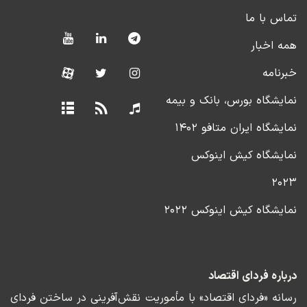
تماس با ما
همه اخبار
خبرنامه
نمایشگاه بورس، بانک و بیمه
نمایشگاه ایران متافو ۱۴۰۲
نمایشگاه کیش اینوکس
۲۰۲۳
نمایشگاه کیش اینوکس ۲۰۲۲
درباره فردای اقتصاد
رسانه «فردای اقتصاد» با مأموریت نقش‌آفرینی در ساختن فردای