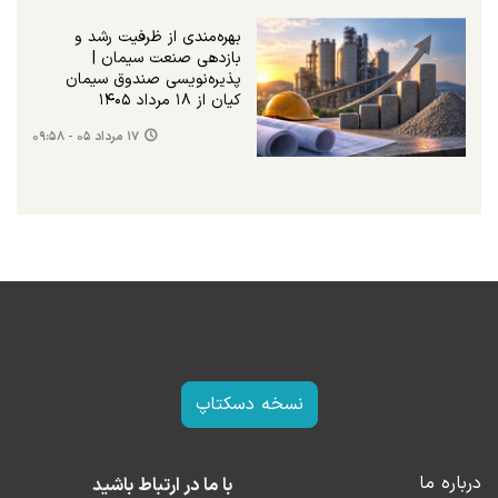
بهره‌مندی از ظرفیت رشد و
بازدهی صنعت سیمان |
پذیره‌نویسی صندوق سیمان
کیان از ۱۸ مرداد ۱۴۰۵
۱۷ مرداد ۰۵ - ۰۹:۵۸
نسخه دسکتاپ
درباره ما
با ما در ارتباط باشید