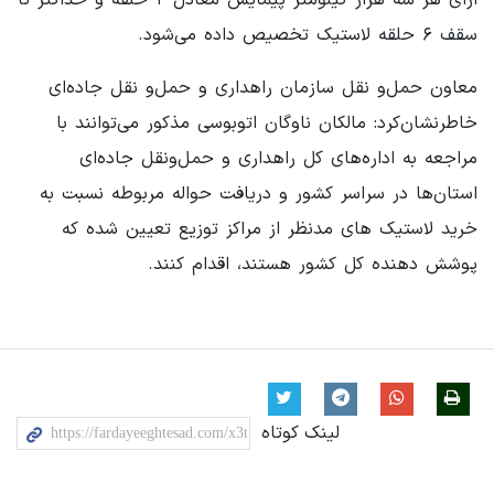
سقف ۶ حلقه لاستیک تخصیص داده می‌شود.
معاون حمل‌و نقل سازمان راهداری و حمل‌و نقل جاده‌ای
خاطرنشان‌کرد: مالکان ناوگان اتوبوسی مذکور می‌توانند با
مراجعه به اداره‌های کل راهداری و حمل‌ونقل جاده‌ای
استان‌ها در سراسر کشور و دریافت حواله مربوطه نسبت به
خرید لاستیک های مدنظر از مراکز توزیع تعیین شده که
پوشش دهنده کل کشور هستند، اقدام کنند.
لینک کوتاه