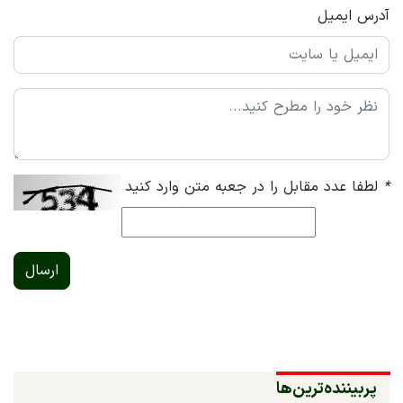
آدرس ایمیل
*
لطفا عدد مقابل را در جعبه متن وارد کنید
ارسال
پربیننده‌ترین‌ها