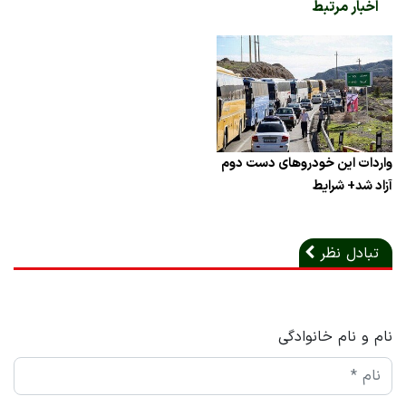
اخبار مرتبط
واردات این خودروهای دست دوم
آزاد شد+ شرایط
تبادل نظر
نام و نام خانوادگی