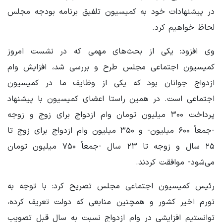
در پیشنهادات خود به کمیسیون تلفیق برنامه بودجه مجلس
لحاظ خواهیم کرد.
وی افزود: یکی از بحث‌های مهمی که در نشست امروز
کمیسیون اجتماعی مجلس طرح و بررسی شد، افزایش وام
ازدواج جوانان بود که یکی از وظایف ما در کمیسیون
اجتماعی است. در همین راستا اعضای کمیسیون با پیشنهاد
پرداخت ۳۰۰ میلیون تومان وام ازدواج برای زوج و زوجه
-جمعاً ۶۰۰ میلیون- و ۳۵۰ میلیون وام ازدواج برای زوج تا
۲۵ سال و زوجه تا ۲۳ سال -جمعاً ۷۵۰ میلیون تومان
می‌شود- موافقت کردند.
رئیس کمیسیون اجتماعی مجلس تصریح کرد: با توجه به
تورم اخیر کشور و همچنین منابعی که دولت تعریف کرده،
توانستیم افزایشی در وام ازدواج نسبت به سال قبل تصویب