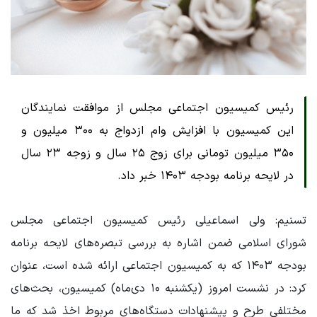
رئیس کمیسیون اجتماعی مجلس از موافقت نمایندگان
این کمیسیون با افزایش وام ازدواج به ۳۰۰ میلیون و
۳۵۰ میلیون تومانی برای زوج ۲۵ سال و زوجه ۲۳ سال
در لایحه برنامه بودجه ۱۴۰۳ خبر داد.
تسنیم: ولی اسماعیلی رئیس کمیسیون اجتماعی مجلس
شورای اسلامی ضمن اشاره به بررسی تبصره‌های لایحه برنامه
بودجه ۱۴۰۳ که به کمیسیون اجتماعی ارائه شده است، عنوان
کرد: در نشست امروز (یکشنبه ۱۰ دی‌ماه) کمیسیون، بحث‌های
مختلفی طرح و پیشنهادات دستگاه‌های مربوط اخذ شد که ما