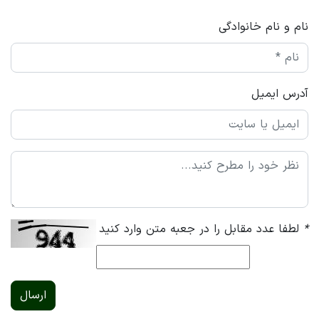
نام و نام خانوادگی
آدرس ایمیل
*
لطفا عدد مقابل را در جعبه متن وارد کنید
ارسال