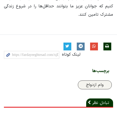
کنیم که جوانان عزیز ما بتوانند حداقل‌ها را در شروع زندگی
مشترک تامین کنند.
لینک کوتاه
برچسب‌ها
وام ازدواج
تبادل نظر