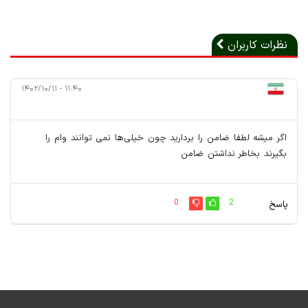
نظرات کاربران
۱۱:۴۰ - ۱۴۰۲/۱۰/۱۱
اگر میشه لطفا ضامن را بردارید چون خیلی‌ها نمی توانند وام را
بگیرند بخاطر نداشتن ضامن
0
2
پاسخ