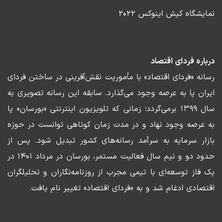
نمایشگاه کیش اینوکس ۲۰۲۲
درباره فردای اقتصاد
رسانه «فردای اقتصاد» با مأموریت نقش‌آفرینی در ساختن فردای
ایران پا به عرصه وجود می‌گذارد. سابقه این رسانه تصویری به
سال ۱۳۹۹ برمی‌گردد؛ زمانی که تلویزیون اینترنتی «بورسان» پا
به عرصه وجود نهاد و در مدت زمان کوتاهی توانست در حوزه
بازار سرمایه به سرآمد رسانه‌های کشور تبدیل شود. پس از
حدود دو و نیم سال فعالیت مستمر، بورسان در مرداد ۱۴۰۱ در
یک فاز توسعه‌ای با تیمی مجرب از روزنامه‌نگاران و تحلیلگران
اقتصادی ادغام شد و به «فردای اقتصاد» تغییر نام یافت.