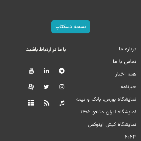
نسخه دسکتاپ
درباره ما
با ما در ارتباط باشید
تماس با ما
همه اخبار
خبرنامه
نمایشگاه بورس، بانک و بیمه
نمایشگاه ایران متافو ۱۴۰۲
نمایشگاه کیش اینوکس
۲۰۲۳