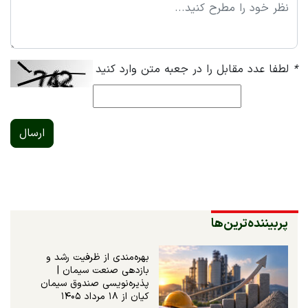
*
لطفا عدد مقابل را در جعبه متن وارد کنید
ارسال
پربیننده‌ترین‌ها
بهره‌مندی از ظرفیت رشد و
بازدهی صنعت سیمان |
پذیره‌نویسی صندوق سیمان
کیان از ۱۸ مرداد ۱۴۰۵