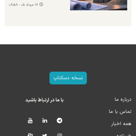
۱۷ مرداد ۰۵ - ۰۹:۵۸
نسخه دسکتاپ
درباره ما
با ما در ارتباط باشید
تماس با ما
همه اخبار