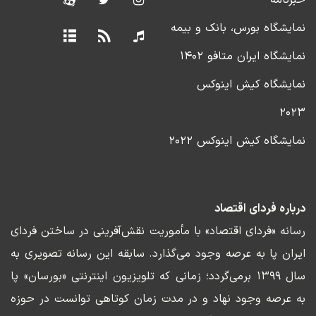
خبرنامه
نمایشگاه بورس، بانک و بیمه
نمایشگاه ایران متافو ۱۴۰۲
نمایشگاه کیش اینوکس
۲۰۲۳
نمایشگاه کیش اینوکس ۲۰۲۲
درباره فردای اقتصاد
رسانه «فردای اقتصاد» با مأموریت نقش‌آفرینی در ساختن فردای
ایران پا به عرصه وجود می‌گذارد. سابقه این رسانه تصویری به
سال ۱۳۹۹ برمی‌گردد؛ زمانی که تلویزیون اینترنتی «بورسان» پا
به عرصه وجود نهاد و در مدت زمان کوتاهی توانست در حوزه