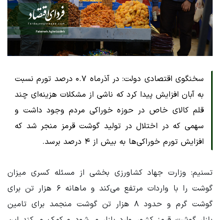
سخنگوی اقتصادی دولت: در آذرماه ۰.۷ درصد تورم نسبت
به آبان افزایش پیدا کرد که ناشی از مشکلات هزینه‌ای چند
قلم کالای خاص در حوزه خوراکی مردم وجود داشت و
سهمی که در اختلال در تولید گوشت قرمز منجر شد که
افزایش تورم خوراکی‌ها به بیش از ۴ درصد برسد.
تسنیم: وزارت جهاد کشاورزی بخشی از مسئله کسری میزان
گوشت را با واردات مرتفع می‌کند و ماهانه ۶ هزار تن برای
گوشت گرم و حدود ۸ هزار تن گوشت منجمد برای تامین
بازار گوشت قرمز کشور وارد بازار می‌شود و کمک می‌کند این