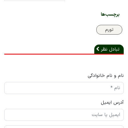
برچسب‌ها
تورم
تبادل نظر
نام و نام خانوادگی
آدرس ایمیل