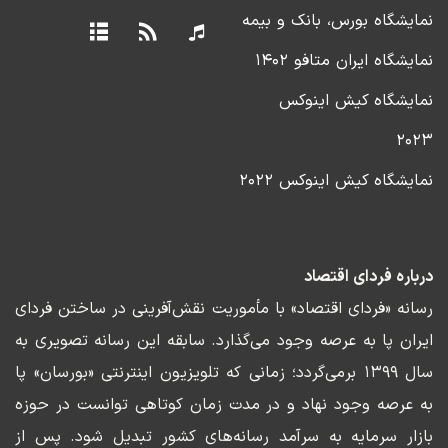
نمایشگاه بورس، بانک و بیمه
نمایشگاه ایران متافو ۱۴۰۲
نمایشگاه کیش اینوکس
۲۰۲۳
نمایشگاه کیش اینوکس ۲۰۲۲
درباره فردای اقتصاد
رسانه «فردای اقتصاد» با مأموریت نقش‌آفرینی در ساختن فردای
ایران پا به عرصه وجود می‌گذارد. سابقه این رسانه تصویری به
سال ۱۳۹۹ برمی‌گردد؛ زمانی که تلویزیون اینترنتی «بورسان» پا
به عرصه وجود نهاد و در مدت زمان کوتاهی توانست در حوزه
بازار سرمایه به سرآمد رسانه‌های کشور تبدیل شود. پس از