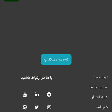
نسخه دسکتاپ
درباره ما
با ما در ارتباط باشید
تماس با ما
همه اخبار
خبرنامه