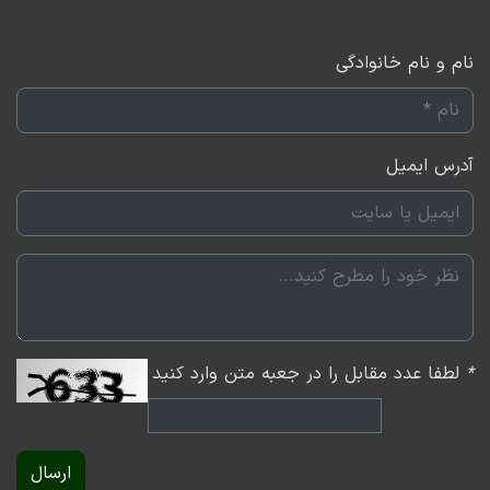
نام و نام خانوادگی
آدرس ایمیل
*
لطفا عدد مقابل را در جعبه متن وارد کنید
ارسال