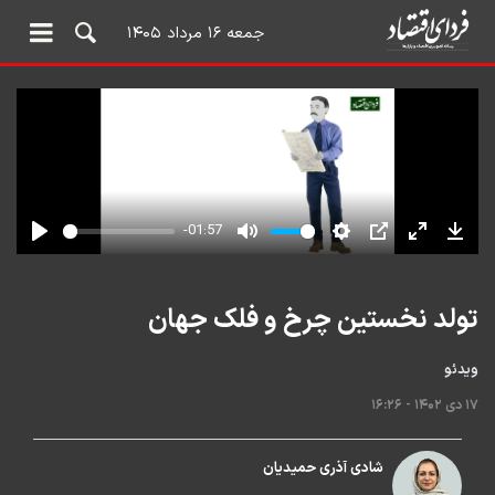
جمعه ۱۶ مرداد ۱۴۰۵
تولد نخستین چرخ و فلک جهان
ویدئو
۱۷ دی ۱۴۰۲ - ۱۶:۲۶
شادی آذری حمیدیان