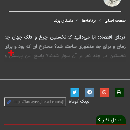
صفحه اصلی
برنامه‌ها
داستان برند
فردای اقتصاد: آیا می‌دانید که نخستین چرخ و فلک جهان چه
زمان و برای چه منظوری ساخته شد؟ مخترع آن که بود و برای
+
نخستین بار چند نفر بر آن سوار شدند؟ پاسخ این پرسش و
پرسش‌هایی بیشتر را در این ویدئو بیابید.
لینک کوتاه
تبادل نظر