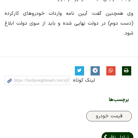
وی همچنین گفت: آیین نامه واردات خودروهای کارکرده
(دست دوم) در دولت نهایی شده و باید از سوی دولت ابلاغ
شود.
لینک کوتاه
برچسب‌ها
قیمت خودرو
تبادل نظر