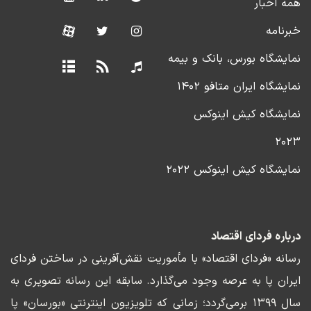
همه اخبار
خبرنامه
نمایشگاه بورس، بانک و بیمه
نمایشگاه ایران متافو ۱۴۰۲
نمایشگاه کیش اینوکس
۲۰۲۳
نمایشگاه کیش اینوکس ۲۰۲۲
درباره فردای اقتصاد
رسانه «فردای اقتصاد» با مأموریت نقش‌آفرینی در ساختن فردای
ایران پا به عرصه وجود می‌گذارد. سابقه این رسانه تصویری به
سال ۱۳۹۹ برمی‌گردد؛ زمانی که تلویزیون اینترنتی «بورسان» پا