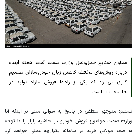
معاون صنایع حمل‌ونقل وزارت صمت گفت: هفته آینده
درباره روش‌های مختلف کاهش زیان خودروسازان تصمیم
گیری می‌شود که یکی از راه‌ها فروش مازاد تولید در
حاشیه بازار است.
تسنیم: منوچهر منطقی در پاسخ به سوالی مبنی بر اینکه آیا
وزارت صمت موضوع فروش خودرو در حاشیه بازار را با توجه
به صف طولانی خرید در سامانه یکپارچه عملی خواهد کرد