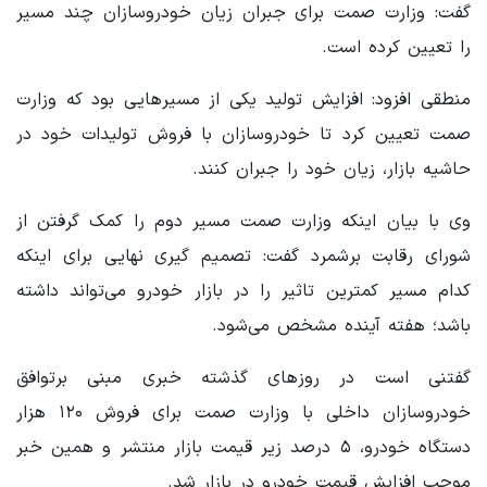
گفت: وزارت صمت برای جبران زیان خودروسازان چند مسیر
را تعیین کرده است.
منطقی افزود: افزایش تولید یکی از مسیرهایی بود که وزارت
صمت تعیین کرد تا خودروسازان با فروش تولیدات خود در
حاشیه بازار، زیان خود را جبران کنند.
وی با بیان اینکه وزارت صمت مسیر دوم را کمک گرفتن از
شورای رقابت برشمرد گفت: تصمیم گیری نهایی برای اینکه
کدام مسیر کمترین تاثیر را در بازار خودرو می‌تواند داشته
باشد؛ هفته آینده مشخص می‌شود.
گفتنی است در روزهای گذشته خبری مبنی برتوافق
خودروسازان داخلی با وزارت صمت برای فروش ۱۲۰ هزار
دستگاه خودرو، ۵ درصد زیر قیمت بازار منتشر و همین خبر
موجب افزایش قیمت خودرو در بازار شد.