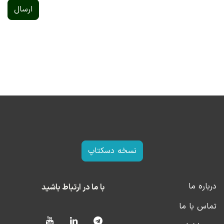
ارسال
نسخه دسکتاپ
درباره ما
با ما در ارتباط باشید
تماس با ما