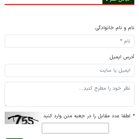
نام و نام خانوادگی
آدرس ایمیل
*
لطفا عدد مقابل را در جعبه متن وارد کنید