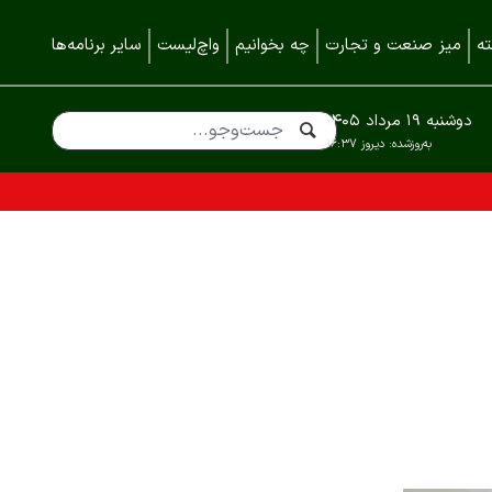
ه
میز صنعت و تجارت
چه بخوانیم
واچ‌لیست
سایر برنامه‌ها
دوشنبه ۱۹ مرداد ۱۴۰۵
به‌روزشده:
دیروز ۱۶:۳۷