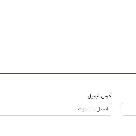
آدرس ایمیل