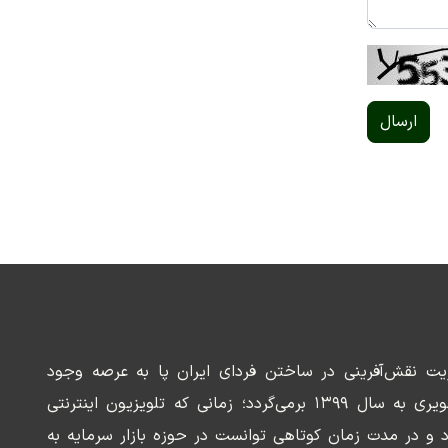
ارسال
ریت نقش‌آفرینی در ساختن فردای ایران پا به عرصه وجود
می‌گذارد. سابقه این رسانه تصویری به سال ۱۳۹۹ برمی‌گردد؛ زمانی که تلویزیون اینترنتی
د و در مدت زمان کوتاهی توانست در حوزه بازار سرمایه به