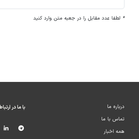
*
لطفا عدد مقابل را در جعبه متن وارد کنید
درباره ما
با ما در ارتبا
تماس با ما
همه اخبار