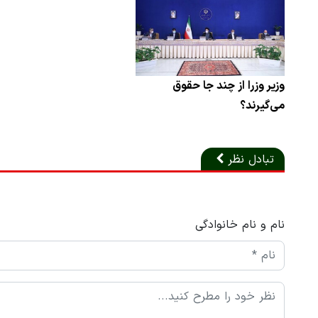
وزیر وزرا از چند جا حقوق
می‌گیرند؟
تبادل نظر
نام و نام خانوادگی