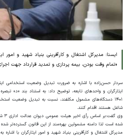
ایسنا: مدیرکل اشتغال و کارآفرینی بنیاد شهید و امور
«تمام وقت بودن، بیمه پردازی و تمدید قرارداد جهت اج
۱۴۰۱ دستگاه‌های مشمول مکلفند، نسبت به تبدیل وضعیت استخد
شاغل هستند اقدام کنند.
وی گ
شده است لذا دامنه مشمولین بهره‌مند از این قانون گسترده‌تر شده
مدیرکل اشتغال و کارآفرینی بنیاد شهید و امور ایثارگران با اشاره 