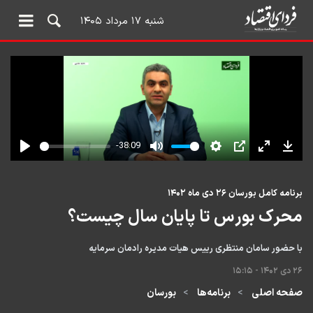
شنبه ۱۷ مرداد ۱۴۰۵
برنامه کامل بورسان ۲۶ دی ماه ۱۴۰۲
محرک بورس تا پایان سال چیست؟
با حضور سامان منتظری رییس هیات مدیره رادمان سرمایه
۲۶ دی ۱۴۰۲ - ۱۵:۱۵
صفحه اصلی
برنامه‌ها
بورسان