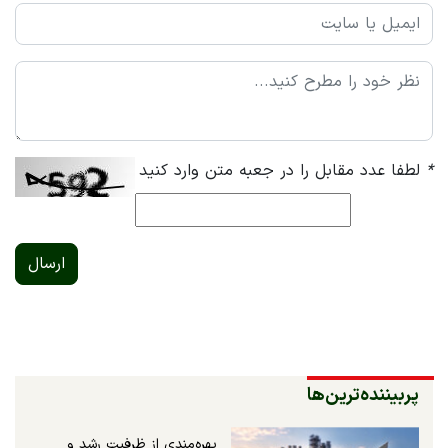
*
لطفا عدد مقابل را در جعبه متن وارد کنید
ارسال
پربیننده‌ترین‌ها
بهره‌مندی از ظرفیت رشد و