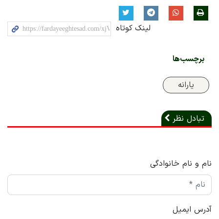
لینک کوتاه
برچسب‌ها
یارانه
تبادل نظر
نام و نام خانوادگی
آدرس ایمیل