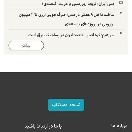
مس ایران؛ ثروت زیرزمینی یا مزیت اقتصادی؟
ساخت داخل ۹ همتی در مس؛ صرفه‌جویی ارزی ۱۲۵ میلیون
یورویی در پروژه‌های توسعه‌ای
سرزعیم: گره اصلی اقتصاد ایران در پساجنگ، برق است
بیشتر
نسخه دسکتاپ
درباره ما
با ما در ارتباط باشید