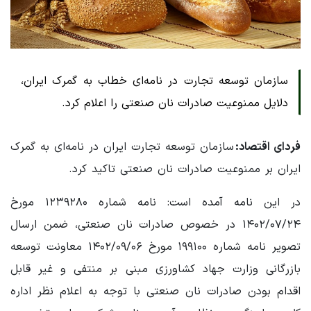
سازمان توسعه تجارت در نامه‌ای خطاب به گمرک ایران،
دلایل ممنوعیت صادرات نان صنعتی را اعلام کرد.
فردای اقتصاد:
سازمان توسعه تجارت ایران در نامه‌ای به گمرک
ایران بر ممنوعیت صادرات نان صنعتی تاکید کرد.
در این نامه آمده است: نامه شماره ۱۲۳۹۲۸۰ مورخ
۱۴۰۲/۰۷/۲۴ در خصوص صادرات نان صنعتی، ضمن ارسال
تصویر نامه شماره ۱۹۹۱۰۰ مورخ ۱۴۰۲/۰۹/۰۶ معاونت توسعه
بازرگانی وزارت جهاد کشاورزی مبنی بر منتفی و غیر قابل
اقدام بودن صادرات نان صنعتی با توجه به اعلام نظر اداره