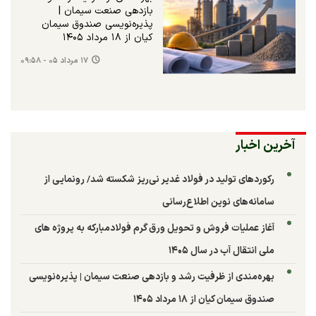
بازدهی صنعت سیمان |
پذیره‌نویسی صندوق سیمان
کیان از ۱۸ مرداد ۱۴۰۵
۱۷ مرداد ۰۵ - ۰۹:۵۸
آخرین اخبار
رکوردهای تولید در فولاد غدیر نی‌ریز شکسته شد/ رونمایی از
سامانه‌های نوین اطلاع‌رسانی
آغاز عملیات فروش و تحویل ورق گرم فولادمبارکه به پروژه های
ملی انتقال آب در سال ۱۴۰۵
بهره‌مندی از ظرفیت رشد و بازدهی صنعت سیمان | پذیره‌نویسی
صندوق سیمان کیان از ۱۸ مرداد ۱۴۰۵