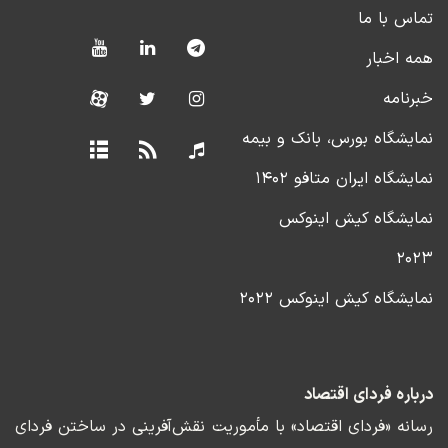
تماس با ما
همه اخبار
خبرنامه
نمایشگاه بورس، بانک و بیمه
نمایشگاه ایران متافو ۱۴۰۲
نمایشگاه کیش اینوکس
۲۰۲۳
نمایشگاه کیش اینوکس ۲۰۲۲
درباره فردای اقتصاد
رسانه «فردای اقتصاد» با مأموریت نقش‌آفرینی در ساختن فردای