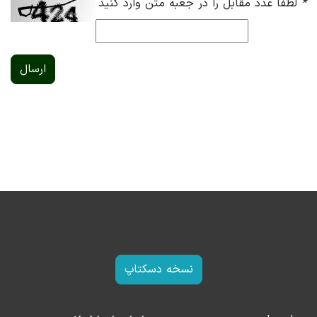
*
لطفا عدد مقابل را در جعبه متن وارد کنید
ارسال
نسخه دسکتاپ