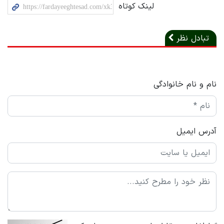
لینک کوتاه
تبادل نظر
نام و نام خانوادگی
آدرس ایمیل