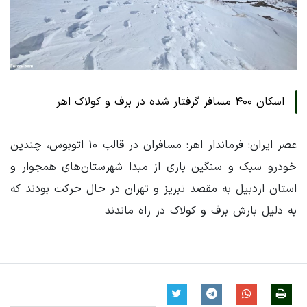
اسکان ۴۰۰ مسافر گرفتار شده در برف و کولاک اهر
عصر ایران: فرماندار اهر: مسافران در قالب ۱۰ اتوبوس، چندین
خودرو سبک و سنگین باری از مبدا شهرستان‌های همجوار و
استان اردبیل به مقصد تبریز و تهران در حال حرکت بودند که
به دلیل بارش برف و کولاک در راه ماندند