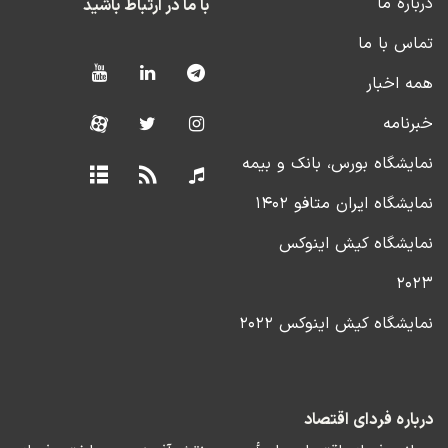
درباره ما
با ما در ارتباط باشید
تماس با ما
همه اخبار
خبرنامه
نمایشگاه بورس، بانک و بیمه
نمایشگاه ایران متافو ۱۴۰۲
نمایشگاه کیش اینوکس
۲۰۲۳
نمایشگاه کیش اینوکس ۲۰۲۲
درباره فردای اقتصاد