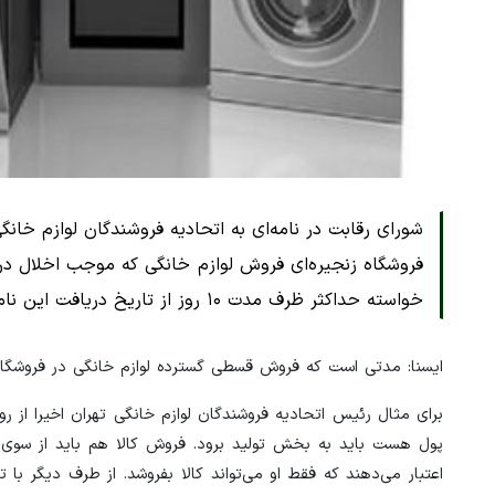
شورای رقابت در نامه‌ای به اتحادیه فروشندگان لوازم خان
فروشگاه‌ زنجیره‌ای فروش لوازم خانگی که موجب اخلال در
خواسته حداکثر ظرف مدت ۱۰ روز از تاریخ دریافت این نامه، مستندات و اطلاعات مربوطه را به مرکز ملی رقابت ارسال کنند.
ایسنا: مدتی است که فروش قسطی گسترده لوازم خانگی در فروشگاه
برای مثال رئیس اتحادیه فروشندگان لوازم خانگی تهران اخیرا از روا
پول هست باید به بخش تولید برود. فروش کالا هم باید از سوی
اعتبار می‌دهند که فقط او می‌تواند کالا بفروشد. از طرف دیگر با