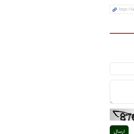
ارسال