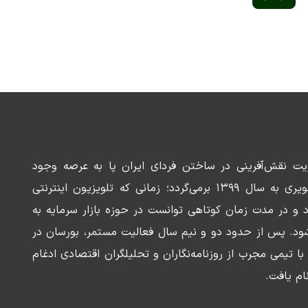
ریت نقش‌آفرینی در ساختن فردای ایران پا به عرصه وجود
می‌گذارد. سابقه این رسانه تصویری به سال ۱۳۹۹ برمی‌گردد؛ زمانی که تلویزیون اینترنتی
د و در مدت زمان کوتاهی توانست در حوزه بازار سرمایه به
ود. پس از حدود دو و نیم سال فعالیت مستمر، بورسان در
وسعه‌ای با تیمی مجرب از روزنامه‌نگاران و تحلیلگران اقتصادی ادغام
ام یافت.