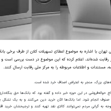
گی تهران با اشاره به موضوع اعطای تسهیلات کلان از طرف برخی بانک
 رقابت شده‌اند، اعلام کرده که این موضوع در دست بررسی است و از
‌های بزرگ، منجر به اعتراض اصناف خرد شده است.
ج حواله‌فروشی در این حوزه خبر داده و گفته بود که بانک‌ها حق بنگاه‌داری 
 صنوف انجام شود. اما بانک‌ها الآن خرید دین می‌کنند و به یک تشک
 توجه به گرانی مردم نمی‌توانند کالای نقد تهیه کنند و ترجیحشان خرید 