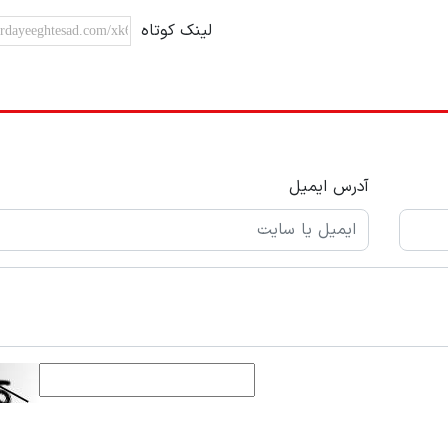
لینک کوتاه
آدرس ایمیل