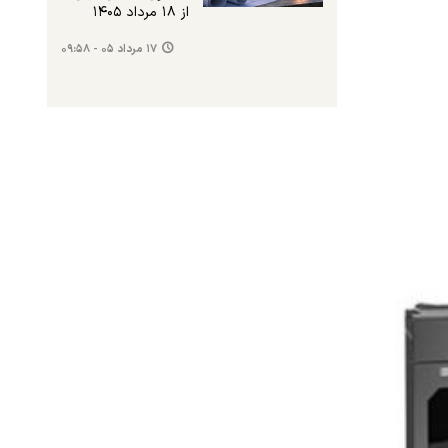
از ۱۸ مرداد ۱۴۰۵
۱۷ مرداد ۰۵ - ۰۹:۵۸