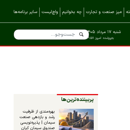
ه
میز صنعت و تجارت
چه بخوانیم
واچ‌لیست
سایر برنامه‌ها
شنبه ۱۷ مرداد ۱۴۰۵
به‌روزشده:
امروز ۰۹:۵۸
پربیننده‌ترین‌ها
بهره‌مندی از ظرفیت
رشد و بازدهی صنعت
سیمان | پذیره‌نویسی
صندوق سیمان کیان