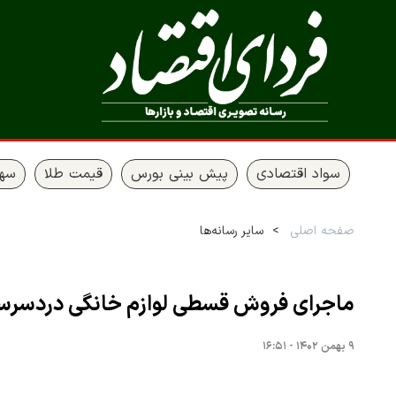
سواد اقتصادی
پیش بینی بورس
قیمت طلا
سها
صفحه اصلی
سایر رسانه‌ها
ماجرای فروش قسطی لوازم خانگی دردسرس
۹ بهمن ۱۴۰۲ - ۱۶:۵۱