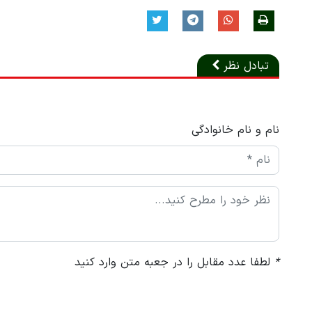
تبادل نظر
نام و نام خانوادگی
*
لطفا عدد مقابل را در جعبه متن وارد کنید