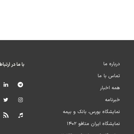
درباره ما
با ما در ارتبا
تماس با ما
همه اخبار
خبرنامه
نمایشگاه بورس، بانک و بیمه
نمایشگاه ایران متافو ۱۴۰۲