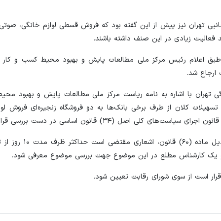
انبی تهران نیز پیش از این گفته بود که فروش قسطی لوازم خانگی، صوتی
د فعالیت زیادی در این صنف داشته باشند.
طبق اعلام رئیس مرکز ملی مطالعات پایش و بهبود محیط کسب و کار و
 ارجاع شد.
نگی تهران با اشاره به نامه ریاست مرکز ملی مطالعات پایش و بهبود محی
سهیلات کلان از طرف برخی بانک‌ها به دو فروشگاه‌ زنجیره‌ای فروش لوا
ل (۳۴) قانون اساسی در دست بررسی قرار گرفته است.
شورای رقابت همچنین از اتحادیه خواسته که در اجرای ب
ل و یک کارشناس مطلع در این موضوع جهت بررسی موضوع معرفی شود.
رار است از سوی شورای رقابت تعیین شود.