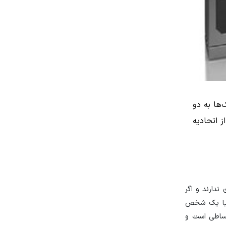
‌ها به دو
 اتحادیه
ندارند و اگر
ل یا یک شخص
اقساطی است و