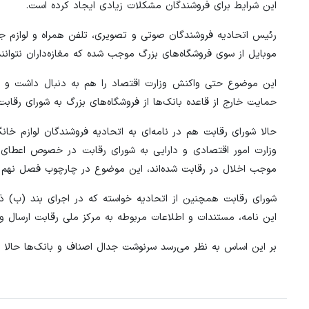
این شرایط برای فروشندگان مشکلات زیادی ایجاد کرده است.
رئیس اتحادیه فروشندگان صوتی و تصویری، تلفن همراه و لوازم ج
موبایل از سوی فروشگاه‌های بزرگ موجب شده که مغازه‌داران نتوانن
این موضوع حتی واکنش وزارت اقتصاد را هم به دنبال داشت و 
حمایت‌ خارج از قاعده بانک‌ها از فروشگاه‌های بزرگ به شورای رقابت
حالا شورای رقابت هم در نامه‌ای به اتحادیه فروشندگان لوازم خا
وزارت امور اقتصادی و دارایی به شورای رقابت در خصوص اعطای ت
موجب اخلال در رقابت شده‌اند، این موضوع در چارچوب فصل نهم قانون اجرای سیاست‌های کلی اص
این نامه، مستندات و اطلاعات مربوطه به مرکز ملی رقابت ارسا
بر این اساس به نظر می‌رسد سرنوشت جدال اصناف و بانک‌ها حالا ق